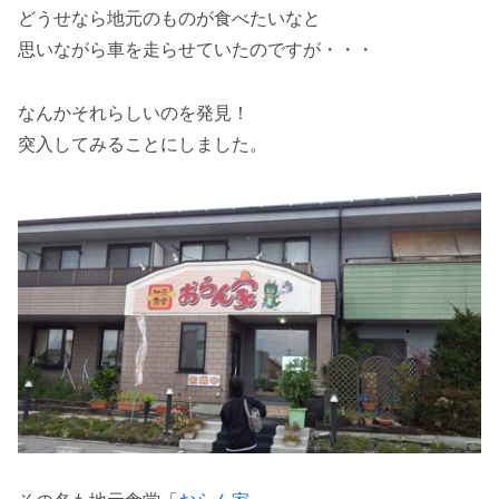
どうせなら地元のものが食べたいなと
思いながら車を走らせていたのですが・・・
なんかそれらしいのを発見！
突入してみることにしました。