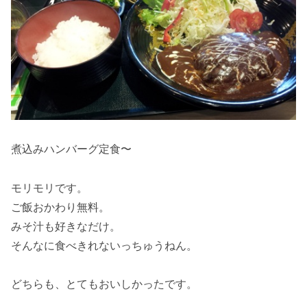
煮込みハンバーグ定食〜
モリモリです。
ご飯おかわり無料。
みそ汁も好きなだけ。
そんなに食べきれないっちゅうねん。
どちらも、とてもおいしかったです。