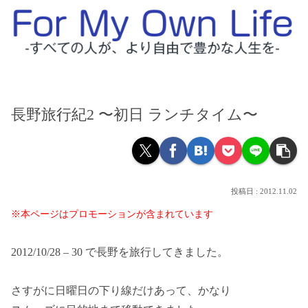
長野旅行紀2 〜初日 ランチタイム〜
2012.11.02
※本ページはプロモーションが含まれています
2012/10/28 – 30 で長野を旅行してきました。
さすがに日曜日の下り線だけあって、かなり