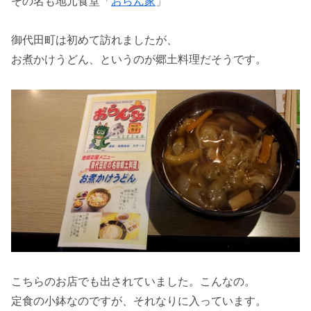
その名も地元食堂「
おらん家
」
御代田町は初めて訪れましたが、
お煮かけうどん、というのが郷土料理だそうです。
こちらのお店でも出されていました。こんなの。
定食の小鉢なのですが、それなりに入っています。