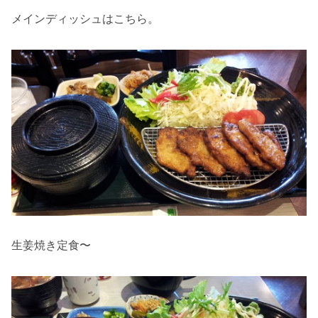
メインディッシュはこちら。
生姜焼き定食〜