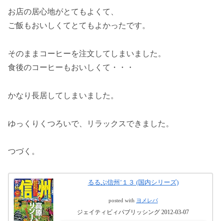
お店の居心地がとてもよくて、
ご飯もおいしくてとてもよかったです。
そのままコーヒーを注文してしまいました。
食後のコーヒーもおいしくて・・・
かなり長居してしまいました。
ゆっくりくつろいで、リラックスできました。
つづく。
るるぶ信州’１３ (国内シリーズ)
posted with
ヨメレバ
ジェイティビィパブリッシング 2012-03-07