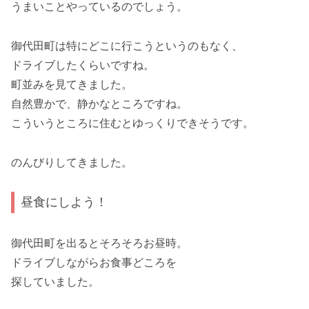
うまいことやっているのでしょう。
御代田町は特にどこに行こうというのもなく、
ドライブしたくらいですね。
町並みを見てきました。
自然豊かで、静かなところですね。
こういうところに住むとゆっくりできそうです。
のんびりしてきました。
昼食にしよう！
御代田町を出るとそろそろお昼時。
ドライブしながらお食事どころを
探していました。