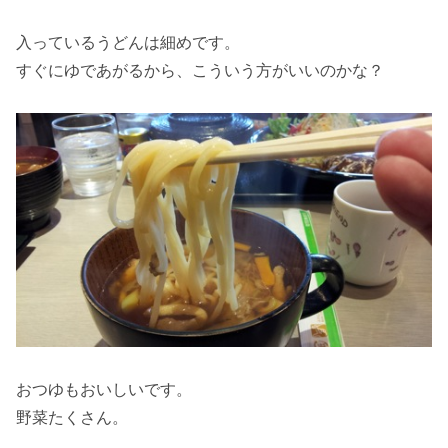
入っているうどんは細めです。
すぐにゆであがるから、こういう方がいいのかな？
おつゆもおいしいです。
野菜たくさん。