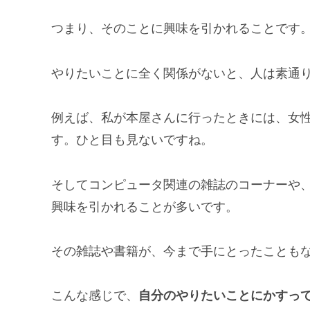
つまり、そのことに興味を引かれることです
やりたいことに全く関係がないと、人は素通
例えば、私が本屋さんに行ったときには、女
す。ひと目も見ないですね。
そしてコンピュータ関連の雑誌のコーナーや
興味を引かれることが多いです。
その雑誌や書籍が、今まで手にとったことも
こんな感じで、
自分のやりたいことにかすっ