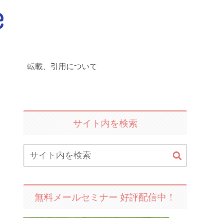
転載、引用について
サイト内を検索
無料メールセミナー 好評配信中！