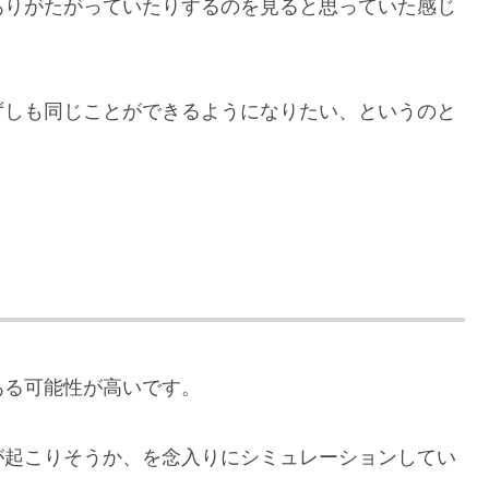
ありがたがっていたりするのを見ると思っていた感じ
ずしも同じことができるようになりたい、というのと
ある可能性が高いです。
が起こりそうか、を念入りにシミュレーションしてい