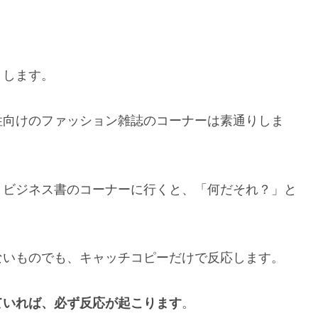
。
りします。
性向けのファッション雑誌のコーナーは素通りしま
、ビジネス書のコーナーに行くと、「何だそれ？」と
ないものでも、キャッチコピーだけで反応します。
ていれば、必ず反応が起こります
。