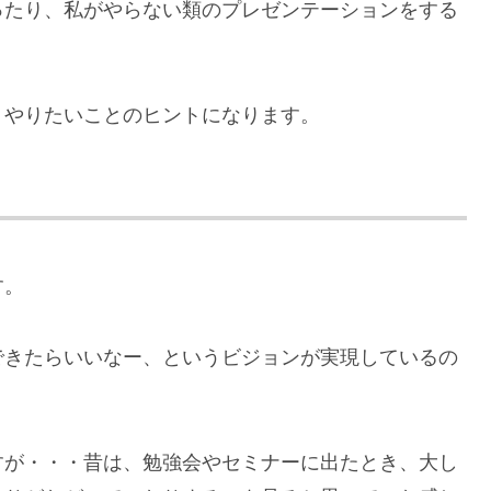
ったり、私がやらない類のプレゼンテーションをする
、やりたいことのヒントになります。
す。
できたらいいなー、というビジョンが実現しているの
すが・・・昔は、勉強会やセミナーに出たとき、大し