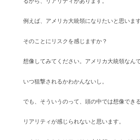
るから、リアリティがあります。
例えば、アメリカ大統領になりたいと思いま
そのことにリスクを感じますか？
想像してみてください。アメリカ大統領なん
いつ狙撃されるかわかんないし。
でも、そういうのって、頭の中では想像でき
リアリティが感じられないと思います。