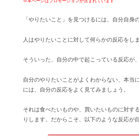
※本ページはプロモーションが含まれています
「やりたいこと」を見つけるには、自分自身
人はやりたいことに対して何らかの反応をし
そういった、自分の中で起こっている反応が
自分のやりたいことがよくわからない、本当
には、自分の反応をよく見てみましょう。
それは食べたいものや、買いたいものに対す
りします。だからこそ、以下のような反応が