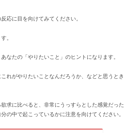
の反応に目を向けてみてください。
ます。
、あなたの「やりたいこと」のヒントになります。
にこれがやりたいことなんだろうか、などと思うとき
る欲求に比べると、非常にうっすらとした感覚だった
自分の中で起こっているかに注意を向けてください。