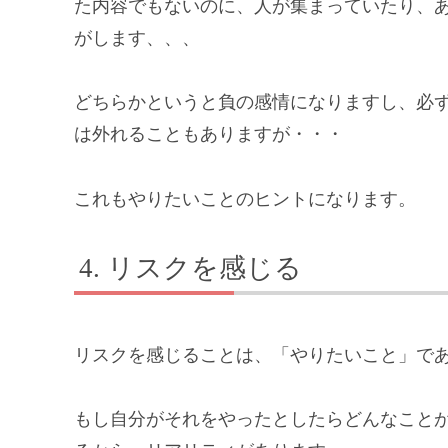
た内容でもないのに、人が集まっていたり、
がします、、、
どちらかというと負の感情になりますし、必
は外れることもありますが・・・
これもやりたいことのヒントになります。
リスクを感じる
リスクを感じることは、「やりたいこと」で
もし自分がそれをやったとしたらどんなこと