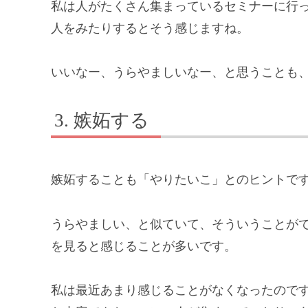
私は人がたくさん集まっているセミナーに行
人をみたりするとそう感じますね。
いいなー、うらやましいなー、と思うことも
嫉妬する
嫉妬することも「やりたいこ」とのヒントで
うらやましい、と似ていて、そういうことが
を見ると感じることが多いです。
私は最近あまり感じることがなくなったので