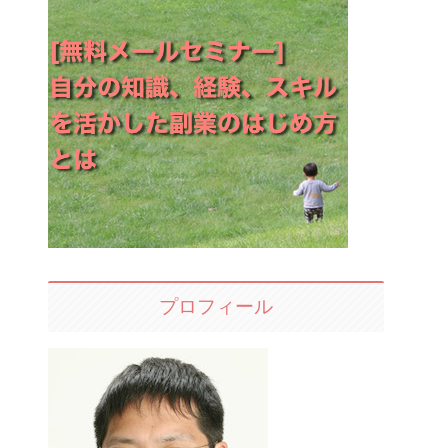
プロフィール