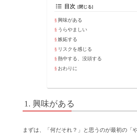
目次
興味がある
うらやましい
嫉妬する
リスクを感じる
熱中する、没頭する
おわりに
興味がある
まずは、「何だそれ？」と思うのが最初の「