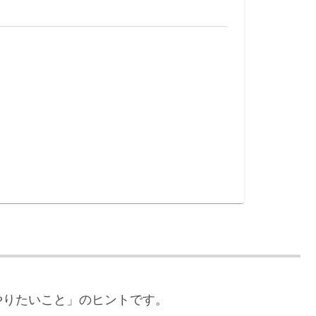
やりたいこと」のヒントです。