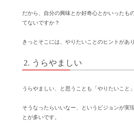
だから、自分の興味とか好奇心とかいったも
てないですか？
きっとそこには、やりたいことのヒントがあ
うらやましい
うらやましい、と思うことも「やりたいこと
そうなったらいいなー、というビジョンが実
とが多いです。