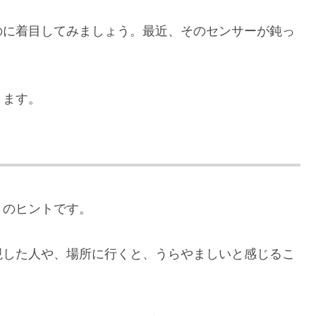
のに着目してみましょう。最近、そのセンサーが鈍っ
ります。
」のヒントです。
現した人や、場所に行くと、うらやましいと感じるこ