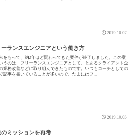
2019.10.07
リーランスエンジニアという働き方
末をもって、約2年ほど関わってきた案件が終了しました。この案
いうのは、フリーランスエンジニアとして、とあるクライアント企
の業務改善などに取り組んできたものです。いつもコーチとしての
で記事を書いていることが多いので、たまにはフ...
2019.10.03
業のミッションを再考