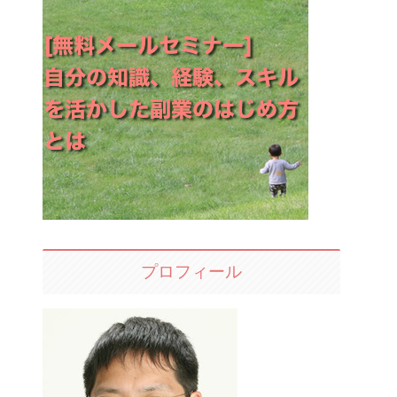
プロフィール