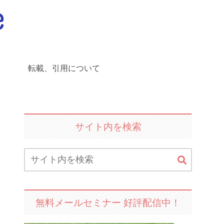
転載、引用について
サイト内を検索
無料メールセミナー 好評配信中！