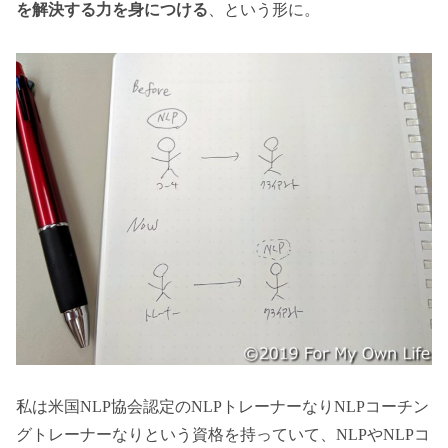
を解決する力を身につける
、という形に。
私は米国NLP協会認定のNLPトレーナーなりNLPコーチン
グトレーナーなりという資格を持っていて、NLPやNLPコ