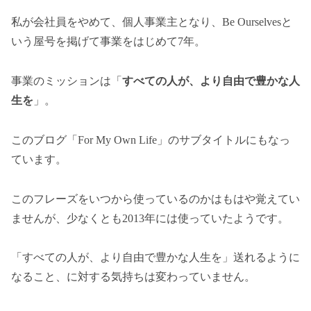
私が会社員をやめて、個人事業主となり、Be Ourselvesと
いう屋号を掲げて事業をはじめて7年。
事業のミッションは「
すべての人が、より自由で豊かな人
生を
」。
このブログ「For My Own Life」のサブタイトルにもなっ
ています。
このフレーズをいつから使っているのかはもはや覚えてい
ませんが、少なくとも2013年には使っていたようです。
「すべての人が、より自由で豊かな人生を」送れるように
なること、に対する気持ちは変わっていません。