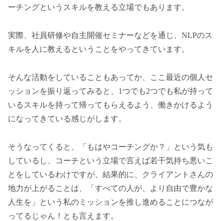
ーチングというスキルを教える立場でもあります。
実際、社員研修や自主開催セミナーなどを通じ、NLPのス
キルを人に教えるということをやってきています。
そんな活動をしていることもあってか、ここ最近の個人セ
ッションを振り返ってみると、1つでも2つでも私が持って
いるスキルを持って帰ってもらえるよう、働きかけるよう
になってきている感じがします。
そうなってくると、「もはやコーチングか？」という気も
しているし、コーチという立場で言えば若干気持ち悪いこ
とをしているわけですが、結果的に、クライアントさんの
地力が上がることは、「すべての人が、より自由で豊かな
人生を」という私のミッションを推し進めることにつなが
ってるじゃん！とも言えます。