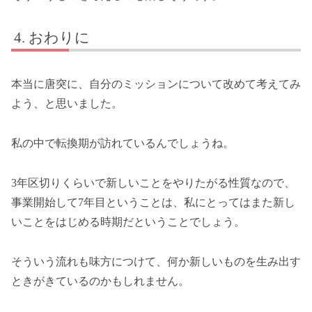
おわりに
本当に唐突に、自分のミッションについて改めて考えてみ
よう、と思いました。
私の中で転換期が訪れているんでしょうね。
3年区切りくらいで新しいことをやりたがる性質なので、
事業開始して7年目ということは、私にとってはまた新し
いことをはじめる時期だということでしょう。
そういう流れも味方につけて、何か新しいものを生み出す
ときがきているのかもしれません。