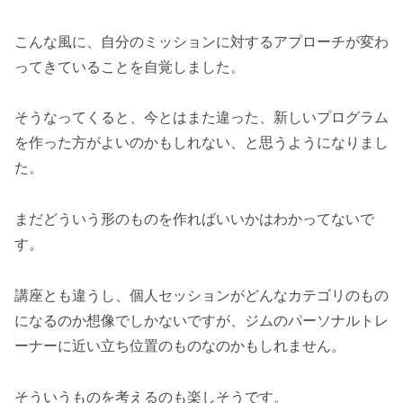
こんな風に、自分のミッションに対するアプローチが変わ
ってきていることを自覚しました。
そうなってくると、今とはまた違った、新しいプログラム
を作った方がよいのかもしれない、と思うようになりまし
た。
まだどういう形のものを作ればいいかはわかってないで
す。
講座とも違うし、個人セッションがどんなカテゴリのもの
になるのか想像でしかないですが、ジムのパーソナルトレ
ーナーに近い立ち位置のものなのかもしれません。
そういうものを考えるのも楽しそうです。