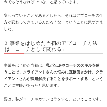
今でもそうなればいいな、と思っています。
変わっていることがあるとしたら、それはアプローチの仕
方が変わってきているんだろうな、ということに気づきま
した。
事業をはじめた当初のアプローチ方法
は「コーチとして関わる」
事業をはじめた当初は、
私がNLPやコーチのスキルを使
うことで、クライアントさんの悩みに直接働きかけ、クラ
イアントさんが課題解決することをサポートする
、という
ことに主眼があったと思います。
要は、私がコーチやカウンセラをする、ということです。