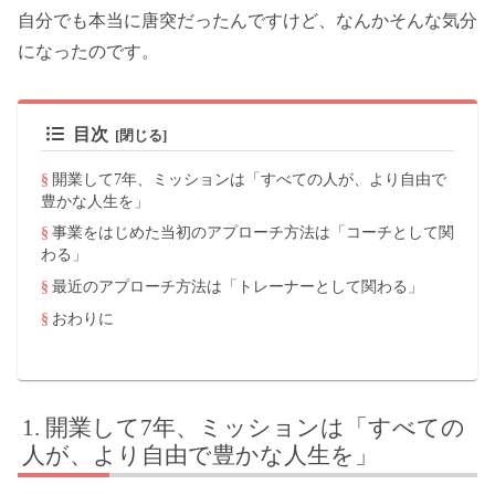
自分でも本当に唐突だったんですけど、なんかそんな気分
になったのです。
目次
開業して7年、ミッションは「すべての人が、より自由で
豊かな人生を」
事業をはじめた当初のアプローチ方法は「コーチとして関
わる」
最近のアプローチ方法は「トレーナーとして関わる」
おわりに
開業して7年、ミッションは「すべての
人が、より自由で豊かな人生を」