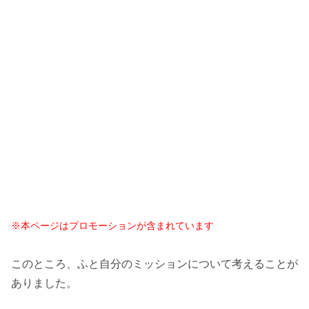
※本ページはプロモーションが含まれています
このところ、ふと自分のミッションについて考えることが
ありました。