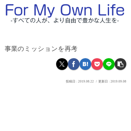
事業のミッションを再考
2019.08.22
2019.09.08