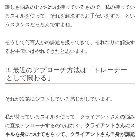
誰しも悩みの1つや2つは持っているもので、私の持ってい
るスキルを使って、それを解決するお手伝いをする、とい
うスタンスだったんですよね。
そうして何百人かの課題を扱ってきて、それなりに解決す
るお手伝いはやれてきたと思います。
最近のアプローチ方法は「トレーナー
として関わる」
それが次第にシフトしている感じがしています。
私が持っているスキルを使って、クライアントさんの悩み
に直接アプローチするのではなく、
クライアントさんにス
キルを身につけてもらって、クライアントさん自身が課題