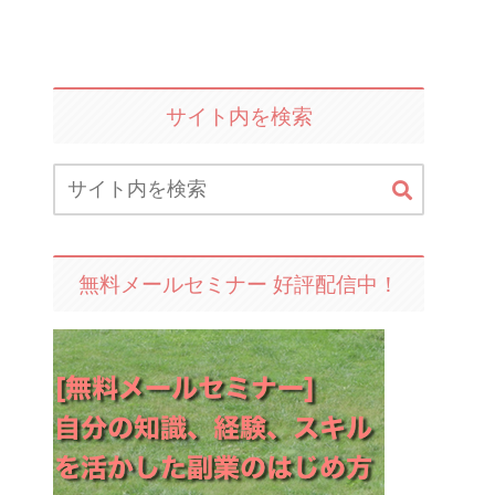
サイト内を検索
無料メールセミナー 好評配信中！