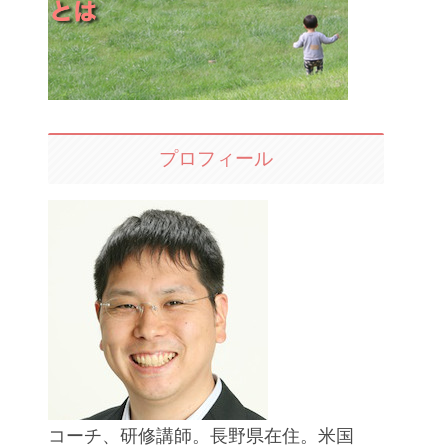
プロフィール
コーチ、研修講師。長野県在住。米国