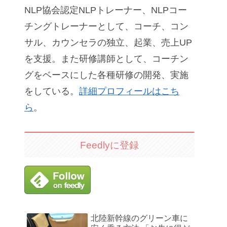
NLP協会認定NLPトレーナー、NLPコー
チングトレーナーとして、コーチ、コン
サル、カウンセラの独立、起業、売上UP
を支援。また研修講師として、コーチン
グをベースにした各種研修の開発、実施
をしている。
詳細プロフィールはこち
ら
。
Feedlyに登録
北陸新幹線のグリーン車に