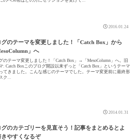
2016.01.24
グのテーマを変更しました！「Catch Box」から
esoColumn」へ
のテーマ変更しました！「Catch Box」→「MesoColumn」へ。旧
: Catch Boxこのブログ開設以来ずっと「Catch Box」というテーマ
ってきました。こんな感じのテーマでした。テーマ変更前に最終形
ク...
2014.01.31
ログのカテゴリーを見直そう！記事をまとめるとよ
書きやすくなるぞ