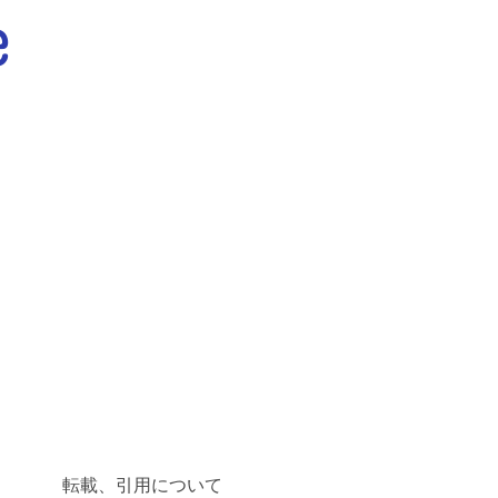
転載、引用について