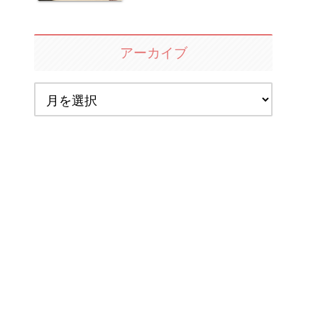
アーカイブ