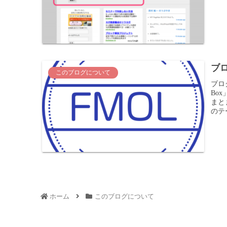
ブ
このブログについて
ブログ
Bo
まと
のテー
ホーム
このブログについて