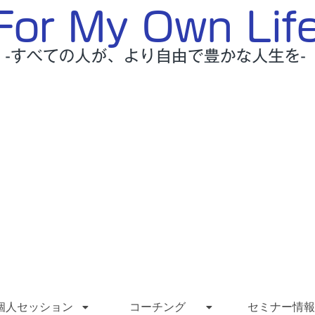
個人セッション
コーチング
セミナー情報