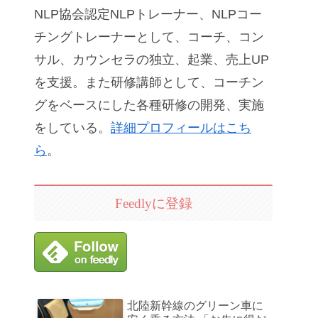
NLP協会認定NLPトレーナー、NLPコー
チングトレーナーとして、コーチ、コン
サル、カウンセラの独立、起業、売上UP
を支援。また研修講師として、コーチン
グをベースにした各種研修の開発、実施
をしている。
詳細プロフィールはこち
ら
。
Feedlyに登録
北陸新幹線のグリーン車に