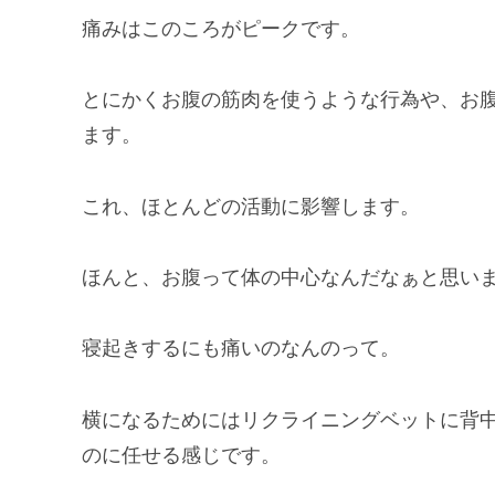
痛みはこのころがピークです。
とにかくお腹の筋肉を使うような行為や、お
ます。
これ、ほとんどの活動に影響します。
ほんと、お腹って体の中心なんだなぁと思い
寝起きするにも痛いのなんのって。
横になるためにはリクライニングベットに背
のに任せる感じです。