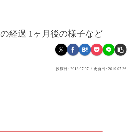
後の経過 1ヶ月後の様子など
2018.07.07
2019.07.26