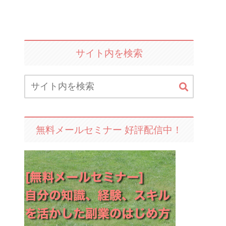
サイト内を検索
無料メールセミナー 好評配信中！