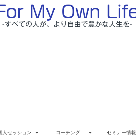
個人セッション
コーチング
セミナー情報