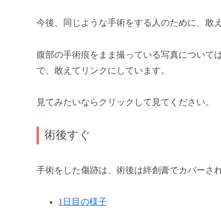
今後、同じような手術をする人のために、敢
腹部の手術痕をまま撮っている写真について
で、敢えてリンクにしています。
見てみたいならクリックして見てください。
術後すぐ
手術をした傷跡は、術後は絆創膏でカバーさ
1日目の様子