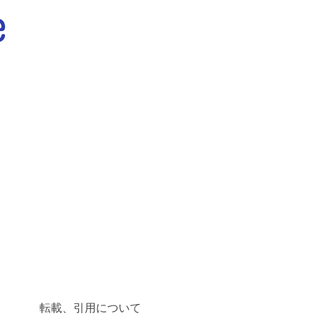
転載、引用について