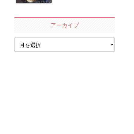
アーカイブ