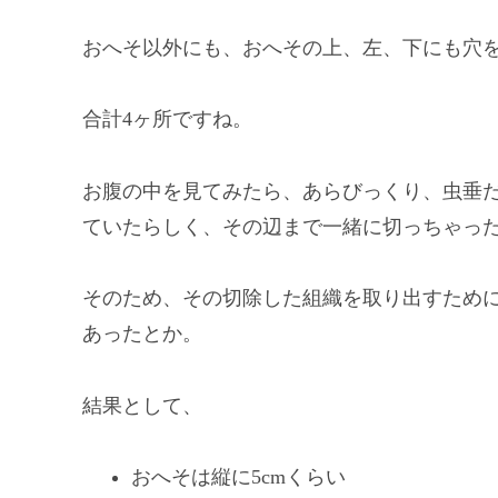
おへそ以外にも、おへその上、左、下にも穴
合計4ヶ所ですね。
お腹の中を見てみたら、あらびっくり、虫垂だ
ていたらしく、その辺まで一緒に切っちゃっ
そのため、その切除した組織を取り出すために
あったとか。
結果として、
おへそは縦に5cmくらい