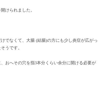
を開けられました。
けでなくて、大腸 (結腸)の方にも少し炎症が広がっ
たそうです。
、おへその穴を指3本分くらい余分に開ける必要が