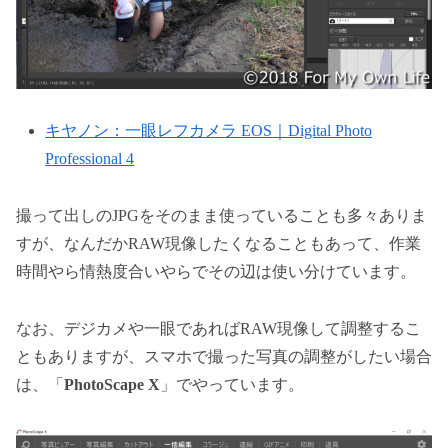
キヤノン：一眼レフカメラ EOS｜Digital Photo
Professional 4
撮って出しのJPGをそのまま使っていることも多々ありま
すが、なんだかRAW現像したくなることもあって、作業
時間やら情熱度合いやらでその辺は使い分けています。
なお、デジカメや一眼であればRAW現像して調整するこ
ともありますが、スマホで撮った写真の調整がしたい場合
は、「
PhotoScape X
」でやっています。