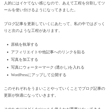
人的にはイケてない感じなので、あえて工程を分割してツ
ールを使い分けるようになってきました。
ブログ記事を更新していくにあたって、私の中ではざっく
りと次のような工程があります。
原稿を執筆する
アフィリエイトや他記事へのリンクを貼る
写真を加工する
写真にウォーターマーク (透かし)を入れる
WordPressにアップして公開する
このそれぞれをうまいことやっていくことでブログ記事の
更新が快適になっていきます。