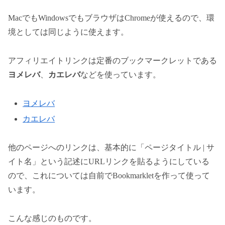
MacでもWindowsでもブラウザはChromeが使えるので、環
境としては同じように使えます。
アフィリエイトリンクは定番のブックマークレットである
ヨメレバ
、
カエレバ
などを使っています。
ヨメレバ
カエレバ
他のページへのリンクは、基本的に「ページタイトル | サ
イト名」という記述にURLリンクを貼るようにしている
ので、これについては自前でBookmarkletを作って使って
います。
こんな感じのものです。