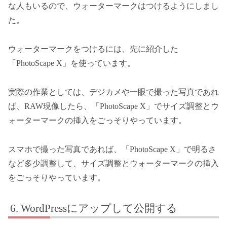
な人もいるので、ウォーターマークはつけるようにしまし
た。
ウォーターマークをつけるには、先に紹介した
「PhotoScape X」を使っています。
実際の作業としては、デジカメや一眼で撮った写真であれ
ば、RAW現像したら、「PhotoScape X」でサイズ調整とウ
ォーターマークの挿入をごっそりやっています。
スマホで撮った写真であれば、「PhotoScape X」で明るさ
など多少調整して、サイズ調整とウォーターマークの挿入
をごっそりやっています。
WordPressにアップして公開する