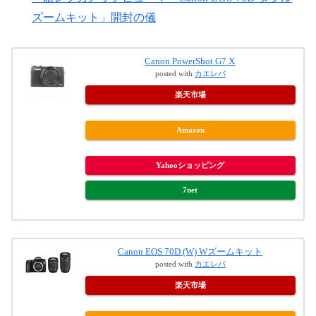
ズームキット」開封の儀
Canon PowerShot G7 X
posted with
カエレバ
楽天市場
Amazon
Yahooショッピング
7net
Canon EOS 70D (W) Wズームキット
posted with
カエレバ
楽天市場