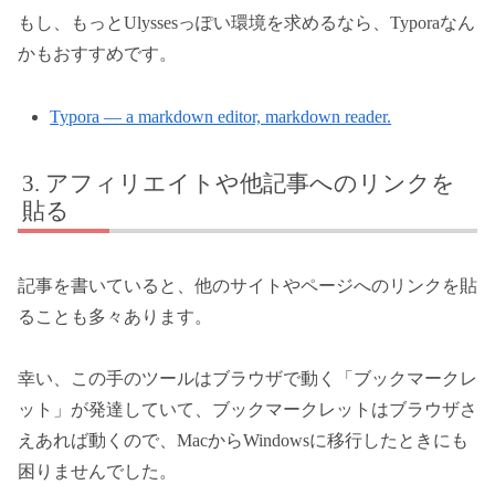
もし、もっとUlyssesっぽい環境を求めるなら、Typoraなん
かもおすすめです。
Typora — a markdown editor, markdown reader.
アフィリエイトや他記事へのリンクを
貼る
記事を書いていると、他のサイトやページへのリンクを貼
ることも多々あります。
幸い、この手のツールはブラウザで動く「ブックマークレ
ット」が発達していて、ブックマークレットはブラウザさ
えあれば動くので、MacからWindowsに移行したときにも
困りませんでした。