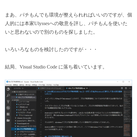
まあ、パチもんでも環境が整えられればいいのですが、個
人的には本家Ulyssesへの敬意を評し、パチもんを使いた
いと思わないので別のものを探しました。
いろいろなものを検討したのですが・・・
結局、Visual Studio Code に落ち着いています。