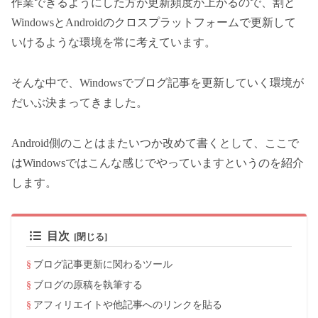
作業できるようにした方が更新頻度が上がるので、割と
WindowsとAndroidのクロスプラットフォームで更新して
いけるような環境を常に考えています。
そんな中で、Windowsでブログ記事を更新していく環境が
だいぶ決まってきました。
Android側のことはまたいつか改めて書くとして、ここで
はWindowsではこんな感じでやっていますというのを紹介
します。
目次
ブログ記事更新に関わるツール
ブログの原稿を執筆する
アフィリエイトや他記事へのリンクを貼る