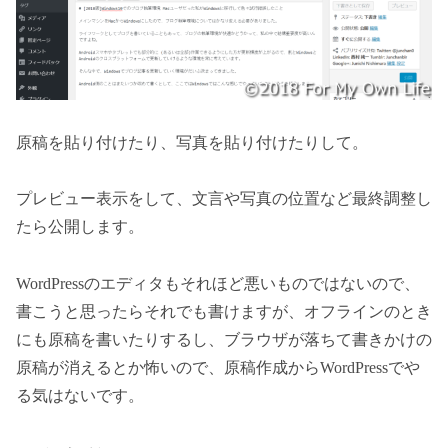
原稿を貼り付けたり、写真を貼り付けたりして。
プレビュー表示をして、文言や写真の位置など最終調整し
たら公開します。
WordPressのエディタもそれほど悪いものではないので、
書こうと思ったらそれでも書けますが、オフラインのとき
にも原稿を書いたりするし、ブラウザが落ちて書きかけの
原稿が消えるとか怖いので、原稿作成からWordPressでや
る気はないです。