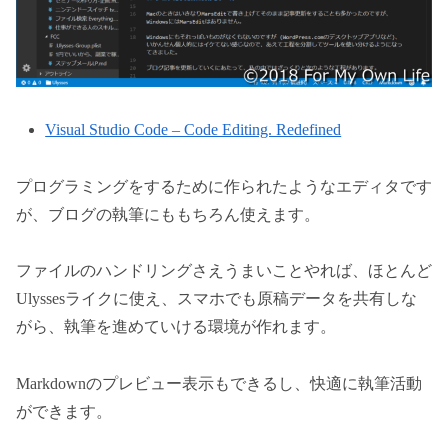
Visual Studio Code – Code Editing. Redefined
プログラミングをするために作られたようなエディタです
が、ブログの執筆にももちろん使えます。
ファイルのハンドリングさえうまいことやれば、ほとんど
Ulyssesライクに使え、スマホでも原稿データを共有しな
がら、執筆を進めていける環境が作れます。
Markdownのプレビュー表示もできるし、快適に執筆活動
ができます。