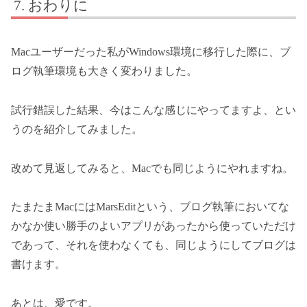
おわりに
Macユーザーだった私がWindows環境に移行した際に、ブ
ログ執筆環境も大きく変わりました。
試行錯誤した結果、今はこんな感じにやってますよ、とい
うのを紹介してみました。
改めて見返してみると、Macでも同じようにやれますね。
たまたまMacにはMarsEditという、ブログ執筆においてな
かなか使い勝手のよいアプリがあったから使っていただけ
であって、それを使わなくても、同じようにしてブログは
書けます。
あとは、愛です。