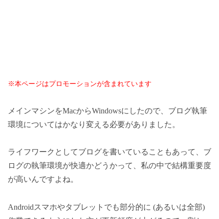
※本ページはプロモーションが含まれています
メインマシンをMacからWindowsにしたので、ブログ執筆
環境についてはかなり変える必要がありました。
ライフワークとしてブログを書いていることもあって、ブ
ログの執筆環境が快適かどうかって、私の中で結構重要度
が高いんですよね。
Androidスマホやタブレットでも部分的に (あるいは全部)