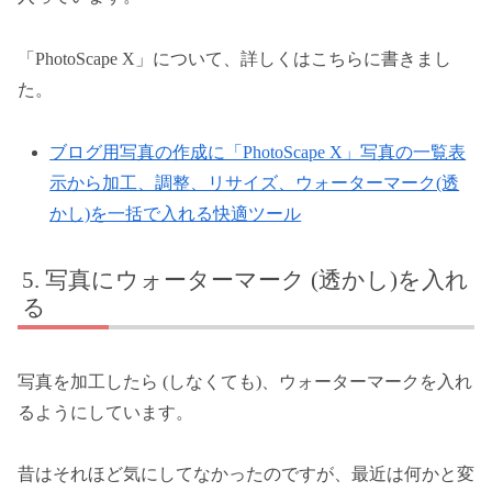
「PhotoScape X」について、詳しくはこちらに書きまし
た。
ブログ用写真の作成に「PhotoScape X」写真の一覧表
示から加工、調整、リサイズ、ウォーターマーク(透
かし)を一括で入れる快適ツール
写真にウォーターマーク (透かし)を入れ
る
写真を加工したら (しなくても)、ウォーターマークを入れ
るようにしています。
昔はそれほど気にしてなかったのですが、最近は何かと変