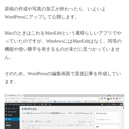
原稿の作成や写真の加工が終わったら、いよいよ
WordPressにアップして公開します。
MacのときはこれをMarsEditという素晴らしいアプリでや
っていたのですが、WindowsにはMarsEditはなく、同等の
機能や使い勝手を有するものが未だに見つかっていませ
ん。
そのため、WordPressの編集画面で直接記事を作成してい
ます。