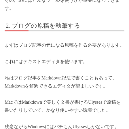
そのためにはどんなツールを使うかが重要になってきま
す。
ブログの原稿を執筆する
まずはブログ記事の元になる原稿を作る必要があります。
これにはテキストエディタを使います。
私はブログ記事をMarkdown記法で書くこともあって、
Markdownを解釈できるエディタが望ましいです。
MacではMarkdownで美しく文書が書けるUlyssesで原稿を
書いたりしていて、かなり使いやすい環境でした。
残念ながらWindowsにはパチもんUlyssesしかないです。