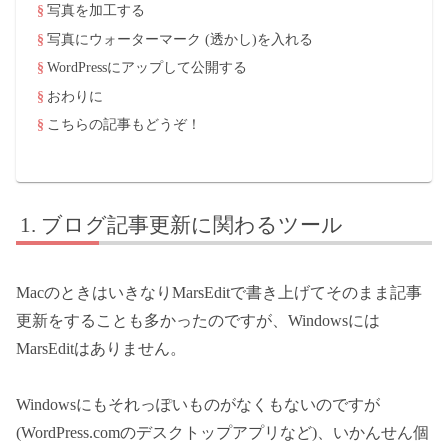
写真を加工する
写真にウォーターマーク (透かし)を入れる
WordPressにアップして公開する
おわりに
こちらの記事もどうぞ！
ブログ記事更新に関わるツール
MacのときはいきなりMarsEditで書き上げてそのまま記事
更新をすることも多かったのですが、Windowsには
MarsEditはありません。
Windowsにもそれっぽいものがなくもないのですが
(WordPress.comのデスクトップアプリなど)、いかんせん個