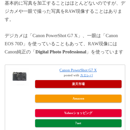
基本的に写真を加工することはほとんどないのですが、デ
ジカメや一眼で撮った写真をRAW現像することはありま
す。
デジカメは「Canon PowerShot G7 X」、一眼は「Canon
EOS 70D」を使っていることもあって、RAW現像には
Canon純正の「
Digital Photo Professional
」を使っています
Canon PowerShot G7 X
posted with
カエレバ
楽天市場
Amazon
Yahooショッピング
7net