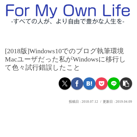
[2018版]Windows10でのブログ執筆環境
Macユーザだった私がWindowsに移行し
て色々試行錯誤したこと
2018.07.12
2019.04.09