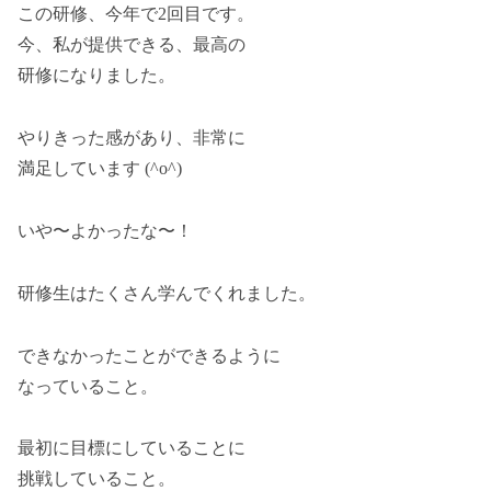
この研修、今年で2回目です。
今、私が提供できる、最高の
研修になりました。
やりきった感があり、非常に
満足しています (^o^)
いや〜よかったな〜！
研修生はたくさん学んでくれました。
できなかったことができるように
なっていること。
最初に目標にしていることに
挑戦していること。