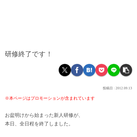
研修終了です！
2012.09.13
※本ページはプロモーションが含まれています
お盆明けから始まった新人研修が、
本日、全日程を終了しました。