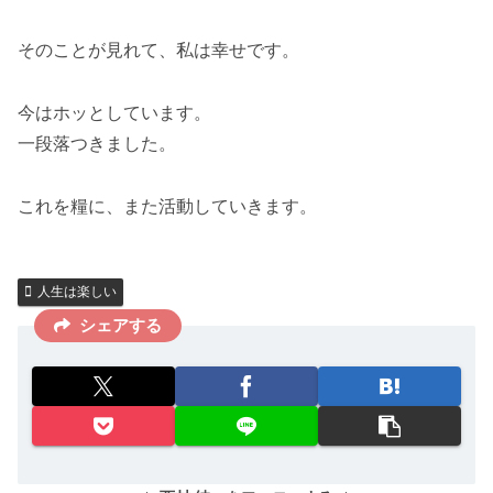
そのことが見れて、私は幸せです。
今はホッとしています。
一段落つきました。
これを糧に、また活動していきます。
人生は楽しい
シェアする