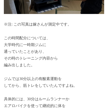
※注: この写真は嫁さんが測定中です。
この時間配分については、
大学時代に一時期ジムに
通っていたことがあり、
その時のトレーニング内容から
編み出しました。
ジムでは30分以上の有酸素運動を
してから、筋トレをしていたんですよね。
具体的には、30分はルームランナーか
エアロバイクを使って継続的に体を