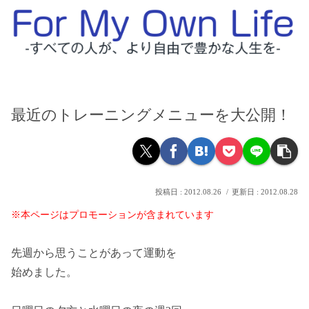
最近のトレーニングメニューを大公開！
2012.08.26
2012.08.28
※本ページはプロモーションが含まれています
先週から思うことがあって運動を
始めました。