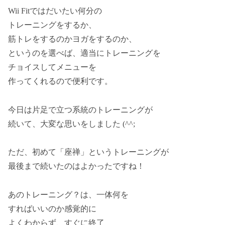
Wii Fitではだいたい何分の
トレーニングをするか、
筋トレをするのかヨガをするのか、
というのを選べば、適当にトレーニングを
チョイスしてメニューを
作ってくれるので便利です。
今日は片足で立つ系統のトレーニングが
続いて、大変な思いをしました (^^;
ただ、初めて「座禅」というトレーニングが
最後まで続いたのはよかったですね！
あのトレーニング？は、一体何を
すればいいのか感覚的に
よくわからず、すぐに終了