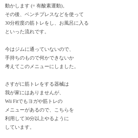
動かします (= 有酸素運動)。
その後、ベンチプレスなどを使って
30分程度の筋トレをし、お風呂に入る
といった流れです。
今はジムに通っていないので、
手持ちのもので何かできないか
考えてこのメニューにしました。
さすがに筋トレをする器械は
我が家にはありませんが、
Wii Fitでもヨガや筋トレの
メニューがあるので、こちらを
利用して30分以上やるように
しています。