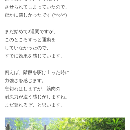
させられてしまっていたので、
密かに嬉しかったです (*^o^*)
まだ始めて2週間ですが、
このところずっと運動を
していなかったので、
すでに効果を感じています。
例えば、階段を駆け上った時に
力強さを感じます。
息切れはしますが、筋肉の
耐久力が違う感じがしますね。
まだ登れるぞ、と思います。