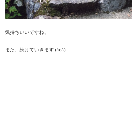
気持ちいいですね。
また、続けていきます (^o^)