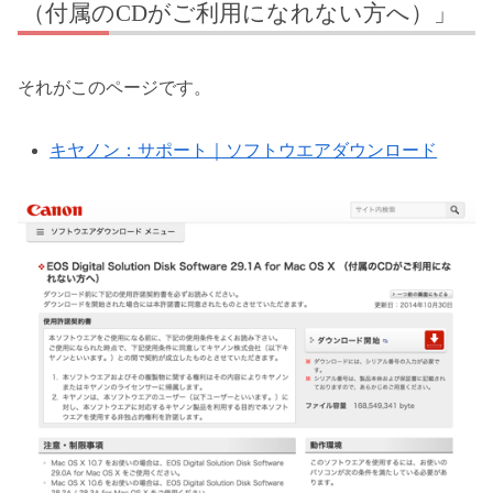
（付属のCDがご利用になれない方へ）」
それがこのページです。
キヤノン：サポート｜ソフトウエアダウンロード