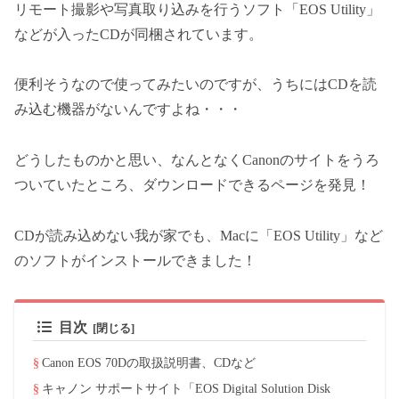
リモート撮影や写真取り込みを行うソフト「EOS Utility」
などが入ったCDが同梱されています。
便利そうなので使ってみたいのですが、うちにはCDを読
み込む機器がないんですよね・・・
どうしたものかと思い、なんとなくCanonのサイトをうろ
ついていたところ、ダウンロードできるページを発見！
CDが読み込めない我が家でも、Macに「EOS Utility」など
のソフトがインストールできました！
目次
Canon EOS 70Dの取扱説明書、CDなど
キャノン サポートサイト「EOS Digital Solution Disk