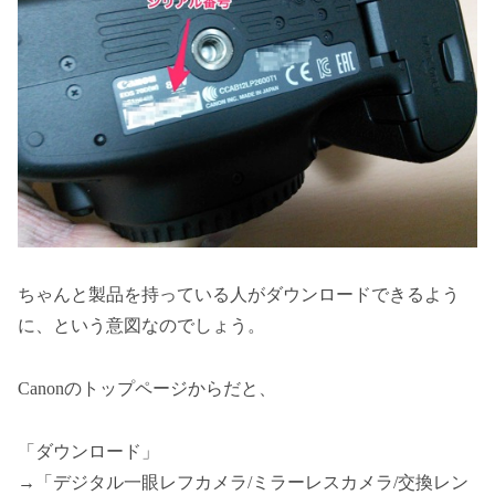
ちゃんと製品を持っている人がダウンロードできるよう
に、という意図なのでしょう。
Canonのトップページからだと、
「ダウンロード」
→「デジタル一眼レフカメラ/ミラーレスカメラ/交換レン