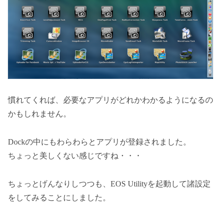
慣れてくれば、必要なアプリがどれかわかるようになるの
かもしれません。
Dockの中にもわらわらとアプリが登録されました。
ちょっと美しくない感じですね・・・
ちょっとげんなりしつつも、EOS Utilityを起動して諸設定
をしてみることにしました。