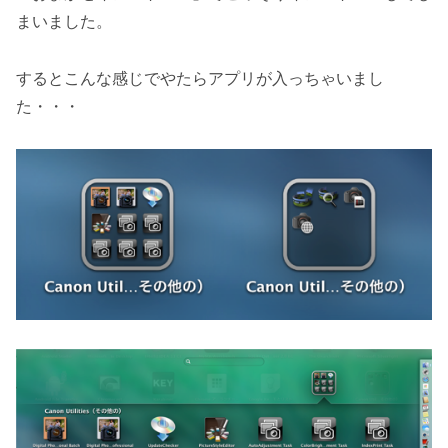
まいました。
するとこんな感じでやたらアプリが入っちゃいまし
た・・・