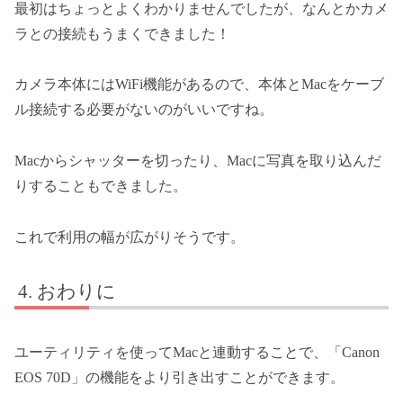
最初はちょっとよくわかりませんでしたが、なんとかカメ
ラとの接続もうまくできました！
カメラ本体にはWiFi機能があるので、本体とMacをケーブ
ル接続する必要がないのがいいですね。
Macからシャッターを切ったり、Macに写真を取り込んだ
りすることもできました。
これで利用の幅が広がりそうです。
おわりに
ユーティリティを使ってMacと連動することで、「Canon
EOS 70D」の機能をより引き出すことができます。