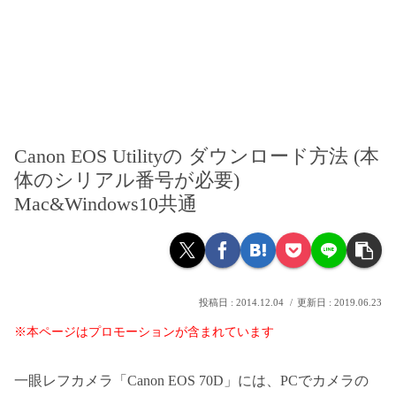
Canon EOS Utilityの ダウンロード方法 (本
体のシリアル番号が必要)
Mac&Windows10共通
2014.12.04
2019.06.23
※本ページはプロモーションが含まれています
一眼レフカメラ「Canon EOS 70D」には、PCでカメラの