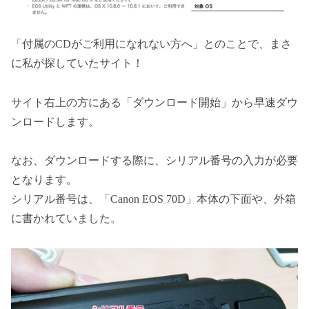
「付属のCDがご利用になれない方へ」とのことで、まさ
に私が探していたサイト！
サイト右上の方にある「ダウンロード開始」から早速ダウ
ンロードします。
なお、ダウンロードする際に、シリアル番号の入力が必要
となります。
シリアル番号は、「Canon EOS 70D」本体の下面や、外箱
に書かれていました。