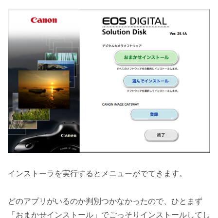
インストーラを実行するとメニューがでてきます。
どのアプリがいるのか判別つかなかったので、ひとまず
「おまかせインストール」でごっそりインストールしてし