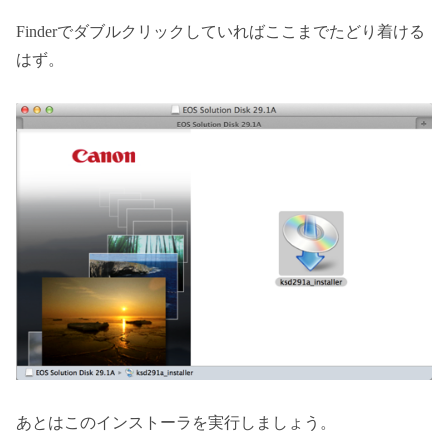
Finderでダブルクリックしていればここまでたどり着ける
はず。
あとはこのインストーラを実行しましょう。