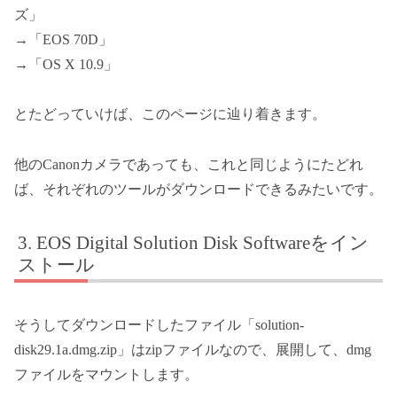
ズ」
→「EOS 70D」
→「OS X 10.9」
とたどっていけば、このページに辿り着きます。
他のCanonカメラであっても、これと同じようにたどれ
ば、それぞれのツールがダウンロードできるみたいです。
EOS Digital Solution Disk Softwareをイン
ストール
そうしてダウンロードしたファイル「solution-
disk29.1a.dmg.zip」はzipファイルなので、展開して、dmg
ファイルをマウントします。