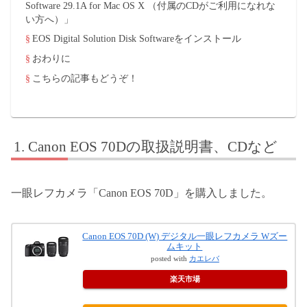
Software 29.1A for Mac OS X （付属のCDがご利用になれな
い方へ）」
EOS Digital Solution Disk Softwareをインストール
おわりに
こちらの記事もどうぞ！
Canon EOS 70Dの取扱説明書、CDなど
一眼レフカメラ「Canon EOS 70D」を購入しました。
Canon EOS 70D (W) デジタル一眼レフカメラ Wズー
ムキット
posted with
カエレバ
楽天市場