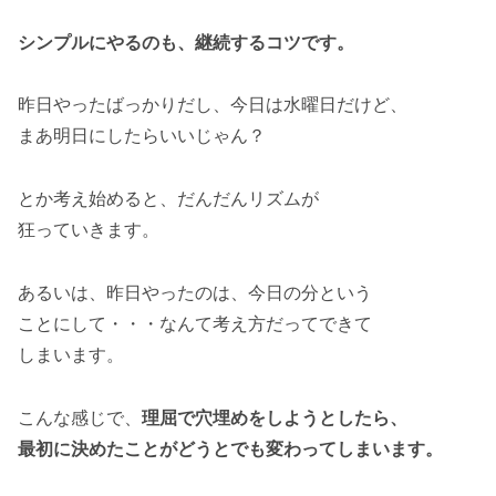
シンプルにやるのも、継続するコツです。
昨日やったばっかりだし、今日は水曜日だけど、
まあ明日にしたらいいじゃん？
とか考え始めると、だんだんリズムが
狂っていきます。
あるいは、昨日やったのは、今日の分という
ことにして・・・なんて考え方だってできて
しまいます。
こんな感じで、
理屈で穴埋めをしようとしたら、
最初に決めたことがどうとでも変わってしまいます。