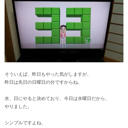
そういえば、昨日もやった気がしますが、
昨日は先日の日曜日の分ですからね。
水、日にやると決めており、今日は水曜日だから、
やりました。
シンプルですよね。