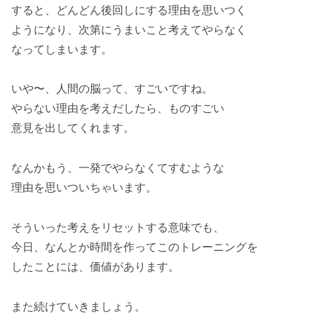
すると、どんどん後回しにする理由を思いつく
ようになり、次第にうまいこと考えてやらなく
なってしまいます。
いや〜、人間の脳って、すごいですね。
やらない理由を考えだしたら、ものすごい
意見を出してくれます。
なんかもう、一発でやらなくてすむような
理由を思いついちゃいます。
そういった考えをリセットする意味でも、
今日、なんとか時間を作ってこのトレーニングを
したことには、価値があります。
また続けていきましょう。