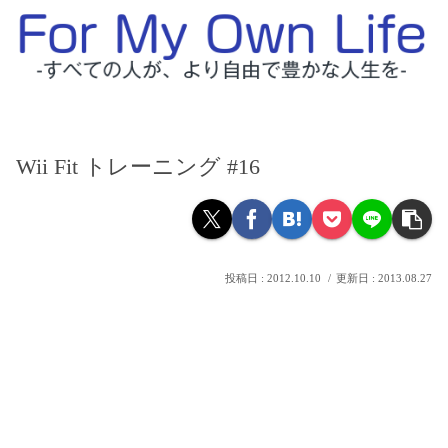
Wii Fit トレーニング #16
2012.10.10
2013.08.27