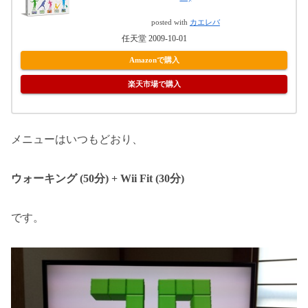
posted with
カエレバ
任天堂 2009-10-01
Amazonで購入
楽天市場で購入
メニューはいつもどおり、
ウォーキング (50分) + Wii Fit (30分)
です。