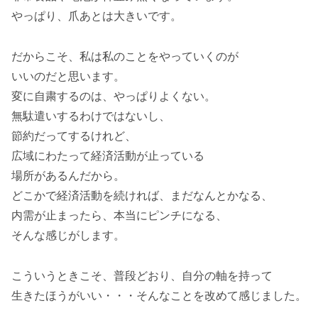
やっぱり、爪あとは大きいです。
だからこそ、私は私のことをやっていくのが
いいのだと思います。
変に自粛するのは、やっぱりよくない。
無駄遣いするわけではないし、
節約だってするけれど、
広域にわたって経済活動が止っている
場所があるんだから。
どこかで経済活動を続ければ、まだなんとかなる、
内需が止まったら、本当にピンチになる、
そんな感じがします。
こういうときこそ、普段どおり、自分の軸を持って
生きたほうがいい・・・そんなことを改めて感じました。