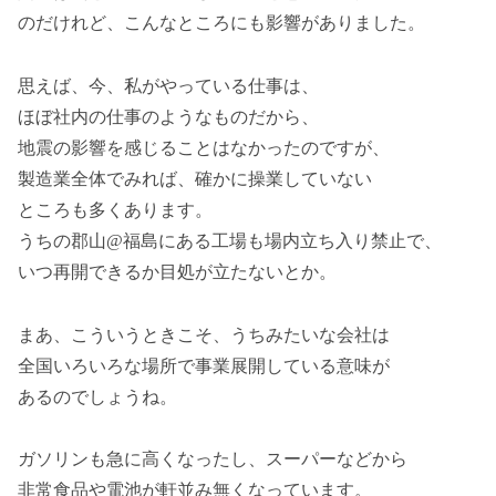
のだけれど、こんなところにも影響がありました。
思えば、今、私がやっている仕事は、
ほぼ社内の仕事のようなものだから、
地震の影響を感じることはなかったのですが、
製造業全体でみれば、確かに操業していない
ところも多くあります。
うちの郡山@福島にある工場も場内立ち入り禁止で、
いつ再開できるか目処が立たないとか。
まあ、こういうときこそ、うちみたいな会社は
全国いろいろな場所で事業展開している意味が
あるのでしょうね。
ガソリンも急に高くなったし、スーパーなどから
非常食品や電池が軒並み無くなっています。