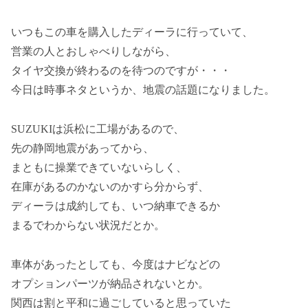
いつもこの車を購入したディーラに行っていて、
営業の人とおしゃべりしながら、
タイヤ交換が終わるのを待つのですが・・・
今日は時事ネタというか、地震の話題になりました。
SUZUKIは浜松に工場があるので、
先の静岡地震があってから、
まともに操業できていないらしく、
在庫があるのかないのかすら分からず、
ディーラは成約しても、いつ納車できるか
まるでわからない状況だとか。
車体があったとしても、今度はナビなどの
オプションパーツが納品されないとか。
関西は割と平和に過ごしていると思っていた