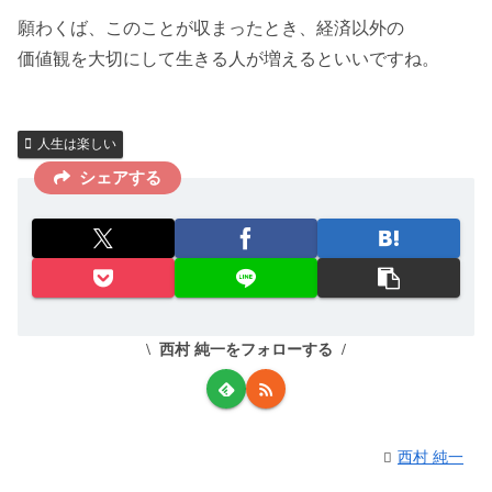
願わくば、このことが収まったとき、経済以外の
価値観を大切にして生きる人が増えるといいですね。
人生は楽しい
シェアする
西村 純一をフォローする
西村 純一