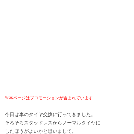
※本ページはプロモーションが含まれています
今日は車のタイヤ交換に行ってきました。
そろそろスタッドレスからノーマルタイヤに
したほうがよいかと思いまして。