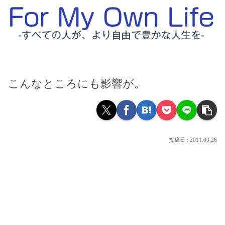
こんなところにも影響が。
2011.03.26