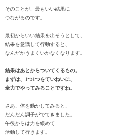
そのことが、最もいい結果に
つながるのです。
最初からいい結果を出そうとして、
結果を意識して行動すると、
なんだかうまくいかなくなります。
結果はあとからついてくるもの。
まずは、1つ1つをていねいに、
全力でやってみることですね。
さあ、体を動かしてみると、
だんだん調子がでてきました。
午後からは力を緩めて
活動して行きます。