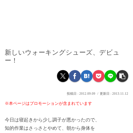
新しいウォーキングシューズ、デビュ
ー！
2012.09.09
2013.11.12
※本ページはプロモーションが含まれています
今日は寝起きから少し調子が悪かったので、
知的作業はさっさとやめて、朝から身体を