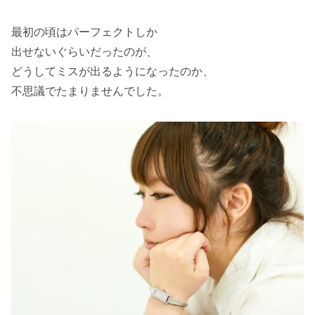
最初の頃はパーフェクトしか
出せないぐらいだったのが、
どうしてミスが出るようになったのか、
不思議でたまりませんでした。