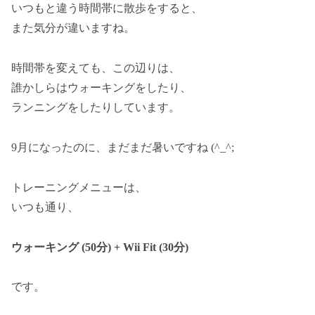
いつもと違う時間帯に散歩をすると、
また気分が違いますね。
時間帯を変えても、この辺りは、
誰かしらはウォーキングをしたり、
ランニングをしたりしています。
9月になったのに、まだまだ暑いですね (^_^;
トレーニングメニューは、
いつも通り、
ウォーキング (50分) + Wii Fit (30分)
です。