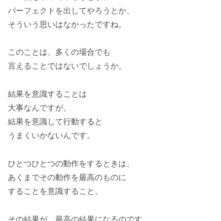
パーフェクトを出してやろうとか、
そういう思いはなかったですね。
このことは、多くの場合でも
言えることではないでしょうか。
結果を意識することは
大事なんですが、
結果を意識して行動すると
うまくいかないんです。
ひとつひとつの動作をするときは、
あくまでその動作を最高のものに
することを意識すること。
その結果が、最高の結果になるのです。