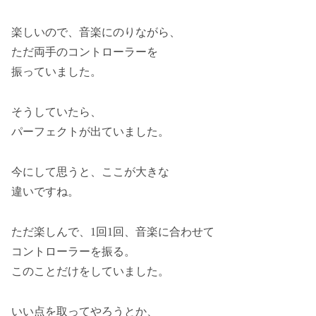
楽しいので、音楽にのりながら、
ただ両手のコントローラーを
振っていました。
そうしていたら、
パーフェクトが出ていました。
今にして思うと、ここが大きな
違いですね。
ただ楽しんで、1回1回、音楽に合わせて
コントローラーを振る。
このことだけをしていました。
いい点を取ってやろうとか、