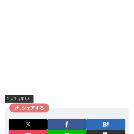
人生は楽しい
シェアする