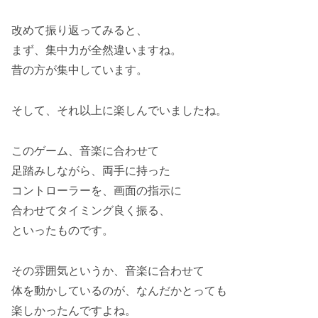
改めて振り返ってみると、
まず、集中力が全然違いますね。
昔の方が集中しています。
そして、それ以上に楽しんでいましたね。
このゲーム、音楽に合わせて
足踏みしながら、両手に持った
コントローラーを、画面の指示に
合わせてタイミング良く振る、
といったものです。
その雰囲気というか、音楽に合わせて
体を動かしているのが、なんだかとっても
楽しかったんですよね。