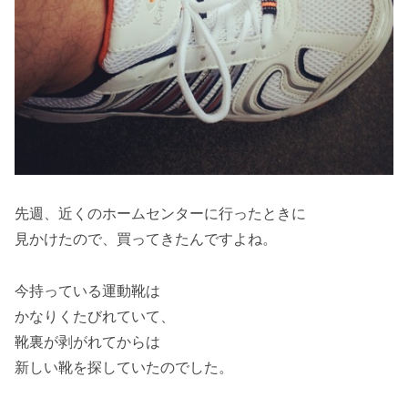
先週、近くのホームセンターに行ったときに
見かけたので、買ってきたんですよね。
今持っている運動靴は
かなりくたびれていて、
靴裏が剥がれてからは
新しい靴を探していたのでした。