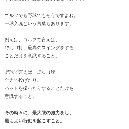
ゴルフでも野球でもそうですよね。
一球入魂という言葉もあります。
例えば、ゴルフで言えば、
1打、1打、最高のスイングをする
ことだけを意識すること。
野球で言えば、1球、1球、
全力で投げたり、
バットを振ったりすることだけを
意識すること。
その時々に、最大限の努力をし、
最もよい行動を起こすこと。