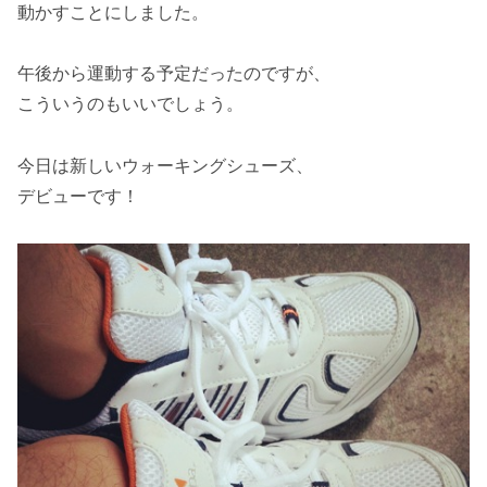
動かすことにしました。
午後から運動する予定だったのですが、
こういうのもいいでしょう。
今日は新しいウォーキングシューズ、
デビューです！