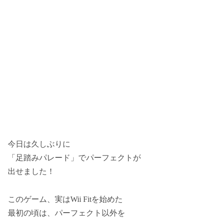
今日は久しぶりに
「足踏みパレード」でパーフェクトが
出せました！
このゲーム、実はWii Fitを始めた
最初の頃は、パーフェクト以外を