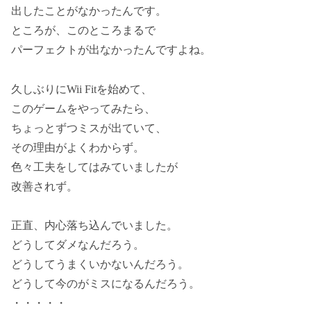
出したことがなかったんです。
ところが、このところまるで
パーフェクトが出なかったんですよね。
久しぶりにWii Fitを始めて、
このゲームをやってみたら、
ちょっとずつミスが出ていて、
その理由がよくわからず。
色々工夫をしてはみていましたが
改善されず。
正直、内心落ち込んでいました。
どうしてダメなんだろう。
どうしてうまくいかないんだろう。
どうして今のがミスになるんだろう。
・・・・・