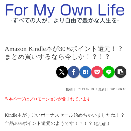
Amazon Kindle本が30%ポイント還元！？
まとめ買いするなら今しか！？！？
2013.07.19
2016.06.10
※本ページはプロモーションが含まれています
Kindle本がすごいボーナスセール始めちゃいましたね！？
全品30%ポイント還元のようです！？！？ (@_@;)