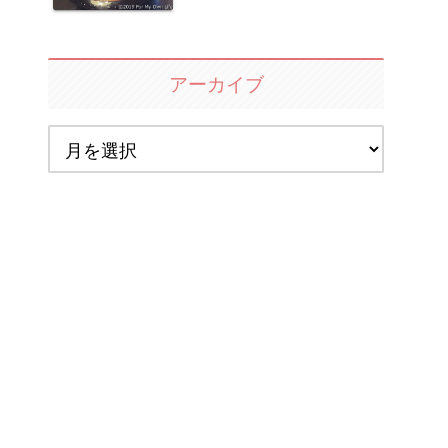
アーカイブ