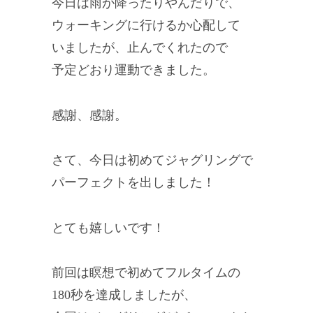
今日は雨が降ったりやんだりで、
ウォーキングに行けるか心配して
いましたが、止んでくれたので
予定どおり運動できました。
感謝、感謝。
さて、今日は初めてジャグリングで
パーフェクトを出しました！
とても嬉しいです！
前回は瞑想で初めてフルタイムの
180秒を達成しましたが、