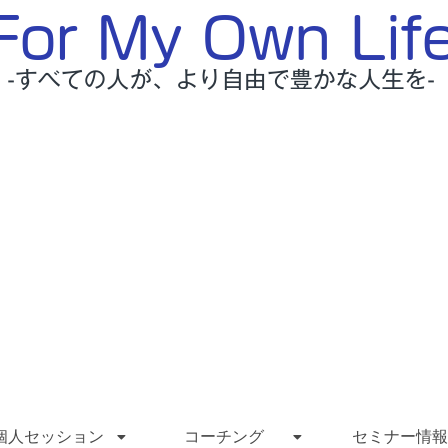
個人セッション
コーチング
セミナー情報