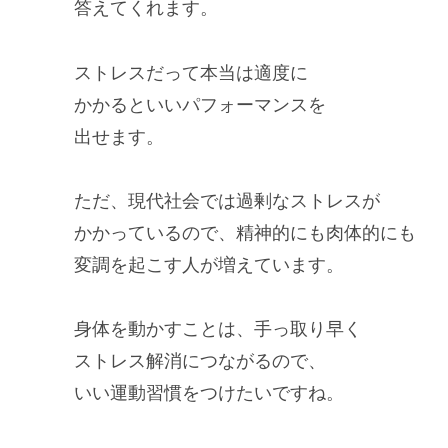
答えてくれます。
ストレスだって本当は適度に
かかるといいパフォーマンスを
出せます。
ただ、現代社会では過剰なストレスが
かかっているので、精神的にも肉体的にも
変調を起こす人が増えています。
身体を動かすことは、手っ取り早く
ストレス解消につながるので、
いい運動習慣をつけたいですね。