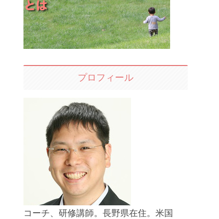
プロフィール
コーチ、研修講師。長野県在住。米国