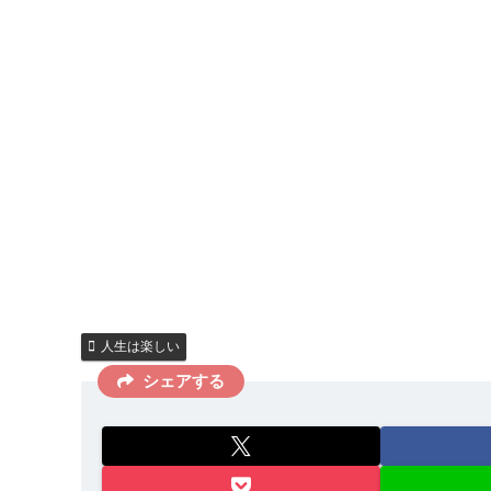
人生は楽しい
シェアする