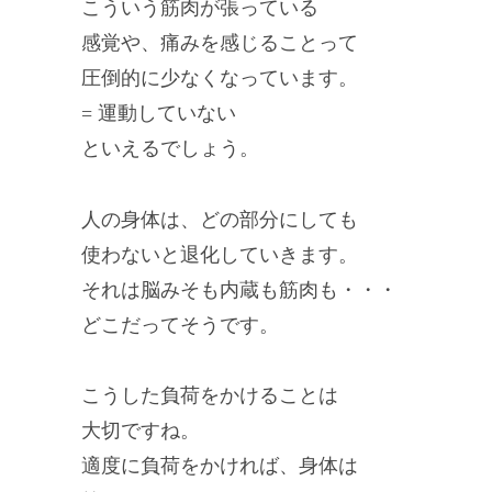
こういう筋肉が張っている
感覚や、痛みを感じることって
圧倒的に少なくなっています。
= 運動していない
といえるでしょう。
人の身体は、どの部分にしても
使わないと退化していきます。
それは脳みそも内蔵も筋肉も・・・
どこだってそうです。
こうした負荷をかけることは
大切ですね。
適度に負荷をかければ、身体は