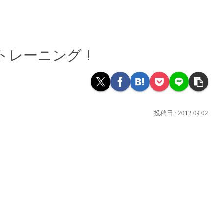
itトレーニング！
2012.09.02