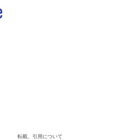
転載、引用について