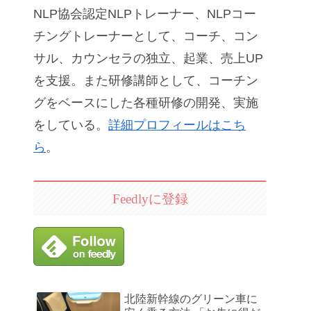
NLP協会認定NLPトレーナー、NLPコー
チングトレーナーとして、コーチ、コン
サル、カウンセラの独立、起業、売上UP
を支援。また研修講師として、コーチン
グをベースにした各種研修の開発、実施
をしている。
詳細プロフィールはこち
ら
。
Feedlyに登録
北陸新幹線のグリーン車に