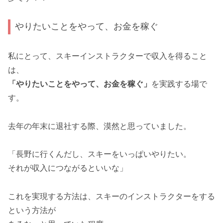
やりたいことをやって、お金を稼ぐ
私にとって、スキーインストラクターで収入を得ること
は、
「やりたいことをやって、お金を稼ぐ」
を実践する場で
す。
去年の年末に退社する際、漠然と思っていました。
「長野に行くんだし、スキーをいっぱいやりたい。
それが収入につながるといいな」
これを実現する方法は、スキーのインストラクターをする
という方法が