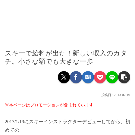
スキーで給料が出た！新しい収入のカタ
チ。小さな額でも大きな一歩
2013.02.19
※本ページはプロモーションが含まれています
2013/1/19にスキーインストラクターデビューしてから、初
めての