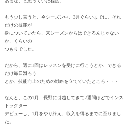
あるな、と思っていた程度。
もう少し言うと、今シーズン中、3月ぐらいまでに、それ
だけの技能が
身についていたら、来シーズンからはできるんじゃない
か、くらいの
つもりでした。
だから、週に1回はレッスンを受けに行こうとか、できる
だけ毎日滑ろう
とか、技能向上のための戦略を立てていたところ・・・
なんと、この1月、長野に引越してきて2週間ほどでインス
トラクター
デビューし、1月をやり終え、収入を得るまでに至りまし
た。