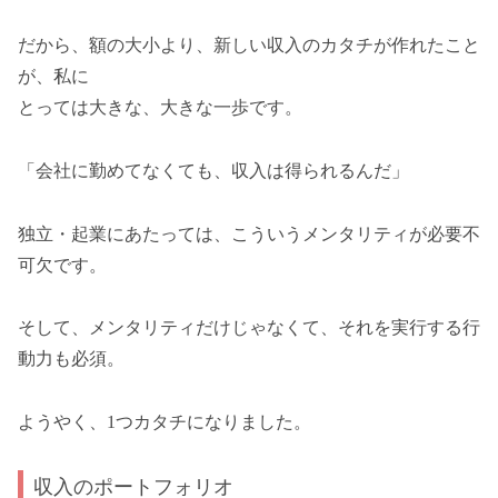
だから、額の大小より、新しい収入のカタチが作れたこと
が、私に
とっては大きな、大きな一歩です。
「会社に勤めてなくても、収入は得られるんだ」
独立・起業にあたっては、こういうメンタリティが必要不
可欠です。
そして、メンタリティだけじゃなくて、それを実行する行
動力も必須。
ようやく、1つカタチになりました。
収入のポートフォリオ