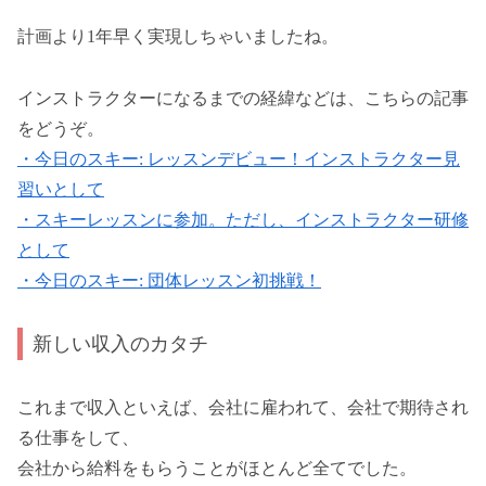
計画より1年早く実現しちゃいましたね。
インストラクターになるまでの経緯などは、こちらの記事
をどうぞ。
・今日のスキー: レッスンデビュー！インストラクター見
習いとして
・スキーレッスンに参加。ただし、インストラクター研修
として
・今日のスキー: 団体レッスン初挑戦！
新しい収入のカタチ
これまで収入といえば、会社に雇われて、会社で期待され
る仕事をして、
会社から給料をもらうことがほとんど全てでした。