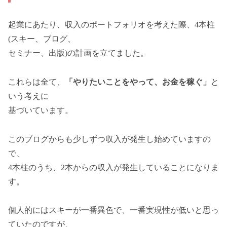
起業にあたり、収入のポートフォリオを考えた際、4本柱
(スキー、ブログ、
セミナー、出版)の計画を立てました。
これらは全て、
「やりたいことをやって、お金を稼ぐ」
と
いう考えに
基づいています。
このブログからも少しずつ収入が発生し始めていますの
で、
4本柱のうち、2本からの収入が発生していることになりま
す。
個人的にはスキーが一番異色で、一番実現性が低いと思っ
ていたのですが、