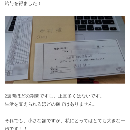
給与を得ました！
2週間ほどの期間ですし、正直多くはないです。
生活を支えられるほどの額ではありません。
それでも、小さな額ですが、私にとってはとても大きな一
歩です！！