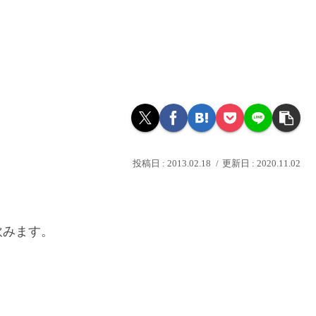
2013.02.18
2020.11.02
飲みます。