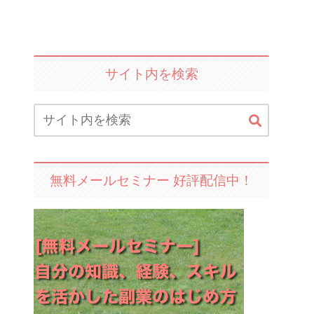
サイト内を検索
無料メールセミナー 好評配信中！