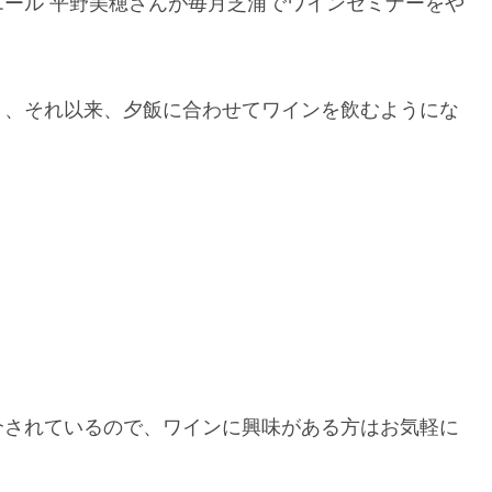
ール 平野美穂さんが毎月芝浦でワインセミナーをや
り、それ以来、夕飯に合わせてワインを飲むようにな
介されているので、ワインに興味がある方はお気軽に