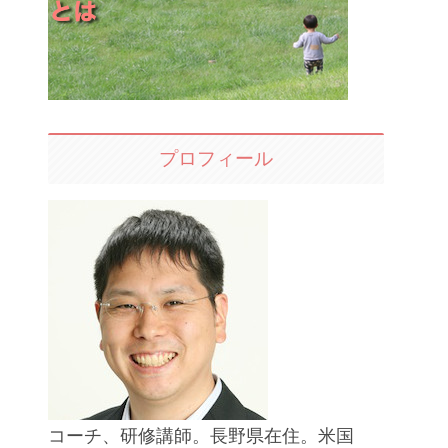
プロフィール
コーチ、研修講師。長野県在住。米国