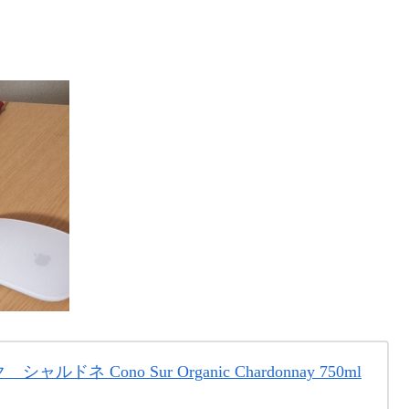
ネ Cono Sur Organic Chardonnay 750ml