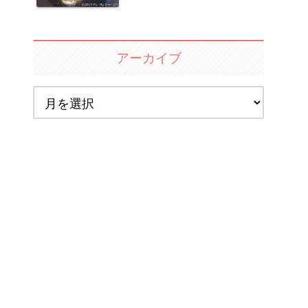
アーカイブ