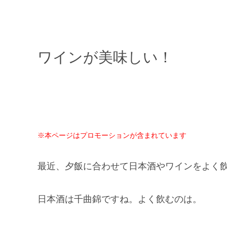
ワインが美味しい！
※本ページはプロモーションが含まれています
最近、夕飯に合わせて日本酒やワインをよく
日本酒は千曲錦ですね。よく飲むのは。