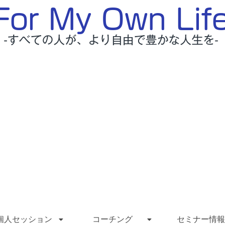
個人セッション
コーチング
セミナー情報