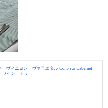
ニヨン ヴァラエタル Cono sur Cabernet
750ml ワイン チリ