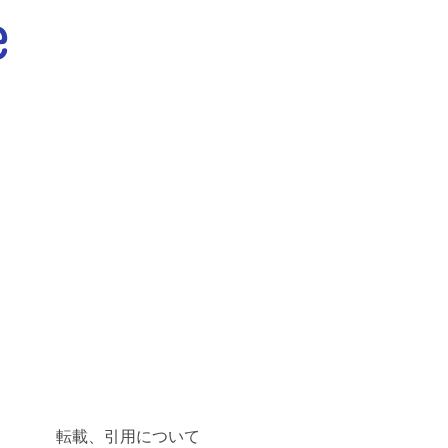
転載、引用について