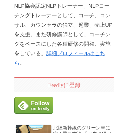
NLP協会認定NLPトレーナー、NLPコー
チングトレーナーとして、コーチ、コン
サル、カウンセラの独立、起業、売上UP
を支援。また研修講師として、コーチン
グをベースにした各種研修の開発、実施
をしている。
詳細プロフィールはこち
ら
。
Feedlyに登録
北陸新幹線のグリーン車に