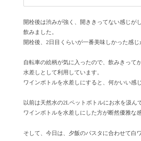
開栓後は渋みが強く、開ききってない感じが
飲みました。
開栓後、2日目くらいが一番美味しかった感じ
自転車の絵柄が気に入ったので、飲みきって
水差しとして利用しています。
ワインボトルを水差しにすると、何かいい感
以前は天然水の2Lペットボトルにお水を汲ん
ワインボトルを水差しにした方が断然優雅な
そして、今日は、夕飯のパスタに合わせて白