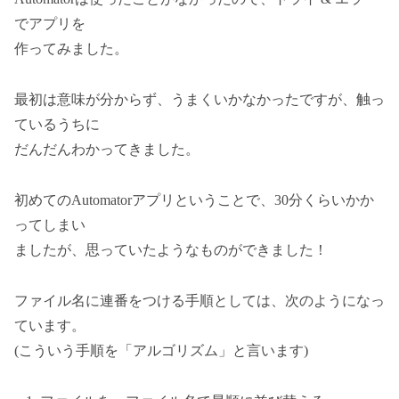
でアプリを
作ってみました。
最初は意味が分からず、うまくいかなかったですが、触っ
ているうちに
だんだんわかってきました。
初めてのAutomatorアプリということで、30分くらいかか
ってしまい
ましたが、思っていたようなものができました！
ファイル名に連番をつける手順としては、次のようになっ
ています。
(こういう手順を「アルゴリズム」と言います)