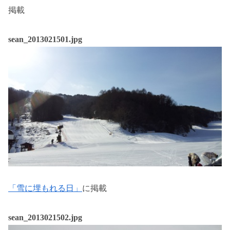
掲載
sean_2013021501.jpg
「雪に埋もれる日」
に掲載
sean_2013021502.jpg