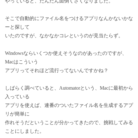
やっていると、だんだん面倒くさくなりました。
そこで自動的にファイル名をつけるアプリなんかないかな
ーと探して
いたのですが、なかなかコレというのが見当たらず。
Windowsならいくつか使えそうなのがあったのですが、
Macはこういう
アプリってそれほど流行ってないんですかね？
しばらく調べていると、Automatorという、Macに最初から
入っている
アプリを使えば、連番のついたファイル名を生成するアプ
リが簡単に
作れそうだということが分かってきたので、挑戦してみる
ことにしました。