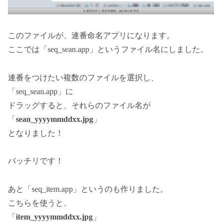
このファイルが、連番命名アプリになります。
ここでは「seq_sean.app」というファイル名にしました。
連番をつけたい複数のファイルを選択し、
「seq_sean.app」に
ドラッグすると、それらのファイル名が
「
sean_yyyymmddxx.jpg
」
となりました！
バッチリです！
あと「seq_item.app」というのも作りました。
こちらを使うと、
「
item_yyyymmddxx.jpg
」