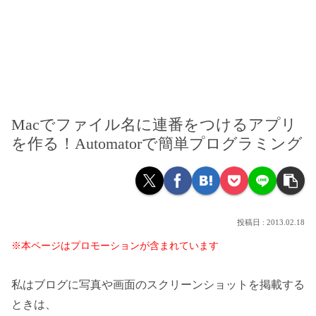
Macでファイル名に連番をつけるアプリ
を作る！Automatorで簡単プログラミング
2013.02.18
※本ページはプロモーションが含まれています
私はブログに写真や画面のスクリーンショットを掲載する
ときは、