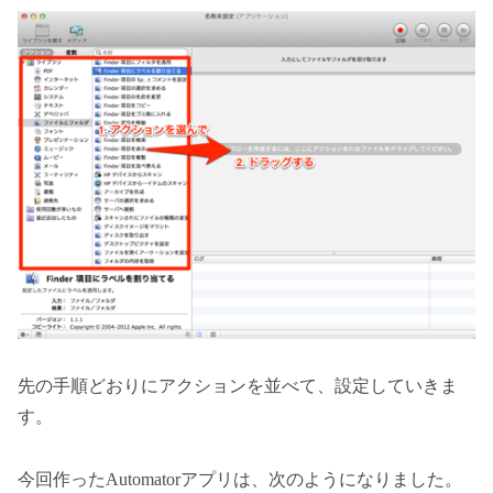
先の手順どおりにアクションを並べて、設定していきま
す。
今回作ったAutomatorアプリは、次のようになりました。