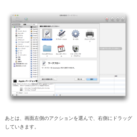
あとは、画面左側のアクションを選んで、右側にドラッグ
していきます。