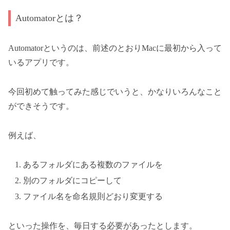
Automatorとは？
Automatorというのは、前述のとおりMacに最初から入って
いるアプリです。
今回初めて触ってみた感じでいうと、かなりいろんなこと
ができそうです。
例えば、
あるフォルダにある複数のファイルを
別のフォルダにコピーして
ファイル名を命名規則どおり変更する
といった操作を、毎日する必要があったとします。