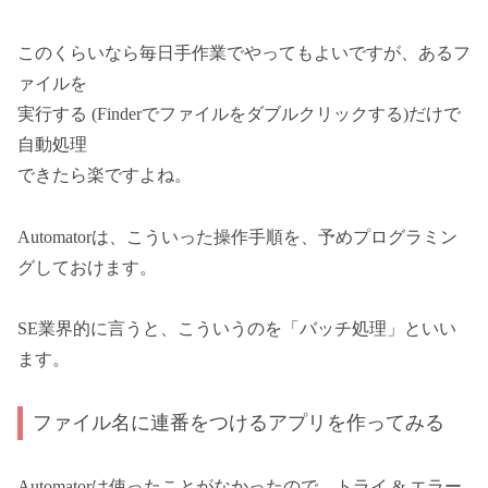
このくらいなら毎日手作業でやってもよいですが、あるフ
ァイルを
実行する (Finderでファイルをダブルクリックする)だけで
自動処理
できたら楽ですよね。
Automatorは、こういった操作手順を、予めプログラミン
グしておけます。
SE業界的に言うと、こういうのを「バッチ処理」といい
ます。
ファイル名に連番をつけるアプリを作ってみる
Automatorは使ったことがなかったので、トライ & エラー