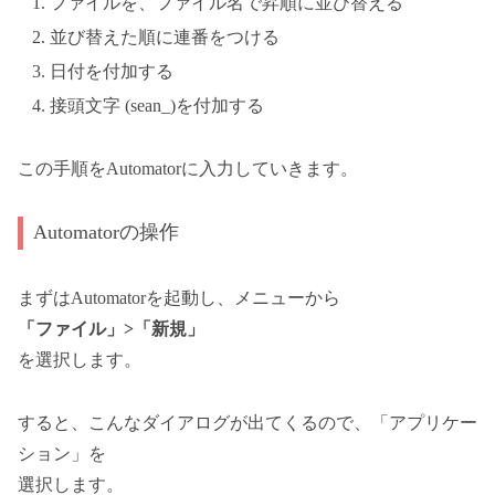
ファイルを、ファイル名で昇順に並び替える
並び替えた順に連番をつける
日付を付加する
接頭文字 (sean_)を付加する
この手順をAutomatorに入力していきます。
Automatorの操作
まずはAutomatorを起動し、メニューから
「ファイル」>「新規」
を選択します。
すると、こんなダイアログが出てくるので、「アプリケー
ション」を
選択します。