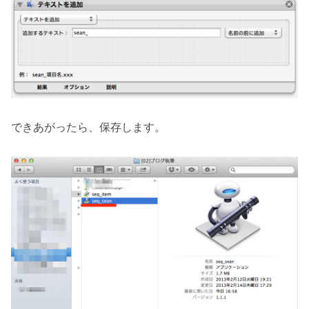
できあがったら、保存します。