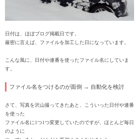
日付は、ほぼブログ掲載日です。
厳密に言えば、ファイルを加工した日になっています。
こんな風に、日付や連番を使ったファイル名にしていま
す。
ファイル名をつけるのが面倒 → 自動化を検討
さて、写真を沢山撮ってきたあと、こういった日付や連番
を使った
ファイル名に1つ1つ変更していたのですが、ほとんど毎日
のように