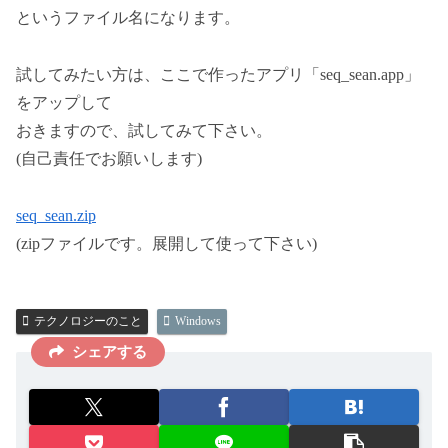
というファイル名になります。
試してみたい方は、ここで作ったアプリ「seq_sean.app」
をアップして
おきますので、試してみて下さい。
(自己責任でお願いします)
seq_sean.zip
(zipファイルです。展開して使って下さい)
テクノロジーのこと
Windows
シェアする