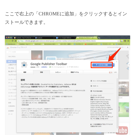
ここで右上の「CHROMEに追加」をクリックするとイン
ストールできます。