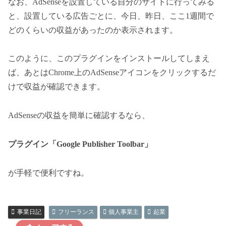
なお、AdSenseを設置している自分のサイトに行ってみる
と、設置している広告ごとに、今日、昨日、ここ1週間で
どのくらいの収益があったのか表示されます。
このように、このプラグインをインストールしてしまえ
ば、あとはChrome上のAdSenseアイコンをクリックするだ
けで収益が確認できます。
AdSenseの収益を簡単に確認するなら、
プラグイン「Google Publisher Toolbar」
が手軽で便利ですね。
事業日記
フリーランス
個人事業主
起業