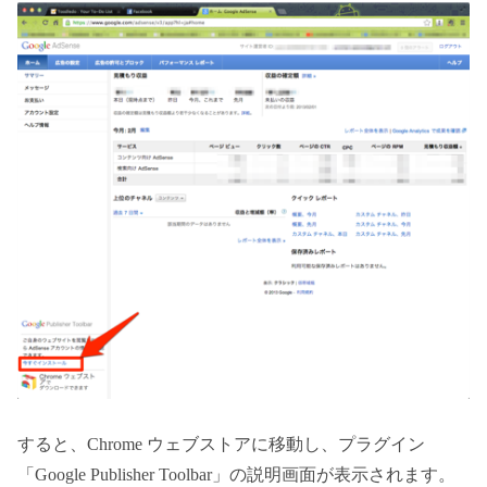
すると、Chrome ウェブストアに移動し、プラグイン
「Google Publisher Toolbar」の説明画面が表示されます。