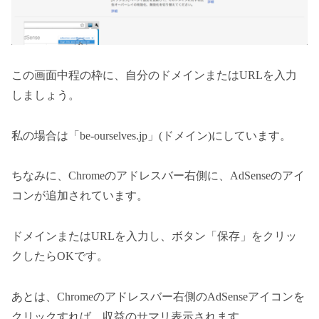
この画面中程の枠に、自分のドメインまたはURLを入力
しましょう。
私の場合は「be-ourselves.jp」(ドメイン)にしています。
ちなみに、Chromeのアドレスバー右側に、AdSenseのアイ
コンが追加されています。
ドメインまたはURLを入力し、ボタン「保存」をクリッ
クしたらOKです。
あとは、Chromeのアドレスバー右側のAdSenseアイコンを
クリックすれば、収益のサマリ表示されます。