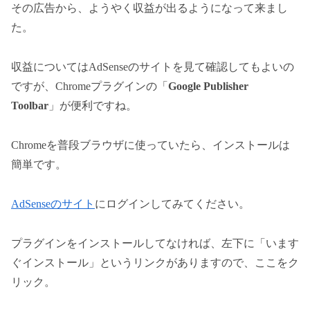
その広告から、ようやく収益が出るようになって来まし
た。
収益についてはAdSenseのサイトを見て確認してもよいの
ですが、Chromeプラグインの「
Google Publisher
Toolbar
」が便利ですね。
Chromeを普段ブラウザに使っていたら、インストールは
簡単です。
AdSenseのサイト
にログインしてみてください。
プラグインをインストールしてなければ、左下に「います
ぐインストール」というリンクがありますので、ここをク
リック。