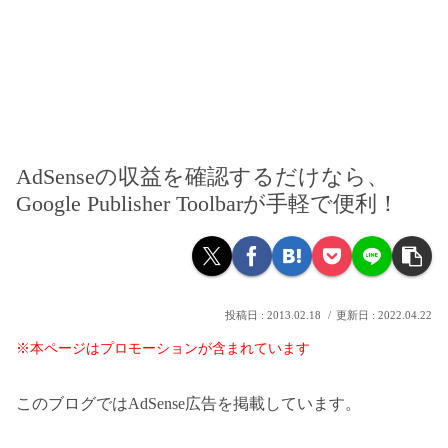
AdSenseの収益を確認するだけなら、
Google Publisher Toolbarが手軽で便利！
2013.02.18
2022.04.22
※本ページはプロモーションが含まれています
このブログではAdSense広告を掲載しています。