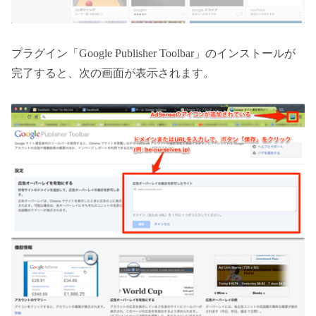
プラグイン「Google Publisher Toolbar」のインストールが
完了すると、次の画面が表示されます。