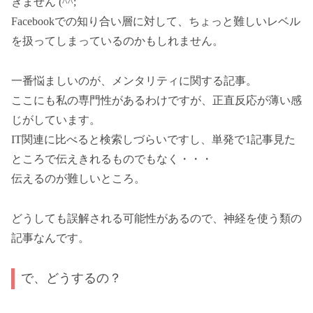
きません (^^;
Facebookでの知り合い層に対して、ちょっと難しいレベル
を扱ってしまっているのかもしれません。
一番悩ましいのが、メンタリティに関する記事。
ここにも私の専門性があるわけですが、正直反応が薄い感
じがしています。
IT関連に比べると検索しづらいですし、単発で1記事見た
ところで伝えきれるものでもなく・・・
伝えるのが難しいところ。
どうしても誤解される可能性があるので、神経を使う類の
記事なんです。
で、どうするの？