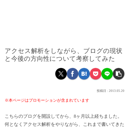
アクセス解析をしながら、ブログの現状
と今後の方向性について考察してみた
2013.05.20
※本ページはプロモーションが含まれています
こちらのブログを開設してから、8ヶ月以上経ちました。
何となくアクセス解析をやりながら、これまで書いてきた