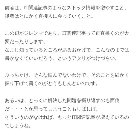
前者は、IT関連記事のようなストック情報を増やすこと、
後者はとにかく直接人に会っていくこと。
この辺がジレンマであり、IT関連記事って正直書くのが大
変だったりします。
なまじ知っているところがあるおかげで、こんなのまでは
書かなくていいだろう、というアタリがつけづらい。
ぶっちゃけ、そんな悩んでないわけで、そのことを細かく
掘り下げて書くのがどうもしんどいのです。
あるいは、とっくに解決した問題を掘り返すのも面倒
だ・・・とか思ってしまうこともしばしば。
そういうのがなければ、もっとIT関連記事が増えているの
でしょうね。