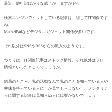
最近、旅行記ばかりな感じがしますが (^^;
検索エンジンでヒットしている記事は、総じてIT関係です
ね。
MacやiPadなどデジタルガジェット関係が多いです。
それ以外はSNSやRSSからの流入のようです。
つまりは、IT関連記事はストック情報、それ以外はフロー
情報といったところでしょうか。
結局のところ、私の活動なんて私のことを知っている人や
興味を持っている人にしか見てもらえないし、メンタリテ
ィに関する記事は見知らぬ人には響かないでしょう
し・・・