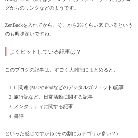
グからのリンクなどのようです。
ZenBackを入れてから、そこから2%くらい来ているという
のも興味深いですね。
よくヒットしている記事は？
このブログの記事は、すごく大雑把にまとめると、
IT関連 (MacやiPadなどのデジタルガジェット)記事
旅行記など、日常活動に関する記事
メンタリティに関する記事
書評
といった感じですかね (その割にカテゴリが多い？)