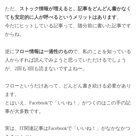
ただ、
ストック情報が増えると、記事をどんどん書かなく
ても安定的に人が呼べるというメリットはあります
。
今だにヒットしている記事って、随分前に書いた記事です
からね。
逆に
フロー情報は一過性のもの
で、私のことを知っている
人からすれば読んでみようと思っていただけるでしょう
が、2回も3回も読まないですよねー。
フローというだけあって、どんどん書き続ける必要があり
ます。
とはいえ、Facebookで「いいね！」がつくのはこの手の記
事が大多数です。
実は、IT関連記事はFacebookで「いいね！」がなかなかつ