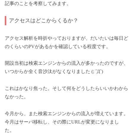
記事のことを考察してみます。
アクセスはどこからくるか？
アクセス解析を時折やっておりますが、だいたいは毎日ど
のくらいのPVがあるかを確認している程度です。
開設当初は検索エンジンからの流入が多かったのですが、
いつからか全く音沙汰がなくなりました (; ´Д`)
これはかなり焦った。そして何をどうしたらいいかわから
なかった。
今月から、また検索エンジンからの流入が増えています。
今月はサーバ移転し、その際にURLが変更になりまし
た。