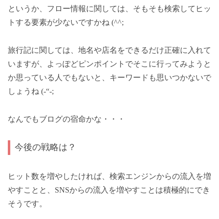
というか、フロー情報に関しては、そもそも検索してヒッ
トする要素が少ないですかね (^^;
旅行記に関しては、地名や店名をできるだけ正確に入れて
いますが、よっぽどピンポイントでそこに行ってみようと
か思っている人でもないと、キーワードも思いつかないで
しょうね (-“-;
なんでもブログの宿命かな・・・
今後の戦略は？
ヒット数を増やしたければ、検索エンジンからの流入を増
やすことと、SNSからの流入を増やすことは積極的にでき
そうです。