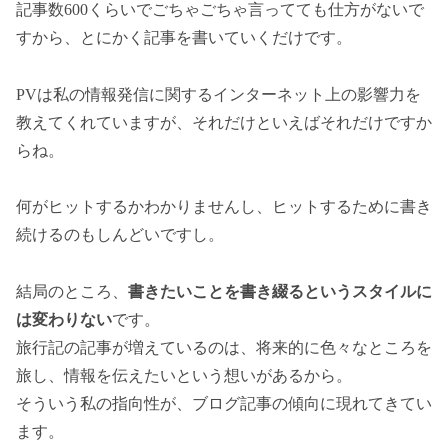
記事数600くらいでごちゃごちゃ言ってても仕方がないで
すから、とにかく記事を書いていくだけです。
PVは私の情報発信に関するインターネット上の影響力を
教えてくれていますが、それだけといえばそれだけですか
らね。
何がヒットするかわかりませんし、ヒットするために書き
続けるのもしんどいですし。
結局のところ、
書きたいことを書き綴るというスタイルに
は変わりない
です。
旅行記の記事が増えているのは、将来的に色々なところを
旅し、情報を伝えたいという想いがあるから。
そういう私の指向性が、ブログ記事の傾向に現れてきてい
ます。