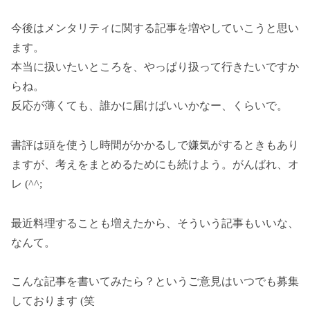
今後はメンタリティに関する記事を増やしていこうと思い
ます。
本当に扱いたいところを、やっぱり扱って行きたいですか
らね。
反応が薄くても、誰かに届けばいいかなー、くらいで。
書評は頭を使うし時間がかかるしで嫌気がするときもあり
ますが、考えをまとめるためにも続けよう。がんばれ、オ
レ (^^;
最近料理することも増えたから、そういう記事もいいな、
なんて。
こんな記事を書いてみたら？というご意見はいつでも募集
しております (笑