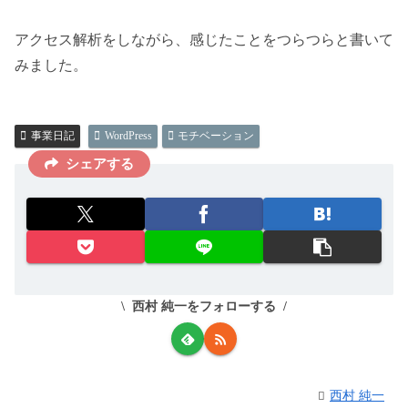
アクセス解析をしながら、感じたことをつらつらと書いて
みました。
事業日記
WordPress
モチベーション
シェアする
西村 純一をフォローする
西村 純一