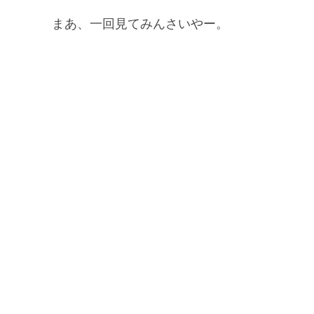
まあ、一回見てみんさいやー。