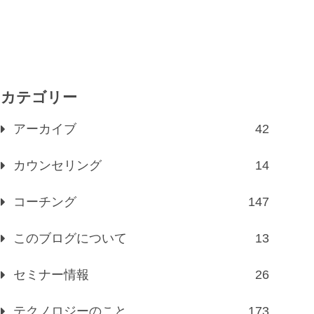
カテゴリー
アーカイブ
42
カウンセリング
14
コーチング
147
このブログについて
13
セミナー情報
26
テクノロジーのこと
173