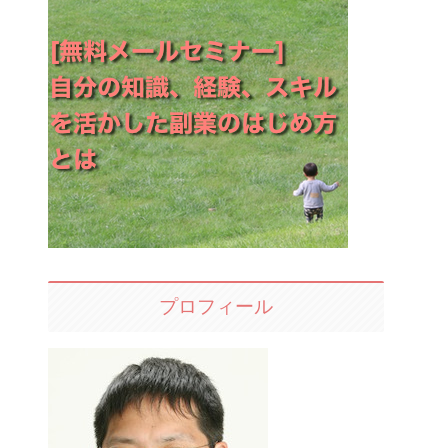
プロフィール