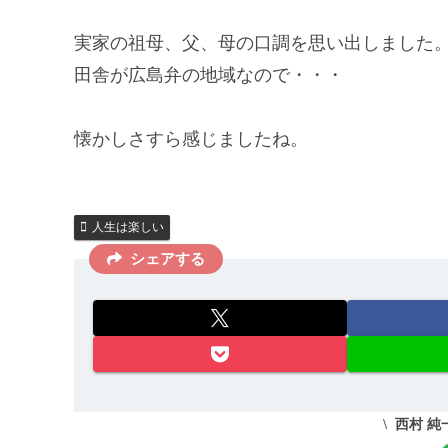
実家の祖母、父、母の口調を思い出しました
田舎が広島弁の地域なので・・・
懐かしさすら感じましたね。
人生は楽しい
シェアする
西村 純