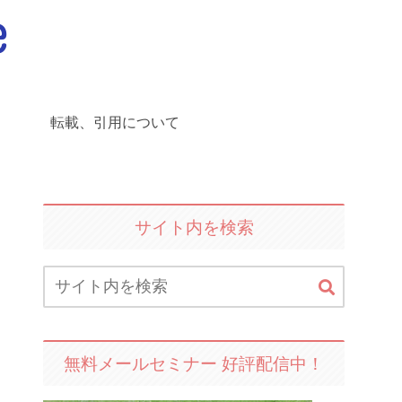
転載、引用について
サイト内を検索
無料メールセミナー 好評配信中！