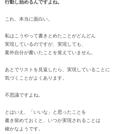
行動し始めるんですよね。
これ、本当に面白い。
私はこうやって書きとめたことがどんどん
実現しているのですが、実現しても、
案外自分が書いたことを覚えていません。
あとでリストを見返したら、実現していることに
気づくことがよくあります。
不思議ですよね。
とはいえ、「いいな」と思ったことを
書き留めておくと、いつか実現されることは
確かなようです。