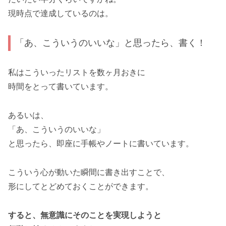
現時点で達成しているのは。
「あ、こういうのいいな」と思ったら、書く！
私はこういったリストを数ヶ月おきに
時間をとって書いています。
あるいは、
「あ、こういうのいいな」
と思ったら、即座に手帳やノートに書いています。
こういう心が動いた瞬間に書き出すことで、
形にしてとどめておくことができます。
すると、無意識にそのことを実現しようと