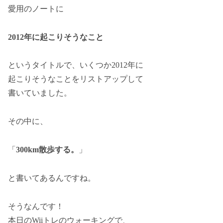
愛用のノートに
2012年に起こりそうなこと
というタイトルで、いくつか2012年に
起こりそうなことをリストアップして
書いていました。
その中に、
「
300km散歩する。
」
と書いてあるんですね。
そうなんです！
本日のWiiトレのウォーキングで、