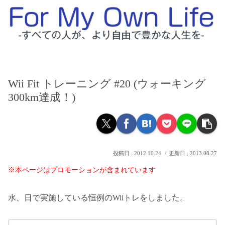
Wii Fit トレーニング #20 (ウォーキング
300km達成！)
2012.10.24
2013.08.27
※本ページはプロモーションが含まれています
水、日で実施している恒例のWiiトレをしました。