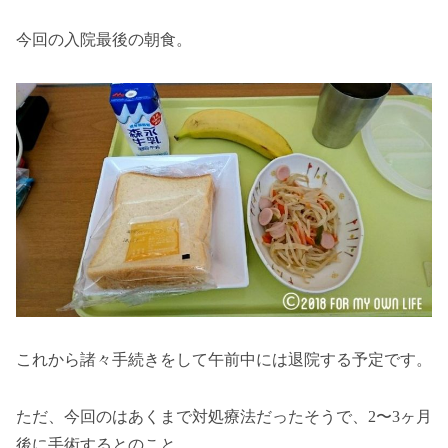
今回の入院最後の朝食。
これから諸々手続きをして午前中には退院する予定です。
ただ、今回のはあくまで対処療法だったそうで、2〜3ヶ月
後に手術するとのこと。