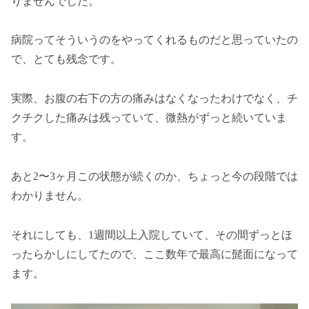
りませんでした。
病院ってそういうのをやってくれるものだと思っていたの
で、とても残念です。
実際、お腹の右下の方の痛みはなくなったわけでなく、チ
クチクした痛みは残っていて、微熱がずっと続いていま
す。
あと2〜3ヶ月この状態が続くのか、ちょっと今の段階では
わかりません。
それにしても、1週間以上入院していて、その間ずっとほ
ったらかしにしてたので、ここ数年で最高に髭面になって
ます。