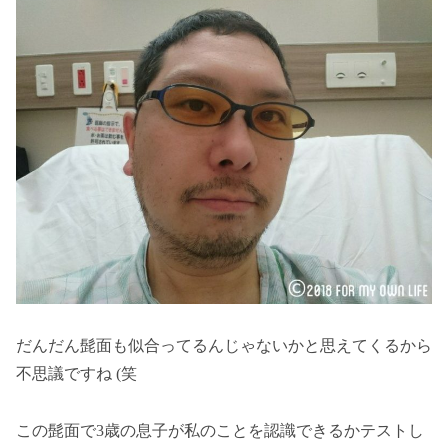
だんだん髭面も似合ってるんじゃないかと思えてくるから
不思議ですね (笑
この髭面で3歳の息子が私のことを認識できるかテストし