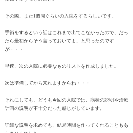
その際、また1週間ぐらいの入院をするらしいです。
手術をするという話はこれまで出てこなかったので、だっ
たら最初からそう言っておいてよ、と思ったのです
が・・・
早速、次の入院に必要なものリストを作成しました。
次は準備してから来れますからね・・・
それにしても、どうも今回の入院では、病状の説明や治療
計画の説明が不十分だった感じがしています。
詳細な説明を求めても、結局時間を作ってくれることもあ