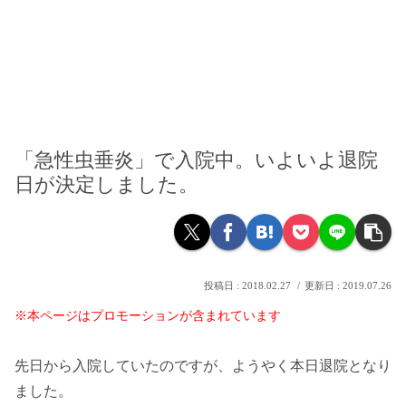
「急性虫垂炎」で入院中。いよいよ退院
日が決定しました。
2018.02.27
2019.07.26
※本ページはプロモーションが含まれています
先日から入院していたのですが、ようやく本日退院となり
ました。