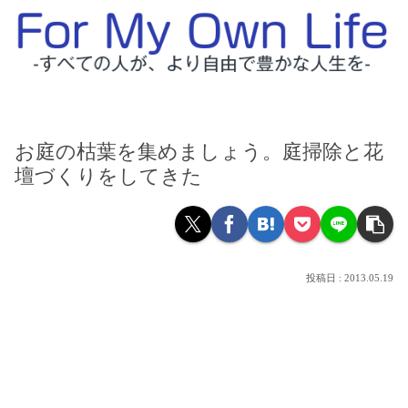
お庭の枯葉を集めましょう。庭掃除と花
壇づくりをしてきた
2013.05.19