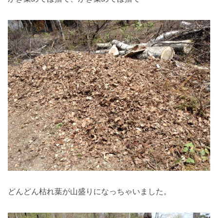
どんどん枯れ葉が山盛りになっちゃいました。