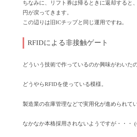
ちなみに、リフト券は帰るときに返却すると、
円が戻ってきます。
この辺りは旧ICチップと同じ運用ですね。
RFIDによる非接触ゲート
どういう技術で作っているのか興味がわいた
どうやらRFIDを使っている模様。
製造業の在庫管理などで実用化が進められて
なかなか本格採用されないようですが・・・ (^