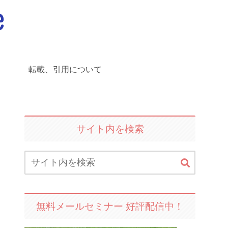
転載、引用について
サイト内を検索
無料メールセミナー 好評配信中！