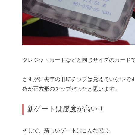
クレジットカードなどと同じサイズのカード
さすがに去年の旧ICチップは覚えていないで
確か正方形のチップだったと思います。
新ゲートは感度が高い！
そして、新しいゲートはこんな感じ。