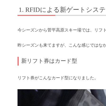
RFIDによる新ゲートシス
今シーズンから菅平高原スキー場では、リフ
昨シーズンも来てますが、こんな感じではな
新リフト券はカード型
リフト券がこんなカード型になりました。