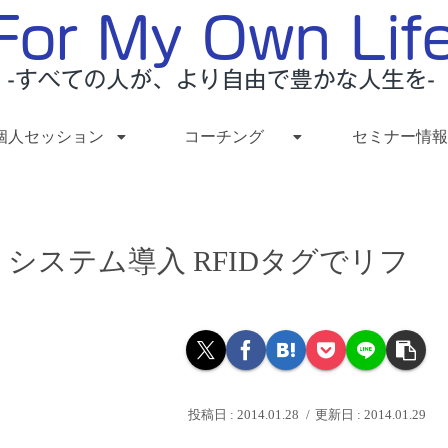
個人セッション
コーチング
セミナー情報
システム導入 RFIDタグでリフ
2014.01.28
2014.01.29