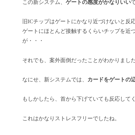
この新システム、
ゲートの感度がかなりいい
旧ICチップはゲートにかなり近づけないと反
ゲートにほとんど接触するくらいチップを近
が・・・
それでも、案外面倒だったことがわかりまし
なにせ、新システムでは、
カードをゲートの
もしかしたら、首から下げていても反応して
これはかなりストレスフリーでしたね。