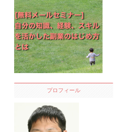
プロフィール