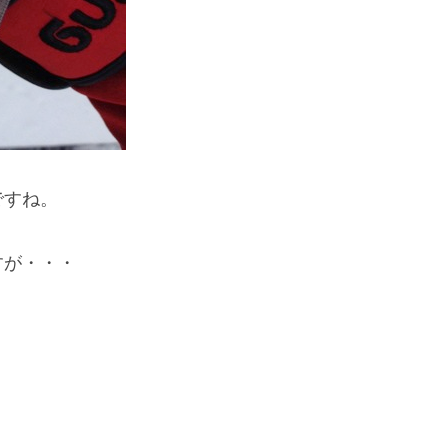
ですね。
すが・・・