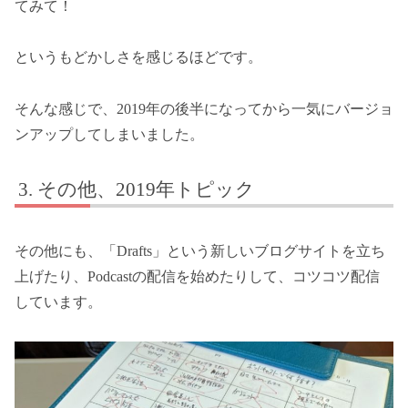
てみて！
というもどかしさを感じるほどです。
そんな感じで、2019年の後半になってから一気にバージョ
ンアップしてしまいました。
その他、2019年トピック
その他にも、「Drafts」という新しいブログサイトを立ち
上げたり、Podcastの配信を始めたりして、コツコツ配信
しています。