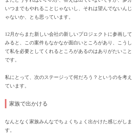
いつまでもやれることじゃないし、それは望んでないんじ
ゃないか、とも思っています。
12月からまた新しい会社の新しいプロジェクトに参画して
みると、この案件もなかなか面白いところがあり、こうし
て私を必要としてくれるところがあるのはありがたいこと
です。
私にとって、次のステージって何だろう？というのを考え
ています。
家族で出かける
なんとなく家族みんなでちょくちょく出かけた感じがしま
す。