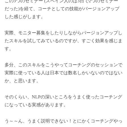
この3つのセミナー (スペイン人のは3日で2つのセミナー
だった)を経て、コーチとしての技能がバージョンアップ
した感じがします。
実際、モニター募集をしたりしながらバージョンアップし
たスキルを試してみているのですが、すごく効果を感じま
す。
多分、このスキルをこうやってコーチングのセッションで
実際に使っている人は日本では数名しかいないのではない
か、と思います。
そのくらい、NLPの深いところをうまく使ったコーチング
になっている実感があります。
う～～ん、うまく説明できない！とにかくコーチングやっ