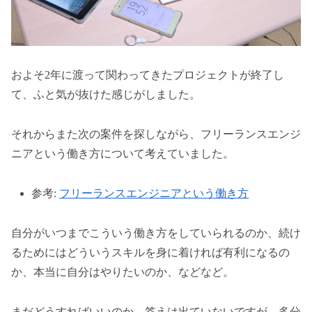
およそ2年に渡って関わってきたプロジェクトが終了し
て、ふと気が抜けた感じがしました。
それからまた次の案件を探しながら、フリーランスエンジ
ニアという働き方について考えていました。
参考:
フリーランスエンジニアという働き方
自分がいつまでこういう働き方をしていられるのか、続け
るためにはどういうスキルを身に着ければ有利になるの
か、本当に自分はやりたいのか、などなど。
まだどうすればいいのか、答えは出ていないですが、多分