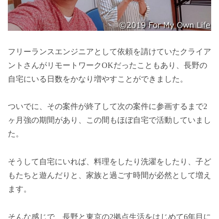
フリーランスエンジニアとして依頼を請けていたクライア
ントさんがリモートワークOKだったこともあり、長野の
自宅にいる日数をかなり増やすことができました。
ついでに、その案件が終了して次の案件に参画するまで2
ヶ月強の期間があり、この間もほぼ自宅で活動していまし
た。
そうして自宅にいれば、料理をしたり洗濯をしたり、子ど
もたちと遊んだりと、家族と過ごす時間が必然として増え
ます。
そんな感じで、長野と東京の2拠点生活をはじめて6年目に