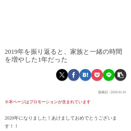
2019年を振り返ると、家族と一緒の時間
を増やした1年だった
2020.01.01
※本ページはプロモーションが含まれています
2020年になりました！あけましておめでとうございま
す！！