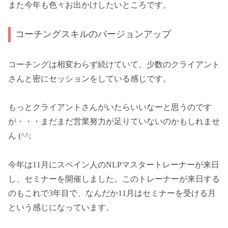
また今年も色々お出かけしたいところです。
コーチングスキルのバージョンアップ
コーチングは相変わらず続けていて、少数のクライアント
さんと密にセッションをしている感じです。
もっとクライアントさんがいたらいいなーと思うのです
が・・・まだまだ営業努力が足りていないのかもしれませ
ん (^^;
今年は11月にスペイン人のNLPマスタートレーナーが来日
し、セミナーを開催しました。このトレーナーが来日する
のもこれで3年目で、なんだか11月はセミナーを受ける月
という感じになっています。