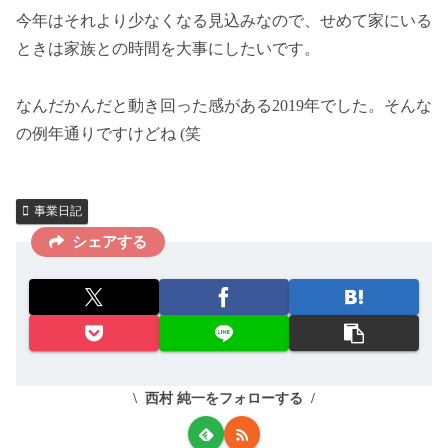
今年はそれより少なくなる見込みなので、せめて家にいる
ときは家族との時間を大事にしたいです。
なんだかんだと動き回った感がある2019年でした。そんな
の例年通りですけどね (笑
事業日記
シェアする
西村 純一をフォローする