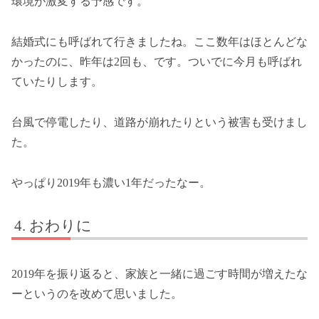
環境が激変する予感です。
結婚式にも呼ばれて行きましたね。ここ数年はほとんどな
かったのに、昨年は2回も、です。ついでに今月も呼ばれ
ていたりします。
台風で停電したり、道路が崩れたりという被害も受けまし
た。
やっぱり2019年も濃い1年だったなー。
おわりに
2019年を振り返ると、家族と一緒に過ごす時間が増えたな
ーというのを改めて思いました。