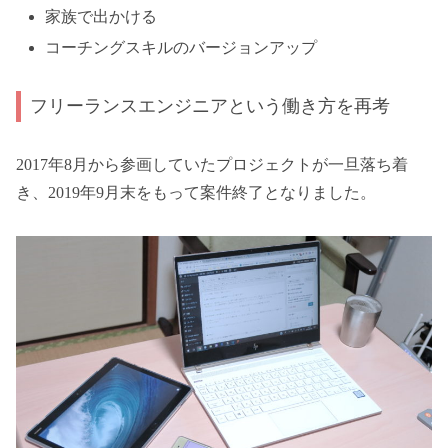
家族で出かける
コーチングスキルのバージョンアップ
フリーランスエンジニアという働き方を再考
2017年8月から参画していたプロジェクトが一旦落ち着
き、2019年9月末をもって案件終了となりました。