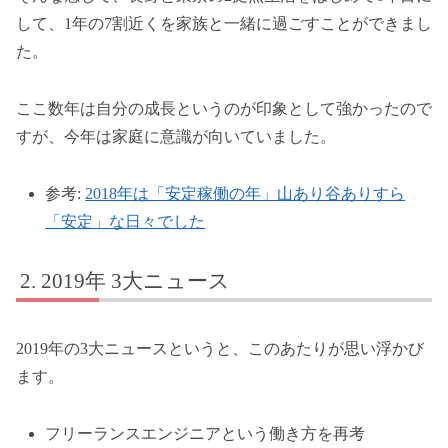
して、1年の7割近くを家族と一緒に過ごすことができまし
た。
ここ数年は自分の成長というのが印象として強かったので
すが、今年は家庭に意識が向いていました。
参考:
2018年は「安定稼働の年」山あり谷ありすら
「安定」な日々でした
2019年 3大ニュース
2019年の3大ニュースというと、このあたりが思い浮かび
ます。
フリーランスエンジニアという働き方を再考