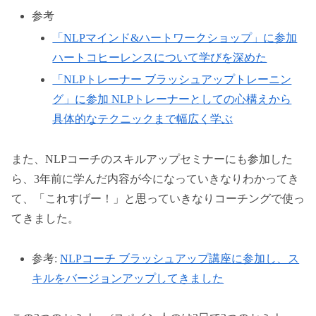
参考
「NLPマインド&ハートワークショップ」に参加
ハートコヒーレンスについて学びを深めた
「NLPトレーナー ブラッシュアップトレーニン
グ」に参加 NLPトレーナーとしての心構えから
具体的なテクニックまで幅広く学ぶ
また、NLPコーチのスキルアップセミナーにも参加した
ら、3年前に学んだ内容が今になっていきなりわかってき
て、「これすげー！」と思っていきなりコーチングで使っ
てきました。
参考:
NLPコーチ ブラッシュアップ講座に参加し、ス
キルをバージョンアップしてきました