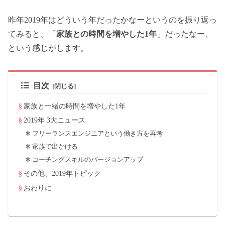
昨年2019年はどういう年だったかなーというのを振り返っ
てみると、「
家族との時間を増やした1年
」だったなー、
という感じがします。
目次
家族と一緒の時間を増やした1年
2019年 3大ニュース
フリーランスエンジニアという働き方を再考
家族で出かける
コーチングスキルのバージョンアップ
その他、2019年トピック
おわりに