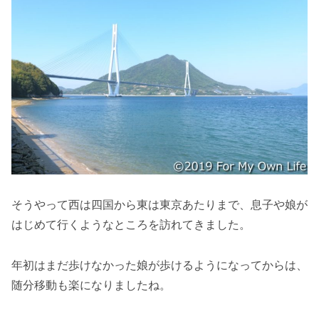
そうやって西は四国から東は東京あたりまで、息子や娘が
はじめて行くようなところを訪れてきました。
年初はまだ歩けなかった娘が歩けるようになってからは、
随分移動も楽になりましたね。