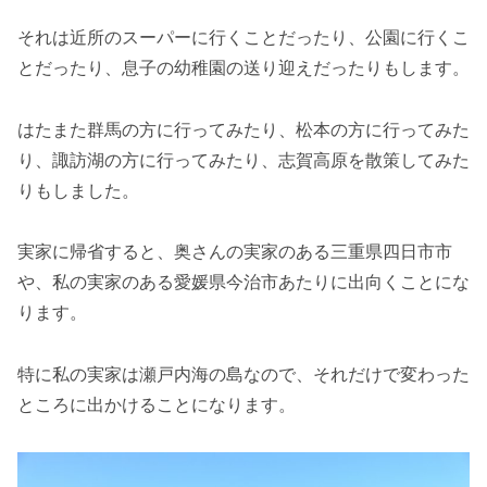
それは近所のスーパーに行くことだったり、公園に行くこ
とだったり、息子の幼稚園の送り迎えだったりもします。
はたまた群馬の方に行ってみたり、松本の方に行ってみた
り、諏訪湖の方に行ってみたり、志賀高原を散策してみた
りもしました。
実家に帰省すると、奥さんの実家のある三重県四日市市
や、私の実家のある愛媛県今治市あたりに出向くことにな
ります。
特に私の実家は瀬戸内海の島なので、それだけで変わった
ところに出かけることになります。