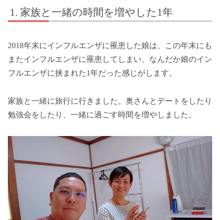
家族と一緒の時間を増やした1年
2018年末にインフルエンザに罹患した娘は、この年末にも
またインフルエンザに罹患してしまい、なんだか娘のイン
フルエンザに挟まれた1年だった感じがします。
家族と一緒に旅行に行きました。奥さんとデートをしたり
勉強会をしたり、一緒に過ごす時間を増やしました。