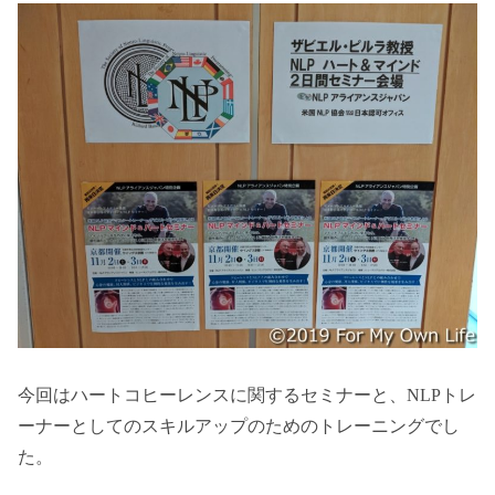
今回はハートコヒーレンスに関するセミナーと、NLPトレ
ーナーとしてのスキルアップのためのトレーニングでし
た。