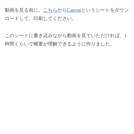
動画を見る前に、
こちら
から
Canvas
というシートをダウン
ロードして、印刷してください。
このシートに書き込みながら動画を見ていただければ、1
時間くらいで概要が理解できるように作りました。