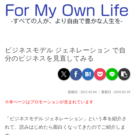
ビジネスモデル ジェネレーション で自
分のビジネスを見直してみる
2012.05.04
2016.05.19
※本ページはプロモーションが含まれています
「ビジネスモデル ジェネレーション」という本を紹介さ
れて、読みはじめたら面白くなってきたのでご紹介しま