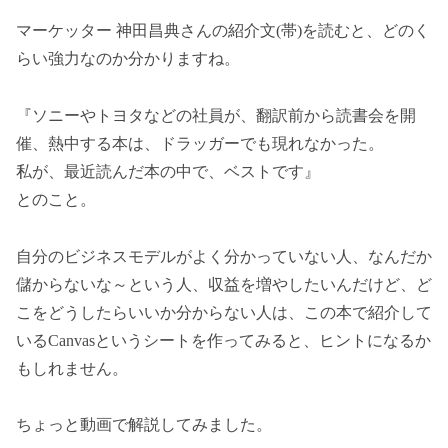
マーケッター 神田昌典さんの紹介文(帯)を読むと、どのく
らい強力なのか分かりますね。
『ソニーやトヨタなどの社員が、翻訳前から読書会を開
催、熱中する本は、ドラッガーでも現れなかった。
私が、最近読んだ本の中で、ベストです』
とのこと。
自分のビジネスモデルがよく分かっていない人、なんだか
儲からないな～という人、収益を増やしたいんだけど、ど
こをどうしたらいいか分からない人は、この本で紹介して
いるCanvasというシートを作ってみると、ヒントになるか
もしれません。
ちょっと動画で解説してみました。