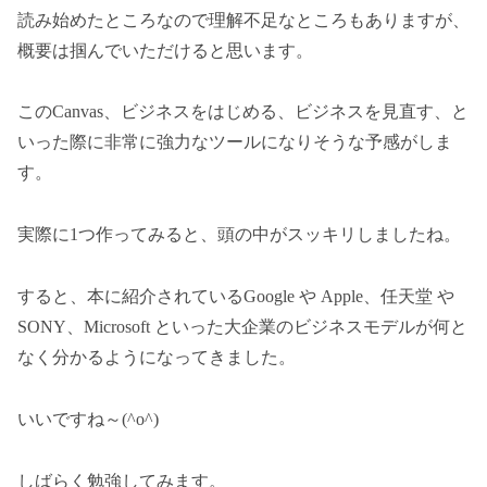
読み始めたところなので理解不足なところもありますが、
概要は掴んでいただけると思います。
このCanvas、ビジネスをはじめる、ビジネスを見直す、と
いった際に非常に強力なツールになりそうな予感がしま
す。
実際に1つ作ってみると、頭の中がスッキリしましたね。
すると、本に紹介されているGoogle や Apple、任天堂 や
SONY、Microsoft といった大企業のビジネスモデルが何と
なく分かるようになってきました。
いいですね～(^o^)
しばらく勉強してみます。