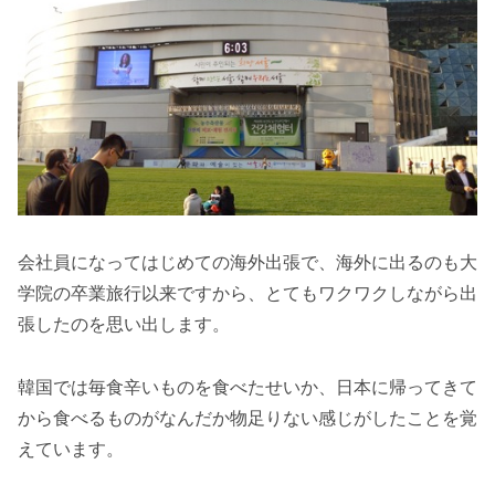
会社員になってはじめての海外出張で、海外に出るのも大
学院の卒業旅行以来ですから、とてもワクワクしながら出
張したのを思い出します。
韓国では毎食辛いものを食べたせいか、日本に帰ってきて
から食べるものがなんだか物足りない感じがしたことを覚
えています。