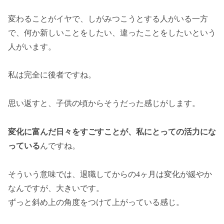
変わることがイヤで、しがみつこうとする人がいる一方
で、何か新しいことをしたい、違ったことをしたいという
人がいます。
私は完全に後者ですね。
思い返すと、子供の頃からそうだった感じがします。
変化に富んだ日々をすごすことが、私にとっての活力にな
っている
んですね。
そういう意味では、退職してからの4ヶ月は変化が緩やか
なんですが、大きいです。
ずっと斜め上の角度をつけて上がっている感じ。