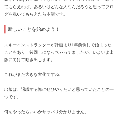
てもらえれば、あるいはどんな人なんだろうと思ってブロ
グを覗いてもらえたら本望です。
新しいことを始めよう！
スキーインストラクターが計画より1年前倒しで始まった
こともあり、後回しになっちゃってましたが、いよいよ出
版に向けて動き出します。
これがまた大きな変化ですね。
出版は、退職する際にぜひやりたいと思っていたことの一
つです。
何をやったらいいかサッパリ分かりません。