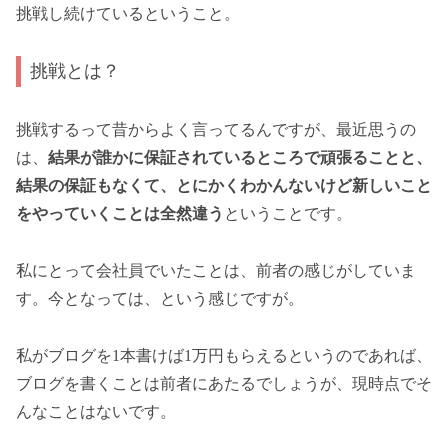
挑戦し続けているということ。
挑戦とは？
挑戦するって昔からよく言ってるんですが、最近思うの
は、
結果が誰かに保証されているところで頑張ることと、
結果の保証もなくて、とにかくわかんないけど新しいこと
をやっていくことは全然違う
ということです。
私にとって会社員でいたことは、前者の感じがしていま
す。今となっては、という感じですが。
私がブログを1本書けば1万円もらえるというのであれば、
ブログを書くことは前者にあたるでしょうが、現時点でそ
んなことはないです。