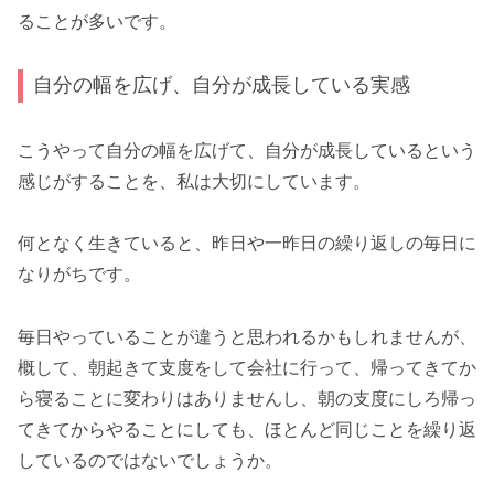
ることが多いです。
自分の幅を広げ、自分が成長している実感
こうやって自分の幅を広げて、自分が成長しているという
感じがすることを、私は大切にしています。
何となく生きていると、昨日や一昨日の繰り返しの毎日に
なりがちです。
毎日やっていることが違うと思われるかもしれませんが、
概して、朝起きて支度をして会社に行って、帰ってきてか
ら寝ることに変わりはありませんし、朝の支度にしろ帰っ
てきてからやることにしても、ほとんど同じことを繰り返
しているのではないでしょうか。