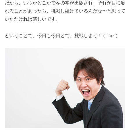
だから、いつかどこかで私の本が出版され、それが目に触
れることがあったら、挑戦し続けているんだな〜と思って
いただければ嬉しいです。
ということで、今日も今日とて、挑戦しよう！ ( ･`д･´)