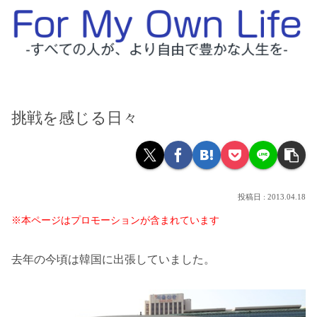
挑戦を感じる日々
2013.04.18
※本ページはプロモーションが含まれています
去年の今頃は韓国に出張していました。