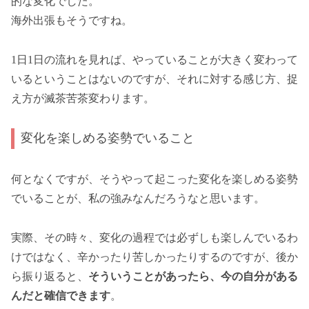
的な変化でした。
海外出張もそうですね。
1日1日の流れを見れば、やっていることが大きく変わって
いるということはないのですが、それに対する感じ方、捉
え方が滅茶苦茶変わります。
変化を楽しめる姿勢でいること
何となくですが、そうやって起こった変化を楽しめる姿勢
でいることが、私の強みなんだろうなと思います。
実際、その時々、変化の過程では必ずしも楽しんでいるわ
けではなく、辛かったり苦しかったりするのですが、後か
ら振り返ると、
そういうことがあったら、今の自分がある
んだと確信できます
。