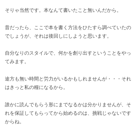
そりゃ当然です。本なんて書いたこと無いんだから。
昔だったら、ここで本を書く方法をひたすら調べていたの
でしょうが、それは後回しにしようと思います。
自分なりのスタイルで、何かを創り出すということをやっ
てみます。
途方も無い時間と労力がいるかもしれませんが・・・それ
はきっと私の糧になるから。
誰かに読んでもらう形にまでなるかは分かりませんが、そ
れを保証してもらってから始めるのは、挑戦じゃないです
からね。