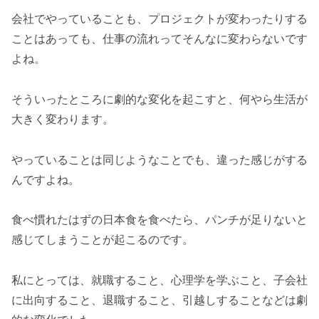
会社でやっていることも、プロジェクトが変わったりする
ことはあっても、仕事の流れってそんなに変わらないです
よね。
そういったところに劇的な変化を起こすと、何やら生活が
大きく変わります。
やっていることは同じようなことでも、違った感じがする
んですよね。
食べ慣れたはずの日本食を食べたら、パンチが足りないと
感じてしまうことが起こるのです。
私にとっては、就職すること、心理学を学ぶこと、子会社
に出向すること、退職すること、引越しすることなどは劇