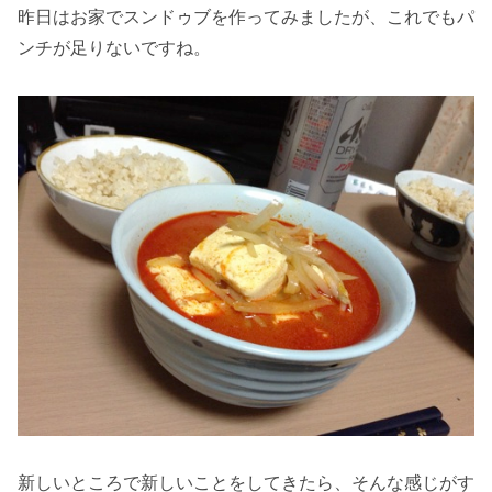
昨日はお家でスンドゥブを作ってみましたが、これでもパ
ンチが足りないですね。
新しいところで新しいことをしてきたら、そんな感じがす