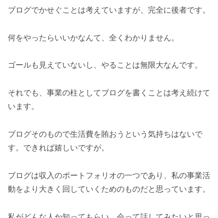
ブログでかせぐことは考えていますが、完全に後者です。
何をやったらいいかなんて、全くわかりません。
ゴールも見えていないし、やることは無限大なんです。
それでも、事業の柱としてブログを書くことは考え続けて
います。
ブログそのもので生活費を賄おうという気持ちはないで
す。できれば嬉しいですが。
ブログは収入のポートフォリオの一つであり、私の事業活
動をより大きく回していくためのものだと思っています。
私がどんな人か知ってもらい、会って話してみたいと思っ