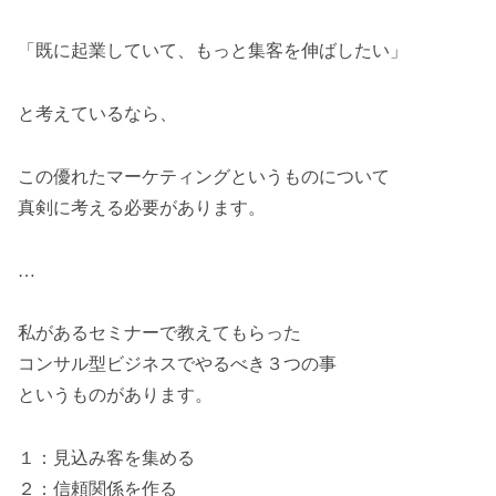
「既に起業していて、もっと集客を伸ばしたい」
と考えているなら、
この優れたマーケティングというものについて
真剣に考える必要があります。
…
私があるセミナーで教えてもらった
コンサル型ビジネスでやるべき３つの事
というものがあります。
１：見込み客を集める
２：信頼関係を作る