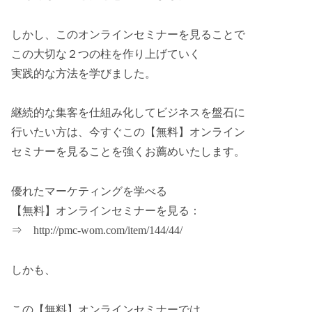
しかし、このオンラインセミナーを見ることで
この大切な２つの柱を作り上げていく
実践的な方法を学びました。
継続的な集客を仕組み化してビジネスを盤石に
行いたい方は、今すぐこの【無料】オンライン
セミナーを見ることを強くお薦めいたします。
優れたマーケティングを学べる
【無料】オンラインセミナーを見る：
⇒ http://pmc-wom.com/item/144/44/
しかも、
この【無料】オンラインセミナーでは