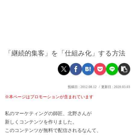
「継続的集客」を「仕組み化」する方法
2012.08.12
2020.03.03
※本ページはプロモーションが含まれています
私のマーケティングの師匠、北野さんが
新しくコンテンツを作りました。
このコンテンツが無料で配信されるなんて、