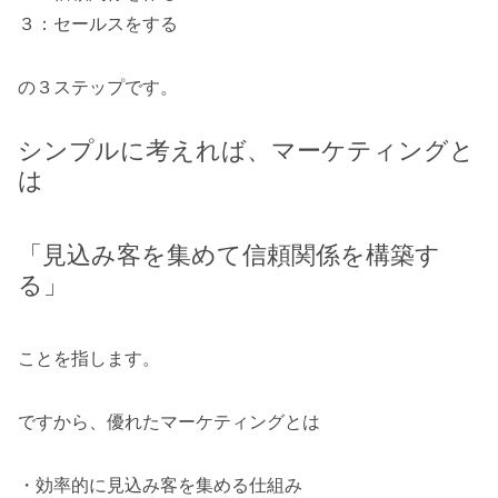
３：セールスをする
の３ステップです。
シンプルに考えれば、マーケティングと
は
「見込み客を集めて信頼関係を構築す
る」
ことを指します。
ですから、優れたマーケティングとは
・効率的に見込み客を集める仕組み