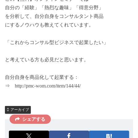
自分の「経験」「熱烈な趣味」「得意分野」
を分析して、自分自身をコンサルタント商品
にするノウハウも教えてくれています。
「これからコンサル型ビジネスで起業したい」
と考えている方も必見だと思います。
自分自身を商品化して起業する：
⇒ http://pmc-wom.com/item/144/44/
アーカイブ
シェアする