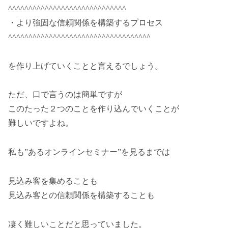
^^^^^^^^^^^^^^^^^^^^^^^^^^^^^
・より強固な信頼関係を構築するプロセス
^^^^^^^^^^^^^^^^^^^^^^^^^^^^^^^^^^^
を作り上げていくことと言えるでしょう。
ただ、口で言うのは簡単ですが
このたった２つのことを作り込んでいくことが
難しいですよね。
私も”あるオンラインセミナー”を見るまでは
見込み客を集めることも
見込み客との信頼関係を構築することも
凄く難しいことだと思っていました。