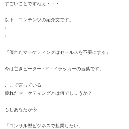
すごいことですねぇ・・・
以下、コンテンツの紹介文です。
↓
↓
『優れたマーケティングはセールスを不要にする』
今は亡きピーター・F・ドラッカーの言葉です。
ここで言っている
優れたマーケティングとは何でしょうか？
もしあなたが今、
「コンサル型ビジネスで起業したい」