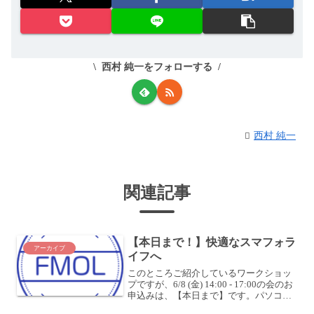
西村 純一をフォローする
西村 純一
関連記事
【本日まで！】快適なスマフォラ
アーカイブ
イフへ
このところご紹介しているワークショッ
プですが、6/8 (金) 14:00 - 17:00の会のお
申込みは、【本日まで】です。パソコ
ン、スマートフォンを使っている中で、