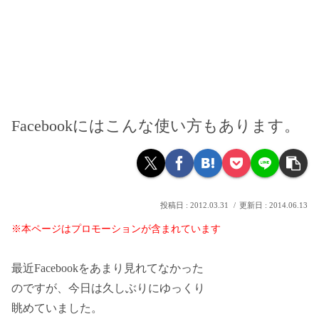
Facebookにはこんな使い方もあります。
2012.03.31
2014.06.13
※本ページはプロモーションが含まれています
最近Facebookをあまり見れてなかった
のですが、今日は久しぶりにゆっくり
眺めていました。