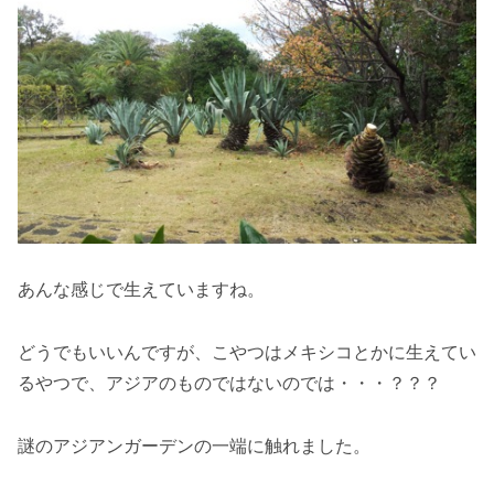
あんな感じで生えていますね。
どうでもいいんですが、こやつはメキシコとかに生えてい
るやつで、アジアのものではないのでは・・・？？？
謎のアジアンガーデンの一端に触れました。