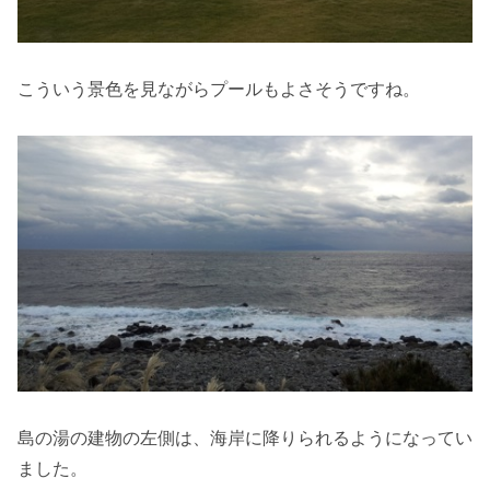
こういう景色を見ながらプールもよさそうですね。
島の湯の建物の左側は、海岸に降りられるようになってい
ました。