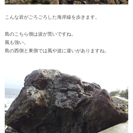
こんな岩がごろごろした海岸線を歩きます。
島のこちら側は波が荒いですね。
風も強い。
島の西側と東側では風や波に違いがありますね。