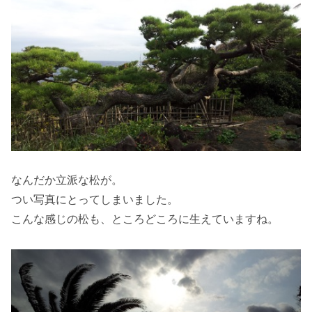
なんだか立派な松が。
つい写真にとってしまいました。
こんな感じの松も、ところどころに生えていますね。