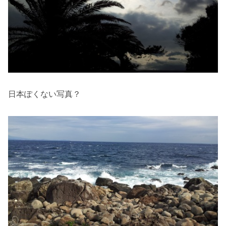
日本ぽくない写真？