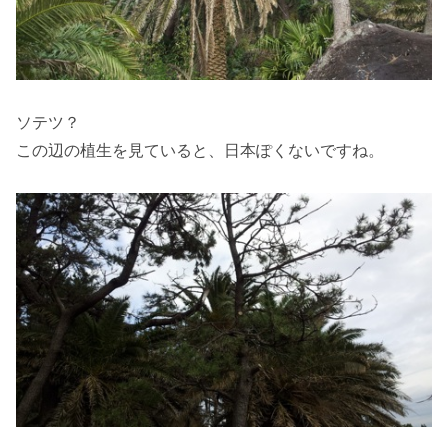
ソテツ？
この辺の植生を見ていると、日本ぽくないですね。