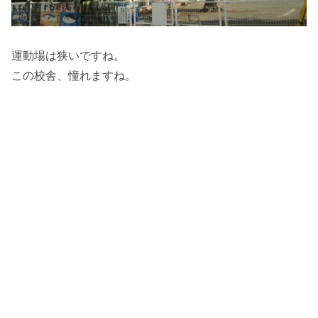
運動場は狭いですね。
この校舎、憧れますね。