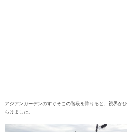
アジアンガーデンのすぐそこの階段を降りると、視界がひ
らけました。