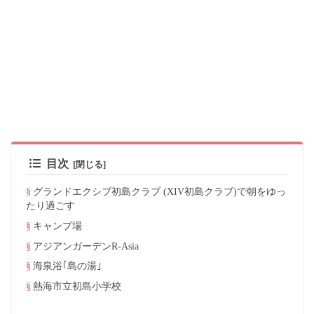
目次
グランドエクシブ初島クラブ (XIV初島クラブ)で朝をゆっ
たり過ごす
キャンプ場
アジアンガーデンR-Asia
海泉浴｢島の湯｣
熱海市立初島小学校