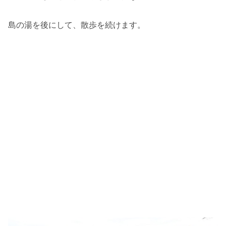
島の湯を後にして、散歩を続けます。