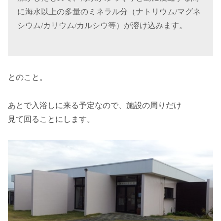
に海水以上の多量のミネラル分（ナトリウム/マグネ
シウム/カリウム/カルシウ等）が溶け込みます。
とのこと。
あとで入浴しに来る予定なので、施設の周りだけ
見て回ることにします。