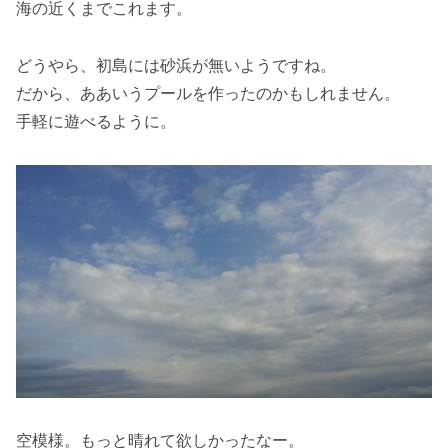
海の近くまでこれます。
どうやら、初島には砂浜が無いようですね。
だから、ああいうプールを作ったのかもしれません。
手軽に遊べるように。
空模様。もっと晴れて欲しかったなー。