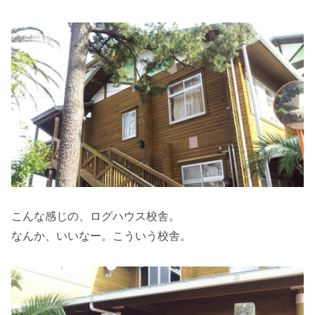
こんな感じの、ログハウス校舎。
なんか、いいなー。こういう校舎。