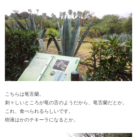
こちらは竜舌蘭。
刺々しいところが竜の舌のようだから、竜舌蘭だとか。
これ、食べられるらしいです。
樹液はかのテキーラになるとか。