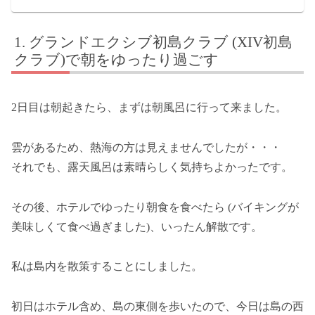
グランドエクシブ初島クラブ (XIV初島
クラブ)で朝をゆったり過ごす
2日目は朝起きたら、まずは朝風呂に行って来ました。
雲があるため、熱海の方は見えませんでしたが・・・
それでも、露天風呂は素晴らしく気持ちよかったです。
その後、ホテルでゆったり朝食を食べたら (バイキングが
美味しくて食べ過ぎました)、いったん解散です。
私は島内を散策することにしました。
初日はホテル含め、島の東側を歩いたので、今日は島の西