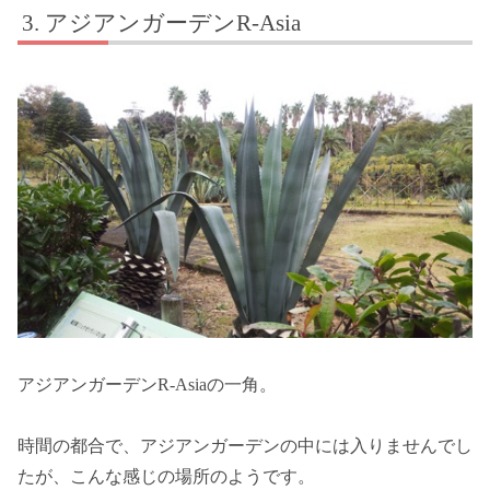
アジアンガーデンR-Asia
アジアンガーデンR-Asiaの一角。
時間の都合で、アジアンガーデンの中には入りませんでし
たが、こんな感じの場所のようです。