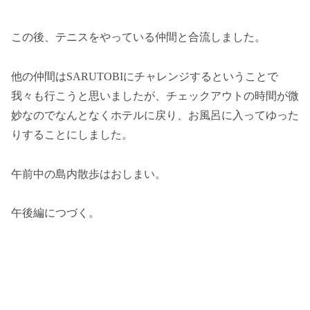
この後、テニスをやっている仲間と合流しました。
他の仲間はSARUTOBIにチャレンジするということで
我々も行こうと思いましたが、チェックアウトの時間が微
妙なのでなんとなくホテルに戻り、お風呂に入ってゆった
りすることにしました。
午前中の島内散歩はおしまい。
午後編につづく。