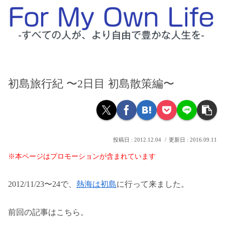
初島旅行紀 〜2日目 初島散策編〜
2012.12.04
2016.09.11
※本ページはプロモーションが含まれています
2012/11/23〜24で、
熱海は初島
に行って来ました。
前回の記事はこちら。