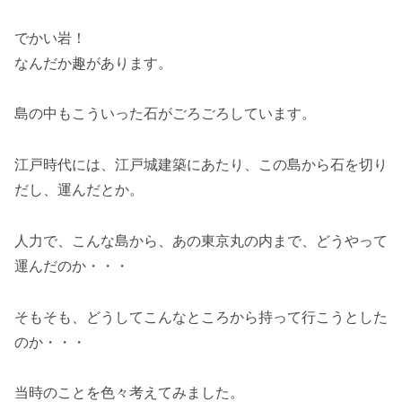
でかい岩！
なんだか趣があります。
島の中もこういった石がごろごろしています。
江戸時代には、江戸城建築にあたり、この島から石を切り
だし、運んだとか。
人力で、こんな島から、あの東京丸の内まで、どうやって
運んだのか・・・
そもそも、どうしてこんなところから持って行こうとした
のか・・・
当時のことを色々考えてみました。