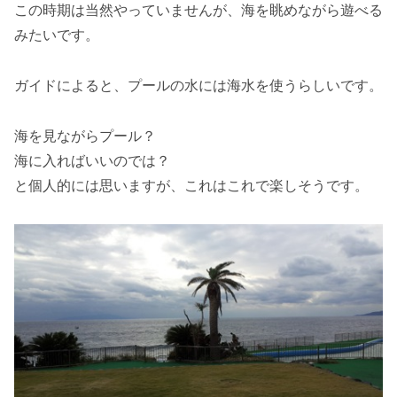
この時期は当然やっていませんが、海を眺めながら遊べる
みたいです。
ガイドによると、プールの水には海水を使うらしいです。
海を見ながらプール？
海に入ればいいのでは？
と個人的には思いますが、これはこれで楽しそうです。