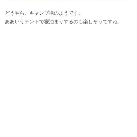
どうやら、キャンプ場のようです。
ああいうテントで寝泊まりするのも楽しそうですね。