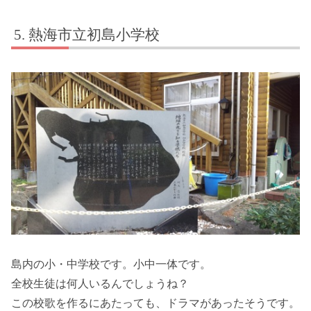
熱海市立初島小学校
島内の小・中学校です。小中一体です。
全校生徒は何人いるんでしょうね？
この校歌を作るにあたっても、ドラマがあったそうです。