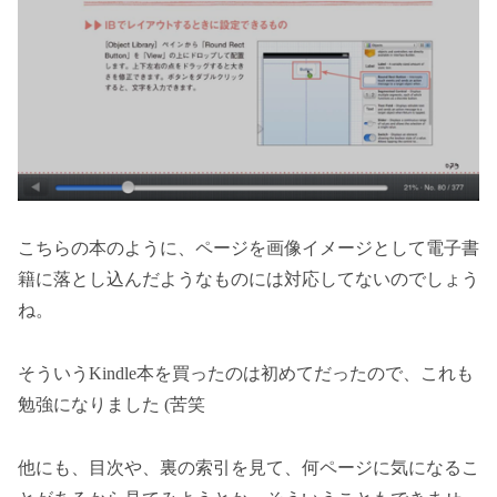
こちらの本のように、ページを画像イメージとして電子書
籍に落とし込んだようなものには対応してないのでしょう
ね。
そういうKindle本を買ったのは初めてだったので、これも
勉強になりました (苦笑
他にも、目次や、裏の索引を見て、何ページに気になるこ