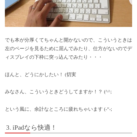
でも本が分厚くてちゃんと開かないので、こういうときは
左のページを見るために屈んでみたり、仕方がないのでデ
ィスプレイの下枠に突っ込んでみたり・・・
ほんと、どうにかしたい！ (切実
みなさん、こういうときどうしてますか！？ (^^;
という風に、余計なところに疲れちゃいます (-“-;
iPadなら快適！