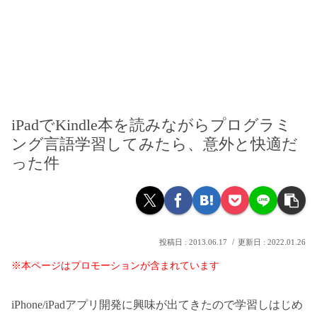
iPadでKindle本を読みながらプログラミ
ング言語学習してみたら、意外と快適だ
った件
2013.06.17
2022.01.26
※本ページはプロモーションが含まれています
iPhone/iPadアプリ開発に興味が出てきたので学習しはじめ