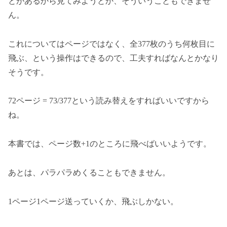
とがあるから見てみようとか、そういうこともできませ
ん。
これについてはページではなく、全377枚のうち何枚目に
飛ぶ、という操作はできるので、工夫すればなんとかなり
そうです。
72ページ = 73/377という読み替えをすればいいですから
ね。
本書では、ページ数+1のところに飛べばいいようです。
あとは、パラパラめくることもできません。
1ページ1ページ送っていくか、飛ぶしかない。