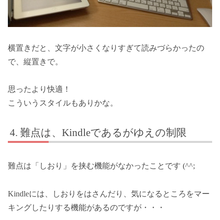
横置きだと、文字が小さくなりすぎて読みづらかったの
で、縦置きで。
思ったより快適！
こういうスタイルもありかな。
難点は、Kindleであるがゆえの制限
難点は「しおり」を挟む機能がなかったことです (^^;
Kindleには、しおりをはさんだり、気になるところをマー
キングしたりする機能があるのですが・・・