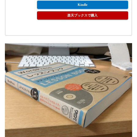
Kindle
楽天ブックスで購入