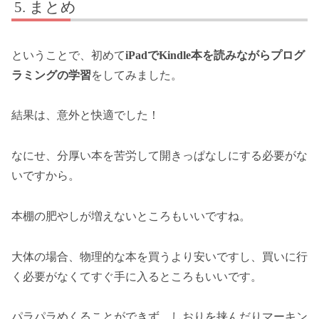
まとめ
ということで、初めて
iPadでKindle本を読みながらプログ
ラミングの学習
をしてみました。
結果は、意外と快適でした！
なにせ、分厚い本を苦労して開きっぱなしにする必要がな
いですから。
本棚の肥やしが増えないところもいいですね。
大体の場合、物理的な本を買うより安いですし、買いに行
く必要がなくてすぐ手に入るところもいいです。
パラパラめくることができず、しおりを挟んだりマーキン