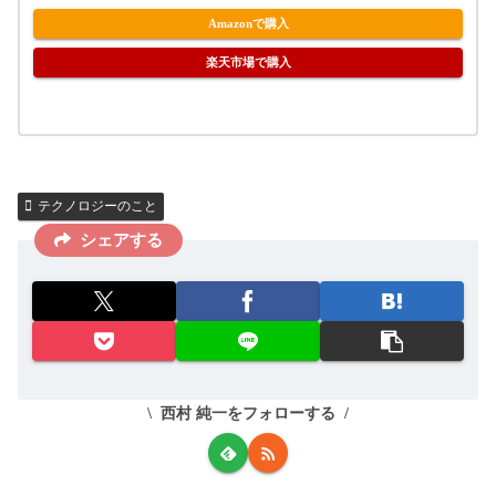
Amazonで購入
楽天市場で購入
テクノロジーのこと
シェアする
西村 純一をフォローする