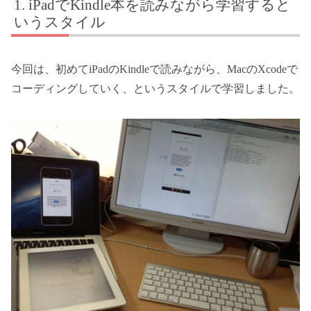
iPadでKindle本を読みながら学習すると
いうスタイル
今回は、初めてiPadのKindleで読みながら、MacのXcodeで
コーディングしていく、というスタイルで学習しました。