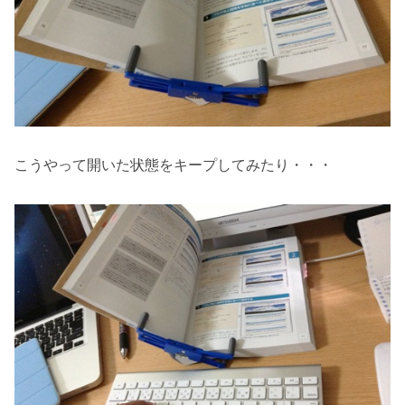
こうやって開いた状態をキープしてみたり・・・