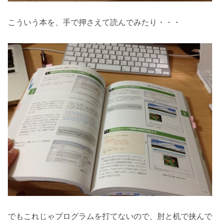
こういう本を、手で押さえて読んでみたり・・・
でもこれじゃプログラムを打てないので、肘と机で挟んで