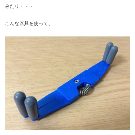
みたり・・・
こんな器具を使って、