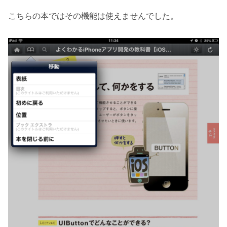
こちらの本ではその機能は使えませんでした。