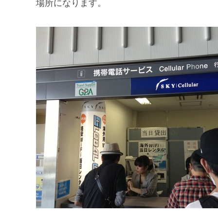
場所になります。