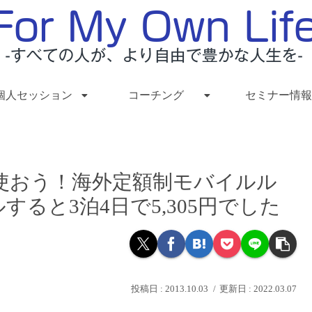
個人セッション
コーチング
セミナー情報
使おう！海外定額制モバイルル
タルすると3泊4日で5,305円でした
2013.10.03
2022.03.07