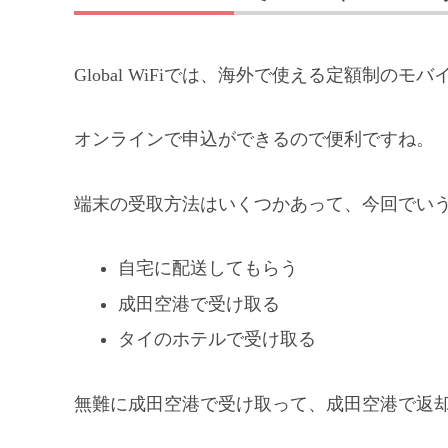
Global WiFiでは、海外で使える定額制の
オンラインで申込ができるので便利ですね。
端末の受取方法はいくつかあって、今回でい
自宅に配送してもらう
成田空港で受け取る
タイのホテルで受け取る
無難に成田空港で受け取って、成田空港で返