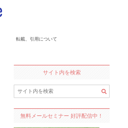
転載、引用について
サイト内を検索
無料メールセミナー 好評配信中！