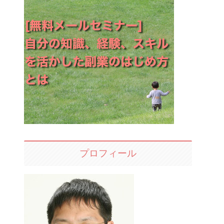
プロフィール