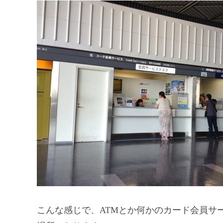
こんな感じで、ATMとか何かのカード会員サー