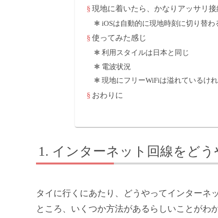
現地に着いたら、かなりアッサリ接
iOSは自動的に現地時刻に切り替わ
使ってみた感じ
利用スタイルは日本と同じ
電波状況
現地にフリーWiFiは溢れているけ
おわりに
インターネット回線をどう
タイに行くにあたり、どうやってインターネ
ところ、いくつか方法があるらしいことがわ