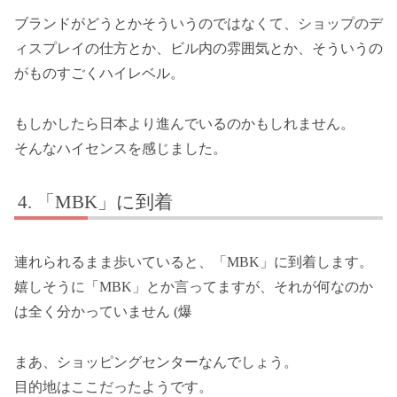
ブランドがどうとかそういうのではなくて、ショップのデ
ィスプレイの仕方とか、ビル内の雰囲気とか、そういうの
がものすごくハイレベル。
もしかしたら日本より進んでいるのかもしれません。
そんなハイセンスを感じました。
「MBK」に到着
連れられるまま歩いていると、「MBK」に到着します。
嬉しそうに「MBK」とか言ってますが、それが何なのか
は全く分かっていません (爆
まあ、ショッピングセンターなんでしょう。
目的地はここだったようです。