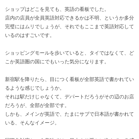
ショップはどこを見ても、英語の看板でした。
店内の店員が全員英語対応できるかは不明、というか多分
完璧にはムリでしょうが、それでもここまで英語対応して
いるのはすごいです。
ショッピングモールを歩いていると、タイではなくて、ど
こか英語圏の国にでもいった気分になります。
新宿駅を降りたら、目につく看板が全部英語で書かれてい
るような感じでしょうか。
それは駅だけじゃなくて、デパートだろうがその辺のお店
だろうが、全部が全部です。
しかも、メインが英語で、たまにサブで日本語が書かれて
いる、そんなイメージ。