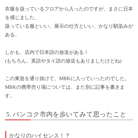
衣服を扱っているフロアから入ったのですが、まさに日本
を感じました。
扱っている服といい、展示の仕方といい、かなり馴染みが
ある。
しかも、店内で日本語の放送がある！
(もちろん、英語やタイ語の放送もありましたけどね)
この東急を通り抜けて、MBKに入っていったのでした。
MBKの携帯売り場については、また別に記事を書きま
す。
バンコク市内を歩いてみて思ったこと
かなりのハイセンス！？