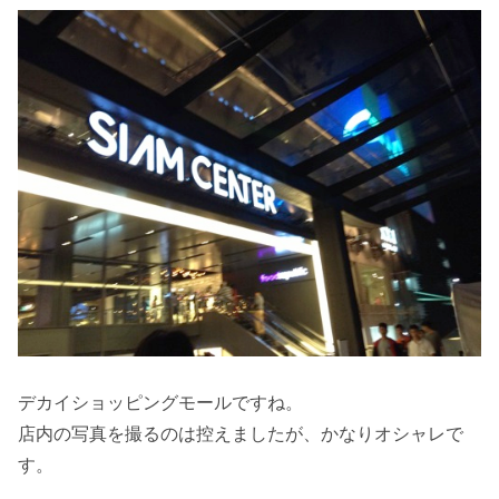
デカイショッピングモールですね。
店内の写真を撮るのは控えましたが、かなりオシャレで
す。