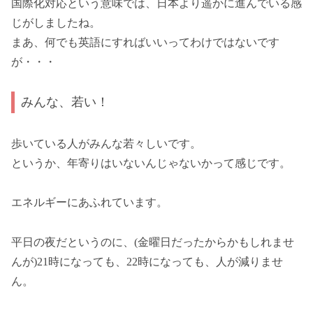
国際化対応という意味では、日本より遥かに進んでいる感
じがしましたね。
まあ、何でも英語にすればいいってわけではないです
が・・・
みんな、若い！
歩いている人がみんな若々しいです。
というか、年寄りはいないんじゃないかって感じです。
エネルギーにあふれています。
平日の夜だというのに、(金曜日だったからかもしれませ
んが)21時になっても、22時になっても、人が減りませ
ん。