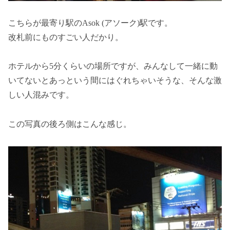
こちらが最寄り駅のAsok (アソーク)駅です。
改札前にものすごい人だかり。
ホテルから5分くらいの場所ですが、みんなして一緒に動
いてないとあっという間にはぐれちゃいそうな、そんな激
しい人混みです。
この写真の後ろ側はこんな感じ。