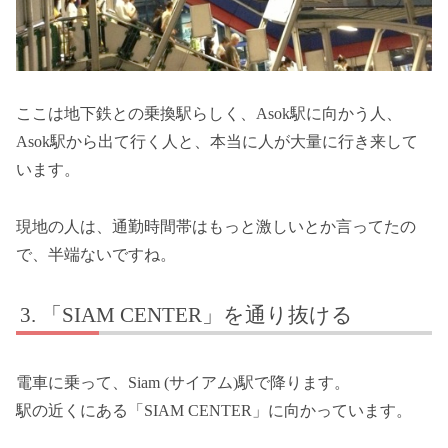
ここは地下鉄との乗換駅らしく、Asok駅に向かう人、
Asok駅から出て行く人と、本当に人が大量に行き来して
います。
現地の人は、通勤時間帯はもっと激しいとか言ってたの
で、半端ないですね。
「SIAM CENTER」を通り抜ける
電車に乗って、Siam (サイアム)駅で降ります。
駅の近くにある「SIAM CENTER」に向かっています。