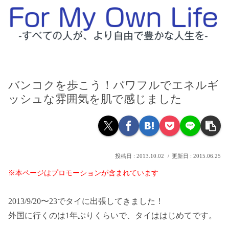
バンコクを歩こう！パワフルでエネルギ
ッシュな雰囲気を肌で感じました
2013.10.02
2015.06.25
※本ページはプロモーションが含まれています
2013/9/20〜23でタイに出張してきました！
外国に行くのは1年ぶりくらいで、タイははじめてです。