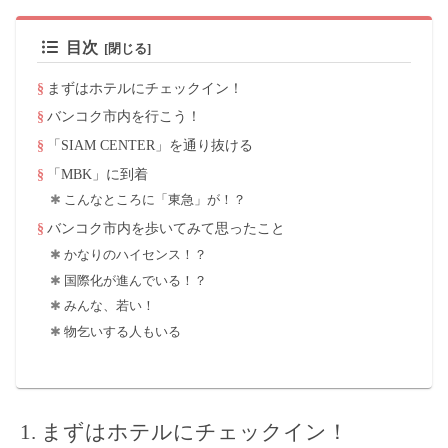
目次
まずはホテルにチェックイン！
バンコク市内を行こう！
「SIAM CENTER」を通り抜ける
「MBK」に到着
こんなところに「東急」が！？
バンコク市内を歩いてみて思ったこと
かなりのハイセンス！？
国際化が進んでいる！？
みんな、若い！
物乞いする人もいる
まずはホテルにチェックイン！