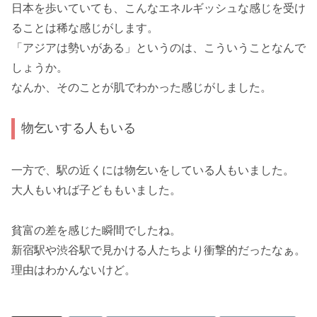
日本を歩いていても、こんなエネルギッシュな感じを受け
ることは稀な感じがします。
「アジアは勢いがある」というのは、こういうことなんで
しょうか。
なんか、そのことが肌でわかった感じがしました。
物乞いする人もいる
一方で、駅の近くには物乞いをしている人もいました。
大人もいれば子どももいました。
貧富の差を感じた瞬間でしたね。
新宿駅や渋谷駅で見かける人たちより衝撃的だったなぁ。
理由はわかんないけど。