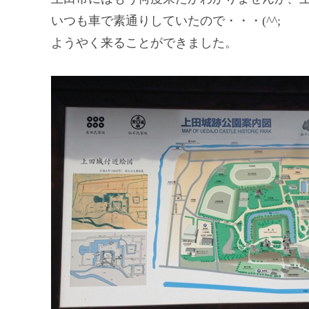
いつも車で素通りしていたので・・・(^^;
ようやく来ることができました。