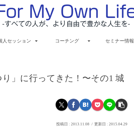
個人セッション
コーチング
セミナー情報
り」に行ってきた！〜その1 城
2013.11.08
2015.04.29