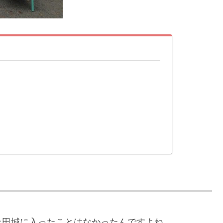
上田城に入ったことはなかったんですよね。