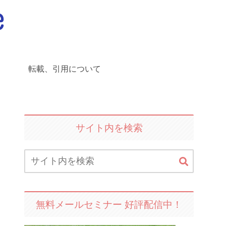
転載、引用について
サイト内を検索
無料メールセミナー 好評配信中！