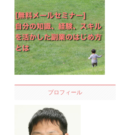
プロフィール