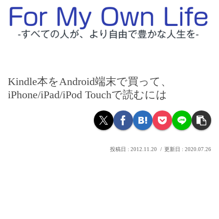
Kindle本をAndroid端末で買って、
iPhone/iPad/iPod Touchで読むには
2012.11.20
2020.07.26