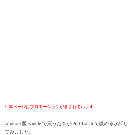
※本ページはプロモーションが含まれています
Android 版 Kindle で買った本がiPod Touch で読めるか試し
てみました。