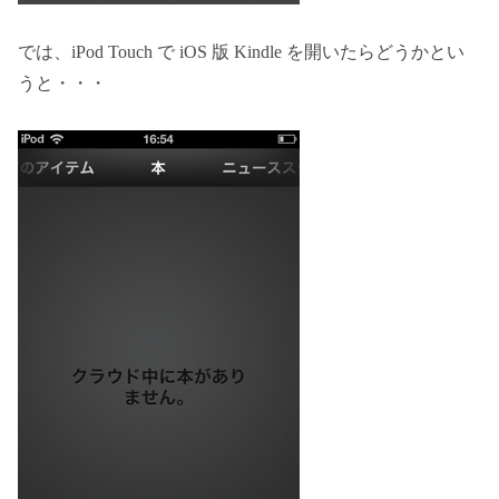
では、iPod Touch で iOS 版 Kindle を開いたらどうかとい
うと・・・