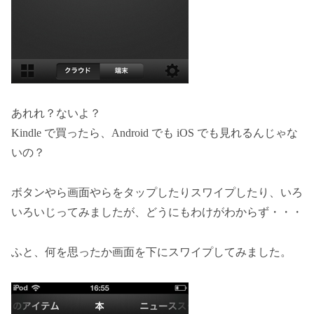
あれれ？ないよ？
Kindle で買ったら、Android でも iOS でも見れるんじゃな
いの？
ボタンやら画面やらをタップしたりスワイプしたり、いろ
いろいじってみましたが、どうにもわけがわからず・・・
ふと、何を思ったか画面を下にスワイプしてみました。