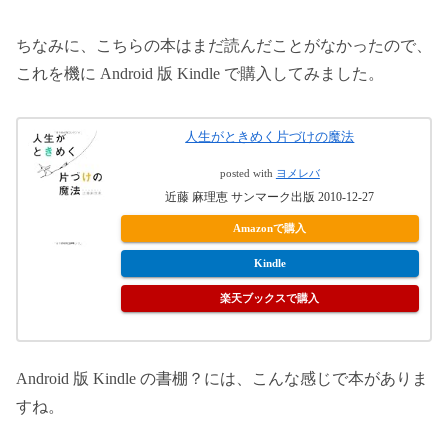
ちなみに、こちらの本はまだ読んだことがなかったので、
これを機に Android 版 Kindle で購入してみました。
人生がときめく片づけの魔法
posted with
ヨメレバ
近藤 麻理恵 サンマーク出版 2010-12-27
Amazonで購入
Kindle
楽天ブックスで購入
Android 版 Kindle の書棚？には、こんな感じで本がありま
すね。