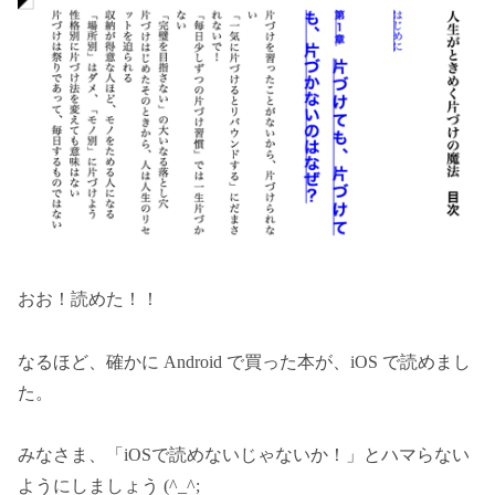
おお！読めた！！
なるほど、確かに Android で買った本が、iOS で読めまし
た。
みなさま、「iOSで読めないじゃないか！」とハマらない
ようにしましょう (^_^;