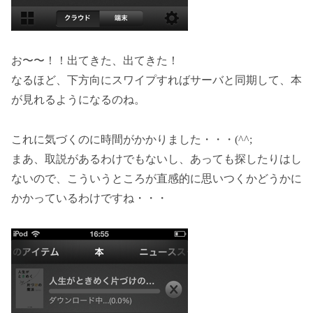
お〜〜！！出てきた、出てきた！
なるほど、下方向にスワイプすればサーバと同期して、本
が見れるようになるのね。
これに気づくのに時間がかかりました・・・(^^;
まあ、取説があるわけでもないし、あっても探したりはし
ないので、こういうところが直感的に思いつくかどうかに
かかっているわけですね・・・