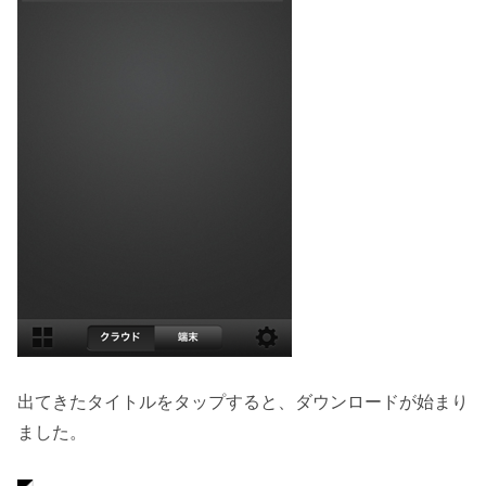
出てきたタイトルをタップすると、ダウンロードが始まり
ました。