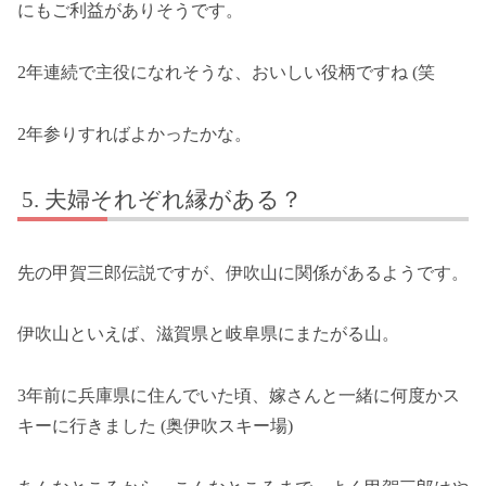
にもご利益がありそうです。
2年連続で主役になれそうな、おいしい役柄ですね (笑
2年参りすればよかったかな。
夫婦それぞれ縁がある？
先の甲賀三郎伝説ですが、伊吹山に関係があるようです。
伊吹山といえば、滋賀県と岐阜県にまたがる山。
3年前に兵庫県に住んでいた頃、嫁さんと一緒に何度かス
キーに行きました (奥伊吹スキー場)