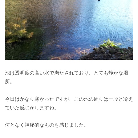
池は透明度の高い水で満たされており、とても静かな場
所。
今日はかなり寒かったですが、この池の周りは一段と冷え
ていた感じがしますね。
何となく神秘的なものを感じました。