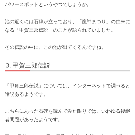
パワースポットというやつでしょうか。
池の近くには石碑が立っており、「龍神まつり」の由来に
なる「甲賀三郎伝説」のことが語られていました。
その伝説の中に、この池が出てくるんですね。
甲賀三郎伝説
「甲賀三郎伝説」については、インターネットで調べると
諸説あるようです。
こちらにあった石碑を読んでみた限りでは、いわゆる後継
者問題があったようです。