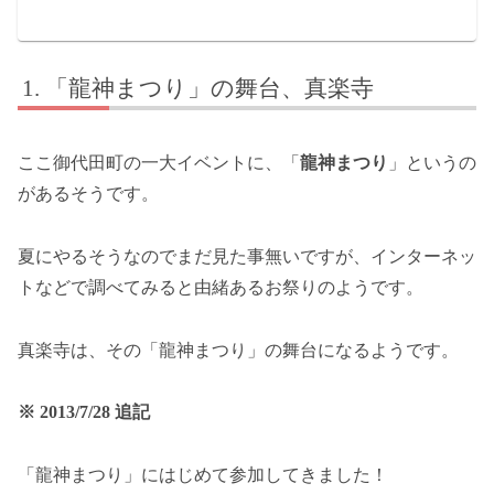
「龍神まつり」の舞台、真楽寺
ここ御代田町の一大イベントに、「
龍神まつり
」というの
があるそうです。
夏にやるそうなのでまだ見た事無いですが、インターネッ
トなどで調べてみると由緒あるお祭りのようです。
真楽寺は、その「龍神まつり」の舞台になるようです。
※ 2013/7/28 追記
「龍神まつり」にはじめて参加してきました！