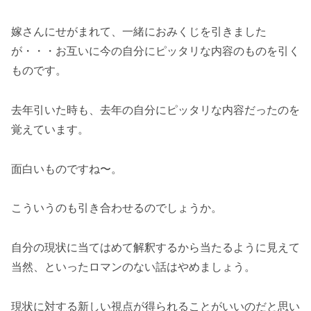
嫁さんにせがまれて、一緒におみくじを引きました
が・・・お互いに今の自分にピッタリな内容のものを引く
ものです。
去年引いた時も、去年の自分にピッタリな内容だったのを
覚えています。
面白いものですね〜。
こういうのも引き合わせるのでしょうか。
自分の現状に当てはめて解釈するから当たるように見えて
当然、といったロマンのない話はやめましょう。
現状に対する新しい視点が得られることがいいのだと思い