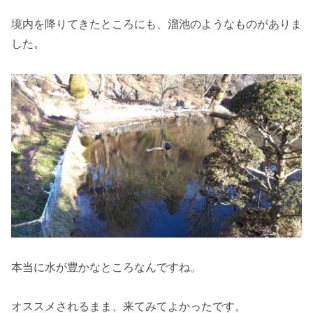
境内を降りてきたところにも、溜池のようなものがありま
した。
本当に水が豊かなところなんですね。
オススメされるまま、来てみてよかったです。