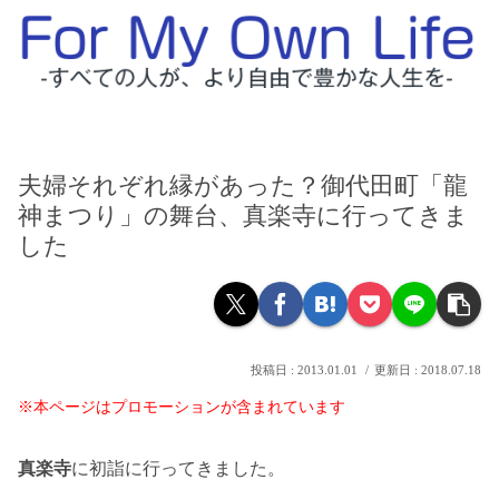
夫婦それぞれ縁があった？御代田町「龍
神まつり」の舞台、真楽寺に行ってきま
した
2013.01.01
2018.07.18
※本ページはプロモーションが含まれています
真楽寺
に初詣に行ってきました。