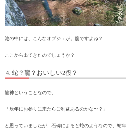
池の中には、こんなオブジェが。龍ですよね？
ここから出てきたのでしょうか？
蛇？龍？おいしい2役？
龍神ということなので、
「辰年にお参りに来たらご利益あるのかな〜？」
と思っていましたが、石碑によると蛇のようなので、蛇年