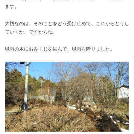
ます。
大切なのは、そのことをどう受け止めて、これからどうし
ていくか、ですからね。
境内の木におみくじを結んで、境内を降りました。