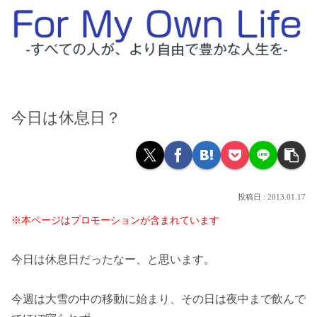
今日は休息日？
2013.01.17
※本ページはプロモーションが含まれています
今日は休息日だったなー、と思います。
今週は大雪の中の移動に始まり、その日は夜中まで飲んで