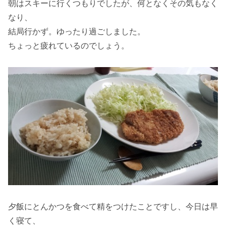
朝はスキーに行くつもりでしたが、何となくその気もなく
なり、
結局行かず。ゆったり過ごしました。
ちょっと疲れているのでしょう。
夕飯にとんかつを食べて精をつけたことですし、今日は早
く寝て、