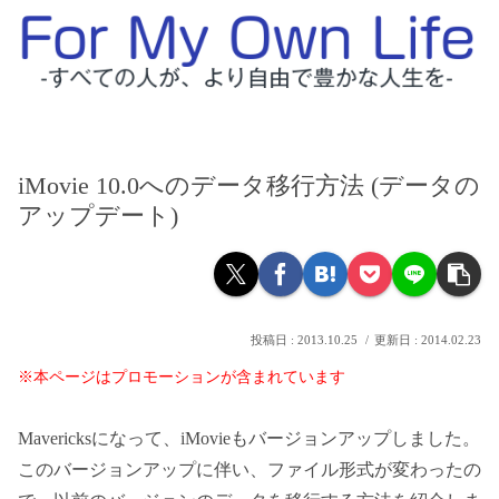
iMovie 10.0へのデータ移行方法 (データの
アップデート)
2013.10.25
2014.02.23
※本ページはプロモーションが含まれています
Mavericksになって、iMovieもバージョンアップしました。
このバージョンアップに伴い、ファイル形式が変わったの