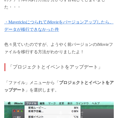
た・・・
・MavericksにつられてiMovieをバージョンアップしたら、
データが移行できなかった件
色々見ていたのですが、ようやく前バージョンのiMovieフ
ァイルを移行する方法がわかりましたよ！
「プロジェクトとイベントをアップデート」
「ファイル」メニューから「
プロジェクトとイベントをア
ップデート
」を選択します。