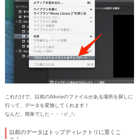
これだけで、以前のiMovieのファイルがある場所を探しに
行って、データを変換してくれます！
なんだ、簡単でした・・・(^_^;
以前のデータはトップディレクトリに置くこ