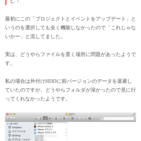
と！
最初にこの「プロジェクトとイベントをアップデート」と
いうのを選択しても全く機能しなかったので「これじゃな
いかー」と流してました。
実は、どうやらファイルを置く場所に問題があったようで
す。
私の場合は外付けHDDに前バージョンのデータを退避し
ていたのですが、どうやらフォルダが深かったので見に行
ってくれなかったようです。