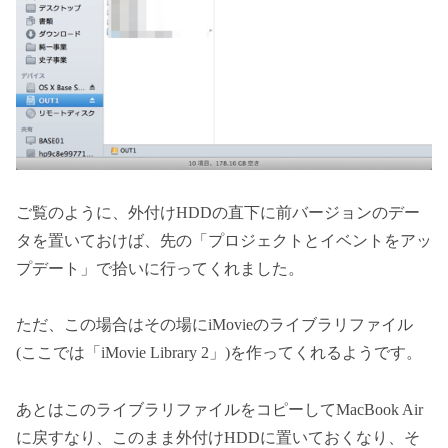
ご覧のように、外付けHDDの直下に前バージョンのデー
タを置いておけば、先の「プロジェクトとイベントをアッ
プデート」で拾いに行ってくれました。
ただ、この場合はその場にiMovieのライブラリファイル
(ここでは「iMovie Library 2」)を作ってくれるようです。
あとはこのライブラリファイルをコピーしてMacBook Air
に戻すなり、このまま外付けHDDに置いておくなり、そ