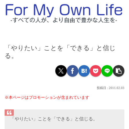
「やりたい」ことを「できる」と信じ
る。
2011.02.03
※本ページはプロモーションが含まれています
「やりたい」ことを「できる」と信じる。