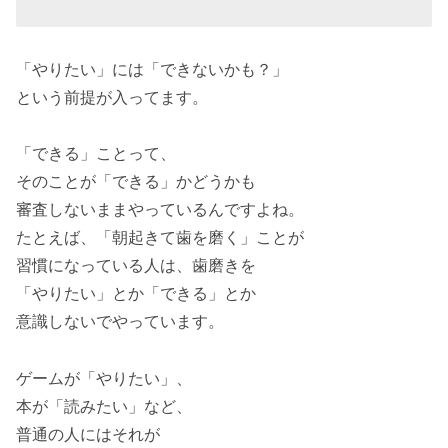
「やりたい」には「できないかも？」
という前提が入ってます。
「できる」ことって、
そのことが「できる」かどうかも
審査しないままやっているんですよね。
たとえば、「朝起きて歯を磨く」ことが
習慣になっている人は、歯磨きを
「やりたい」とか「できる」とか
意識しないでやっています。
ゲームが「やりたい」、
本が「読みたい」など、
普通の人にはそれが