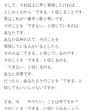
そして、それ以上に早く実現したければ、
とにかく心から「できる」と信じることです。
実はこれが一番手っ取り早いです。
そのことを「できない」と信じているのは、
あなたです。
あなた以外の人で、そのことを
実現している人がいるとしたら、
その人は「できる」と信じているのです。
そのことを「できる」と信じるのも、
「できない」と信じるのも、
あなた次第です。
だったら、あなたもそのことを「できる」と
信じてもいいじゃないですか。
さあ、今、「やりたい」ことは何ですか？
そのことを「できる」と信じてみましょう。