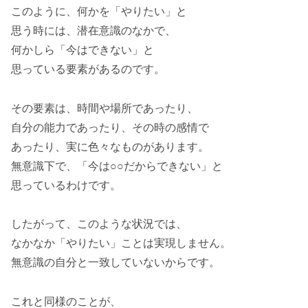
このように、何かを「やりたい」と
思う時には、潜在意識のなかで、
何かしら「今はできない」と
思っている要素があるのです。
その要素は、時間や場所であったり、
自分の能力であったり、その時の感情で
あったり、実に色々なものがあります。
無意識下で、「今は○○だからできない」と
思っているわけです。
したがって、このような状況では、
なかなか「やりたい」ことは実現しません。
無意識の自分と一致していないからです。
これと同様のことが、