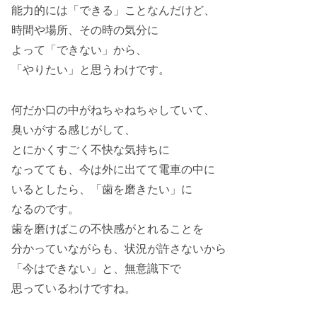
能力的には「できる」ことなんだけど、
時間や場所、その時の気分に
よって「できない」から、
「やりたい」と思うわけです。
何だか口の中がねちゃねちゃしていて、
臭いがする感じがして、
とにかくすごく不快な気持ちに
なってても、今は外に出てて電車の中に
いるとしたら、「歯を磨きたい」に
なるのです。
歯を磨けばこの不快感がとれることを
分かっていながらも、状況が許さないから
「今はできない」と、無意識下で
思っているわけですね。