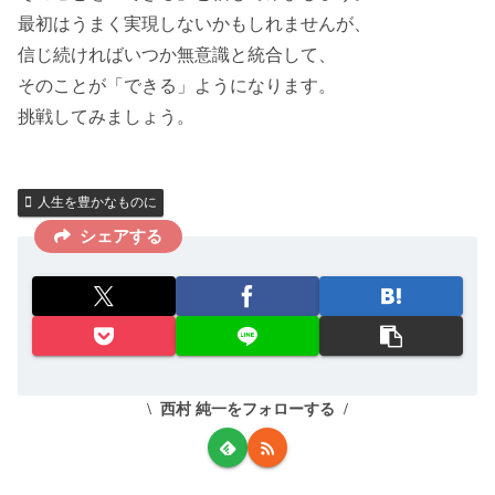
最初はうまく実現しないかもしれませんが、
信じ続ければいつか無意識と統合して、
そのことが「できる」ようになります。
挑戦してみましょう。
人生を豊かなものに
シェアする
西村 純一をフォローする