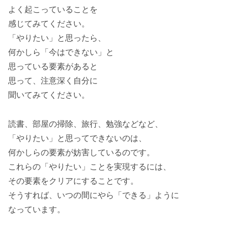
よく起こっていることを
感じてみてください。
「やりたい」と思ったら、
何かしら「今はできない」と
思っている要素があると
思って、注意深く自分に
聞いてみてください。
読書、部屋の掃除、旅行、勉強などなど、
「やりたい」と思ってできないのは、
何かしらの要素が妨害しているのです。
これらの「やりたい」ことを実現するには、
その要素をクリアにすることです。
そうすれば、いつの間にやら「できる」ように
なっています。