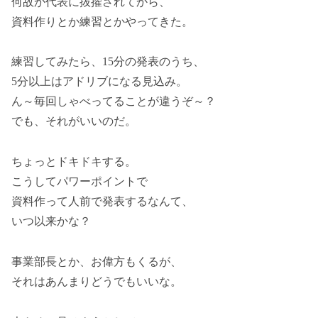
何故か代表に抜擢されてから、
資料作りとか練習とかやってきた。
練習してみたら、15分の発表のうち、
5分以上はアドリブになる見込み。
ん～毎回しゃべってることが違うぞ～？
でも、それがいいのだ。
ちょっとドキドキする。
こうしてパワーポイントで
資料作って人前で発表するなんて、
いつ以来かな？
事業部長とか、お偉方もくるが、
それはあんまりどうでもいいな。