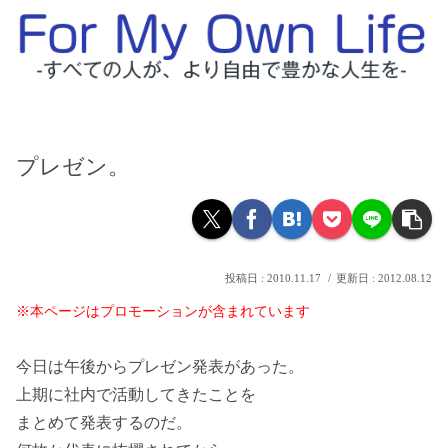
プレゼン。
2010.11.17
2012.08.12
※本ページはプロモーションが含まれています
今日は午後からプレゼン発表があった。
上期に社内で活動してきたことを
まとめて発表するのだ。