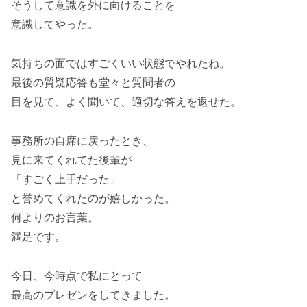
そうして意識を外に向けることを
意識してやった。
気持ちの面ではすごくいい状態でやれたね。
最後の質疑応答も堂々と質問者の
目を見て、よく聞いて、適切な答えを返せた。
事務所の自席に戻ったとき、
見に来てくれてた後輩が
「すごく上手だった」
と誉めてくれたのが嬉しかった。
何よりのお言葉。
満足です。
今日、今時点で私にとって
最高のプレゼンをしてきました。