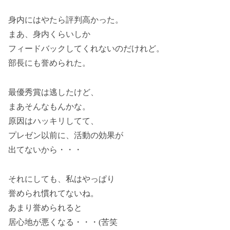
身内にはやたら評判高かった。
まあ、身内くらいしか
フィードバックしてくれないのだけれど。
部長にも誉められた。
最優秀賞は逃したけど、
まあそんなもんかな。
原因はハッキリしてて、
プレゼン以前に、活動の効果が
出てないから・・・
それにしても、私はやっぱり
誉められ慣れてないね。
あまり誉められると
居心地が悪くなる・・・(苦笑