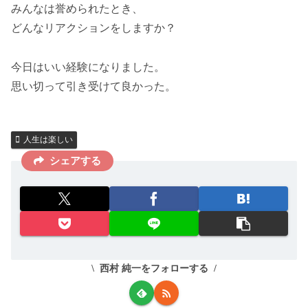
みんなは誉められたとき、
どんなリアクションをしますか？
今日はいい経験になりました。
思い切って引き受けて良かった。
人生は楽しい
シェアする
西村 純一をフォローする