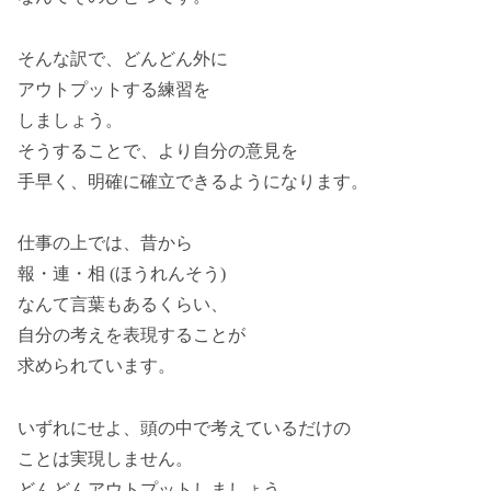
そんな訳で、どんどん外に
アウトプットする練習を
しましょう。
そうすることで、より自分の意見を
手早く、明確に確立できるようになります。
仕事の上では、昔から
報・連・相 (ほうれんそう)
なんて言葉もあるくらい、
自分の考えを表現することが
求められています。
いずれにせよ、頭の中で考えているだけの
ことは実現しません。
どんどんアウトプットしましょう。