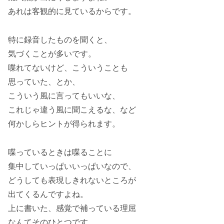
あれは客観的に見ているからです。
特に録音したものを聞くと、
気づくことが多いです。
喋れてないけど、こういうことも
思っていた、とか、
こういう風に言ってもいいな、
これじゃ違う風に聞こえるな、など
何かしらヒントが得られます。
喋っているときは喋ることに
集中していっぱいいっぱいなので、
どうしても表現しきれないところが
出てくるんですよね。
上に書いた、感覚で補っている理屈
なんてそのひとつです。