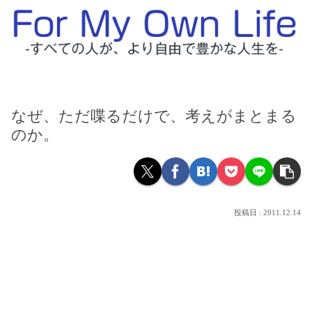
なぜ、ただ喋るだけで、考えがまとまる
のか。
2011.12.14