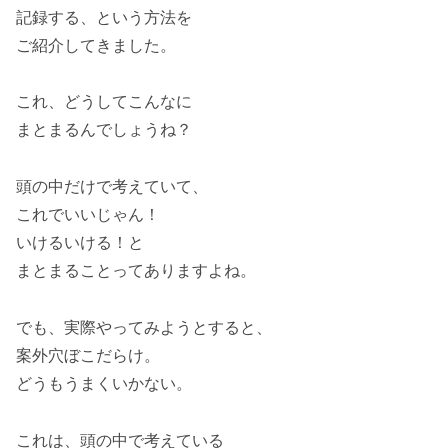
記録する、という方法を
ご紹介してきました。
これ、どうしてこんなに
まとまるんでしょうね？
頭の中だけで考えていて、
これでいいじゃん！
いけるいける！と
まとまることってありますよね。
でも、実際やってみようとすると、
案外穴ぼこだらけ。
どうもうまくいかない。
これは、頭の中で考えている