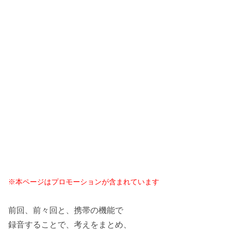
※本ページはプロモーションが含まれています
前回、前々回と、携帯の機能で
録音することで、考えをまとめ、