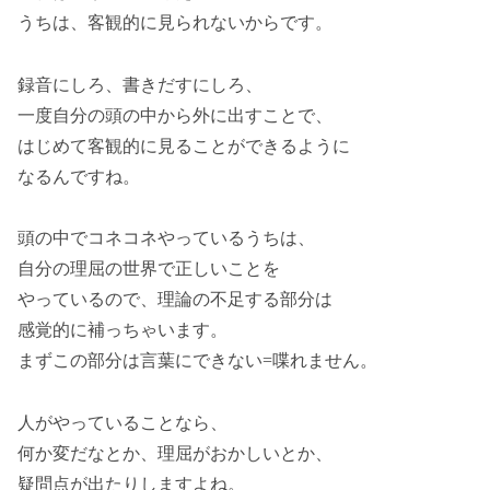
うちは、客観的に見られないからです。
録音にしろ、書きだすにしろ、
一度自分の頭の中から外に出すことで、
はじめて客観的に見ることができるように
なるんですね。
頭の中でコネコネやっているうちは、
自分の理屈の世界で正しいことを
やっているので、理論の不足する部分は
感覚的に補っちゃいます。
まずこの部分は言葉にできない=喋れません。
人がやっていることなら、
何か変だなとか、理屈がおかしいとか、
疑問点が出たりしますよね。