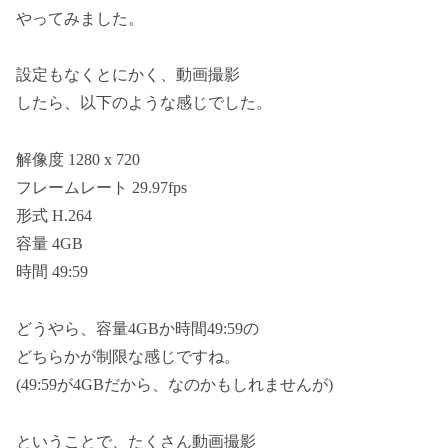
やってみました。
設定もなくとにかく、動画撮影
したら、以下のような感じでした。
解像度 1280 x 720
フレームレート 29.97fps
形式 H.264
容量 4GB
時間 49:59
どうやら、容量4GBか時間49:59の
どちらかが制限な感じですね。
(49:59が4GBだから、なのかもしれませんが)
ということで、たくさん動画撮影