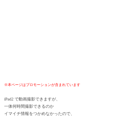
※本ページはプロモーションが含まれています
iPad2 で動画撮影できますが、
一体何時間撮影できるのか
イマイチ情報をつかめなかったので、