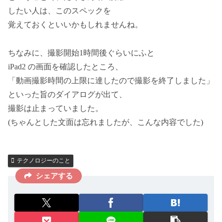
したい人は、このスペックを
覚えておくといいかもしれませんね。
ちなみに、撮影開始1時間後ぐらいにふと
iPad2 の画面を確認したところ、
「動画撮影時間の上限に達したので撮影を終了しました」
といった旨のダイアログが出て、
撮影は止まっていました。
(ちゃんとした文面は忘れましたが、こんな内容でした)
テクノロジーのこと
シェアする