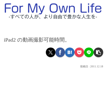
iPad2 の動画撮影可能時間。
2011.12.18