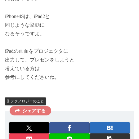
iPhone4Sは、iPad2と
同じような挙動に
なるそうですよ。
iPadの画面をプロジェクタに
出力して、プレゼンをしようと
考えている方は
参考にしてくださいね。
テクノロジーのこと
シェアする