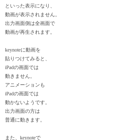
といった表示になり、
動画が表示されません。
出力画面側は全画面で
動画が再生されます。
keynoteに動画を
貼りつけてみると、
iPadの画面では
動きません。
アニメーションも
iPadの画面では
動かないようです。
出力画面の方は
普通に動きます。
また、keynoteで