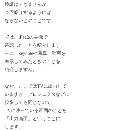
検証はできませんが、
今回紹介するようには
ならないとのことです。
では、iPad2の実機で
確認したことを紹介します。
主に、keynoteや写真、動画を
表示してみたときのことを
紹介しますね。
なお、ここではTVに出力して
いますが、プロジェクタなどに
投影しても同じなので、
TVに映っている画面のことを
「出力画面」ということに
します。