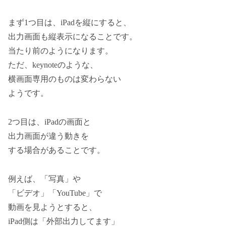
まず1つ目は、iPadを縦にすると、
出力画面も縦表示になることです。
当たり前のようになります。
ただ、keynoteのような、
横画面専用のものは変わらない
ようです。
2つ目は、iPadの画面と
出力画面が違う動きを
する場合があることです。
例えば、「写真」や
「ビデオ」「YouTube」で
動画を見ようとすると、
iPad側は「外部出力してます」