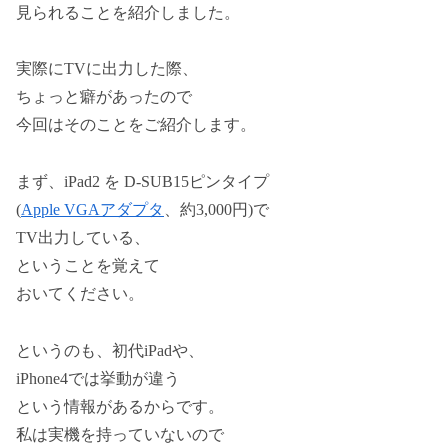
見られることを紹介しました。
実際にTVに出力した際、
ちょっと癖があったので
今回はそのことをご紹介します。
まず、iPad2 を D-SUB15ピンタイプ
(
Apple VGAアダプタ
、約3,000円)で
TV出力している、
ということを覚えて
おいてください。
というのも、初代iPadや、
iPhone4では挙動が違う
という情報があるからです。
私は実機を持っていないので