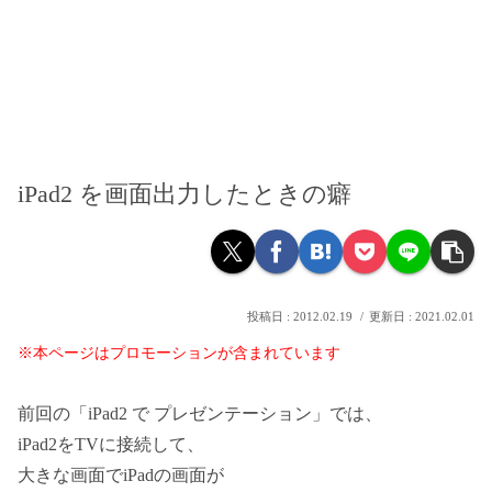
iPad2 を画面出力したときの癖
2012.02.19
2021.02.01
※本ページはプロモーションが含まれています
前回の「iPad2 で プレゼンテーション」では、
iPad2をTVに接続して、
大きな画面でiPadの画面が