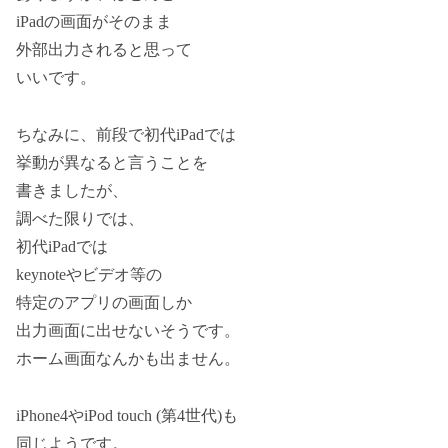
iPadの画面がそのまま
外部出力されると思って
いいです。
ちなみに、前段で初代iPadでは
挙動が異なると言うことを
書きましたが、
調べた限りでは、
初代iPadでは
keynoteやビデオ等の
特定のアプリの画面しか
出力画面に出せないそうです。
ホーム画面なんかも出ません。
iPhone4やiPod touch (第4世代)も
同じようです。