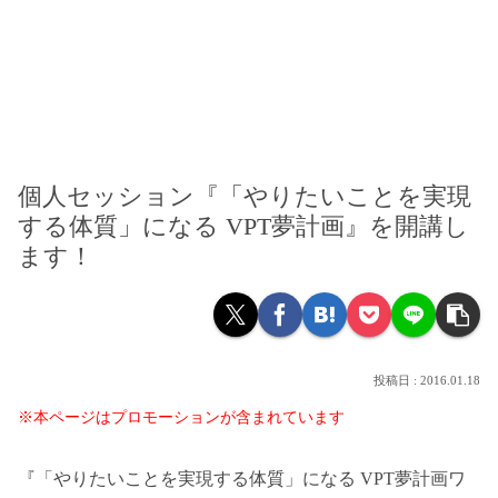
個人セッション『「やりたいことを実現
する体質」になる VPT夢計画』を開講し
ます！
2016.01.18
※本ページはプロモーションが含まれています
『「やりたいことを実現する体質」になる VPT夢計画ワ