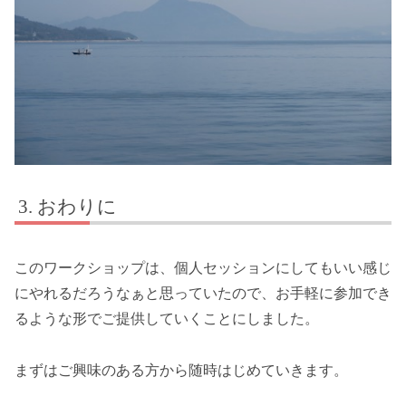
おわりに
このワークショップは、個人セッションにしてもいい感じ
にやれるだろうなぁと思っていたので、お手軽に参加でき
るような形でご提供していくことにしました。
まずはご興味のある方から随時はじめていきます。