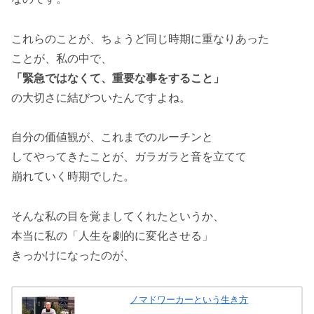
これらのことが、ちょうど同じ時期に重なりあった
ことが、私の中で、
「緊急ではなくて、重要な事をすること」
の大切さに結びついたんですよね。
自分の価値観が、これまでのルーチンと
してやってきたことが、ガラガラと音を立てて
崩れていく時期でした。
そんな私の目を覚ましてくれたというか、
本当に私の「人生を劇的に変化させる」
きっかけになったのが、
ノマドワーカーという生き方