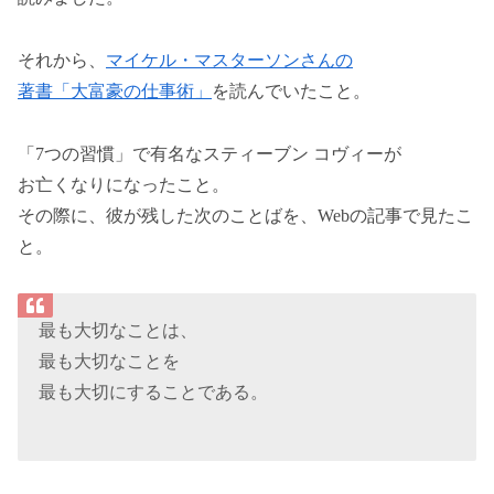
それから、
マイケル・マスターソンさんの
著書「大富豪の仕事術」
を読んでいたこと。
「7つの習慣」で有名なスティーブン コヴィーが
お亡くなりになったこと。
その際に、彼が残した次のことばを、Webの記事で見たこ
と。
最も大切なことは、
最も大切なことを
最も大切にすることである。