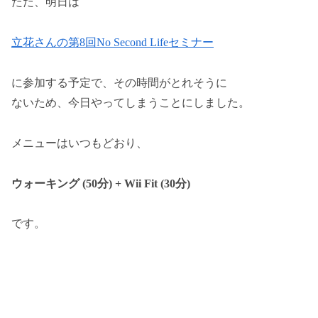
ただ、明日は
立花さんの第8回No Second Lifeセミナー
に参加する予定で、その時間がとれそうに
ないため、今日やってしまうことにしました。
メニューはいつもどおり、
ウォーキング (50分) + Wii Fit (30分)
です。