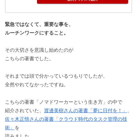
緊急ではなくて、重要な事を、
ルーチンワークにすること。
その大切さを意識し始めたのが
こちらの著書でした。
それまでは頭で分かっているつもりでしたが、
全然やれてなかったですね。
こちらの著書「ノマドワーカーという生き方」の中で
紹介されていた、
渡邊美樹さんの著書「夢に日付を！」
、
佐々木正悟さんの著書「クラウド時代のタスク管理の技
術」
を
読みました。