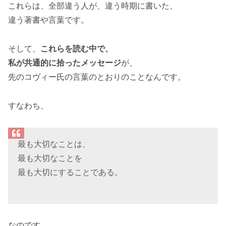
これらは、全部違う人が、違う時期に書いた、
違う著書や言葉です。
そして、
これらを読む中で、
私が共通的に拾ったメッセージ
が、
先のコヴィー氏の言葉のとおりのことなんです。
すなわち、
最も大切なことは、
最も大切なことを
最も大切にすることである。
なのです。