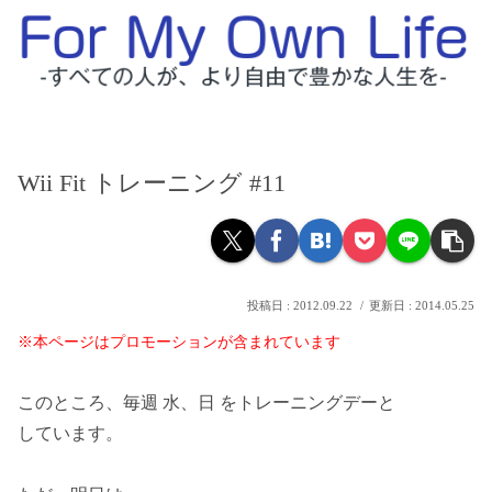
Wii Fit トレーニング #11
2012.09.22
2014.05.25
※本ページはプロモーションが含まれています
このところ、毎週 水、日 をトレーニングデーと
しています。