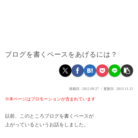
ブログを書くペースをあげるには？
2012.09.27
2013.11.12
※本ページはプロモーションが含まれています
以前、このところブログを書くペースが
上がっているというお話をしました。