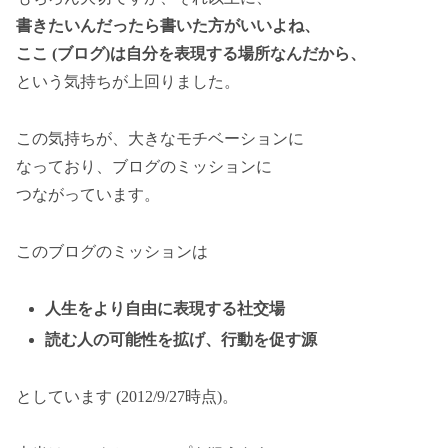
書きたいんだったら書いた方がいいよね、
ここ (ブログ)は自分を表現する場所なんだから、
という気持ちが上回りました。
この気持ちが、大きなモチベーションに
なっており、ブログのミッションに
つながっています。
このブログのミッションは
人生をより自由に表現する社交場
読む人の可能性を拡げ、行動を促す源
としています (2012/9/27時点)。