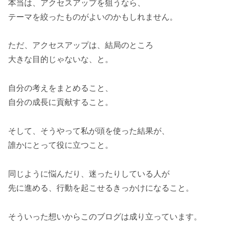
本当は、アクセスアップを狙うなら、
テーマを絞ったものがよいのかもしれません。
ただ、アクセスアップは、結局のところ
大きな目的じゃないな、と。
自分の考えをまとめること、
自分の成長に貢献すること。
そして、そうやって私が頭を使った結果が、
誰かにとって役に立つこと。
同じように悩んだり、迷ったりしている人が
先に進める、行動を起こせるきっかけになること。
そういった想いからこのブログは成り立っています。