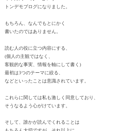
トンデモブログになりました。
もちろん、なんでもとにかく
書いたのではありません。
読む人の役に立つ内容にする、
(個人の主観ではなく、
客観的な事実、情報を軸にして書く)
最初は3つのテーマに絞る、
などといったことは意識されています。
これらに関しては私も激しく同意しており、
そうなるよう心がけています。
そして、誰かが読んでくれることは
もちろん大切ですが、それ以上に、