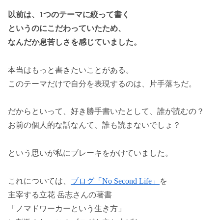
以前は、1つのテーマに絞って書く
というのにこだわっていたため、
なんだか息苦しさを感じていました。
本当はもっと書きたいことがある。
このテーマだけで自分を表現するのは、片手落ちだ。
だからといって、好き勝手書いたとして、誰が読むの？
お前の個人的な話なんて、誰も読まないでしょ？
という思いが私にブレーキをかけていました。
これについては、
ブログ「No Second Life」
を
主宰する立花 岳志さんの著書
「ノマドワーカーという生き方」