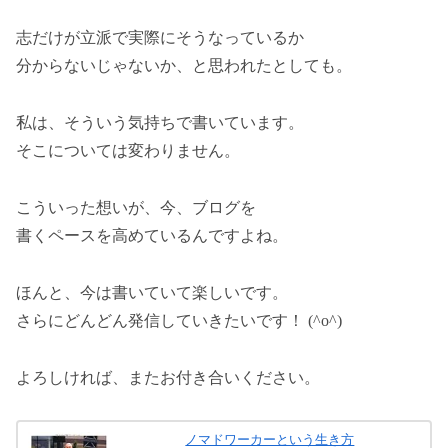
志だけが立派で実際にそうなっているか
分からないじゃないか、と思われたとしても。
私は、そういう気持ちで書いています。
そこについては変わりません。
こういった想いが、今、ブログを
書くペースを高めているんですよね。
ほんと、今は書いていて楽しいです。
さらにどんどん発信していきたいです！ (^o^)
よろしければ、またお付き合いください。
ノマドワーカーという生き方