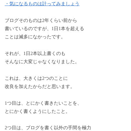
・気になるものは計ってみましょう
ブログそのものは2年くらい前から
書いているのですが、1日1本を超える
ことは滅多になかったです。
それが、1日2本以上書くのも
そんなに大変じゃなくなりました。
これは、大きくは2つのことに
改良を加えたからだと思います。
1つ目は、とにかく書きたいことを、
とにかく書くようにしたこと。
2つ目は、ブログを書く以外の手間を極力