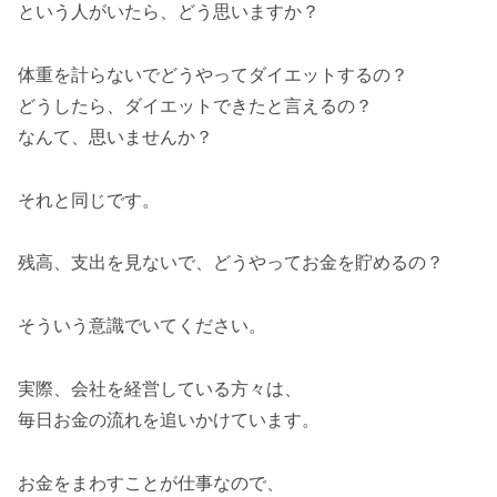
という人がいたら、どう思いますか？
体重を計らないでどうやってダイエットするの？
どうしたら、ダイエットできたと言えるの？
なんて、思いませんか？
それと同じです。
残高、支出を見ないで、どうやってお金を貯めるの？
そういう意識でいてください。
実際、会社を経営している方々は、
毎日お金の流れを追いかけています。
お金をまわすことが仕事なので、