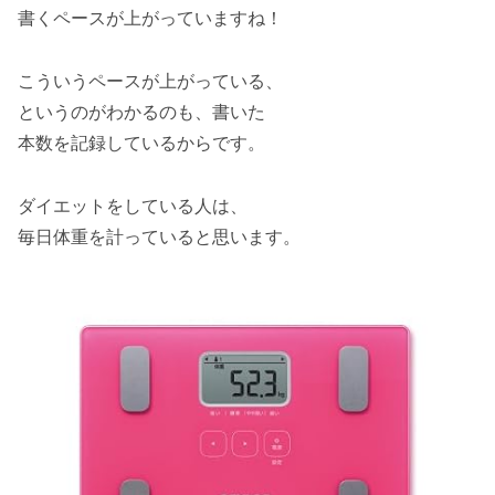
書くペースが上がっていますね！
こういうペースが上がっている、
というのがわかるのも、書いた
本数を記録しているからです。
ダイエットをしている人は、
毎日体重を計っていると思います。