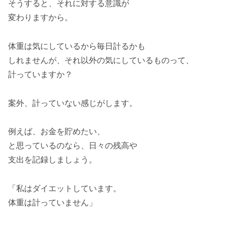
そうすると、それに対する意識が
変わりますから。
体重は気にしているから毎日計るかも
しれませんが、それ以外の気にしているものって、
計っていますか？
案外、計っていない感じがします。
例えば、お金を貯めたい、
と思っているのなら、日々の残高や
支出を記録しましょう。
「私はダイエットしています。
体重は計っていません」