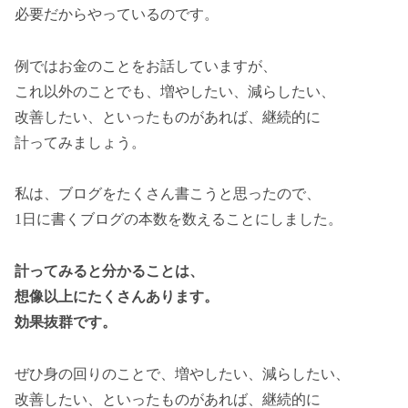
必要だからやっているのです。
例ではお金のことをお話していますが、
これ以外のことでも、増やしたい、減らしたい、
改善したい、といったものがあれば、継続的に
計ってみましょう。
私は、ブログをたくさん書こうと思ったので、
1日に書くブログの本数を数えることにしました。
計ってみると分かることは、
想像以上にたくさんあります。
効果抜群です。
ぜひ身の回りのことで、増やしたい、減らしたい、
改善したい、といったものがあれば、継続的に