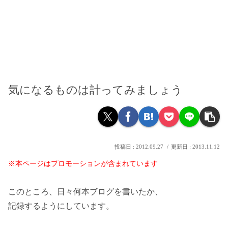
気になるものは計ってみましょう
2012.09.27
2013.11.12
※本ページはプロモーションが含まれています
このところ、日々何本ブログを書いたか、
記録するようにしています。