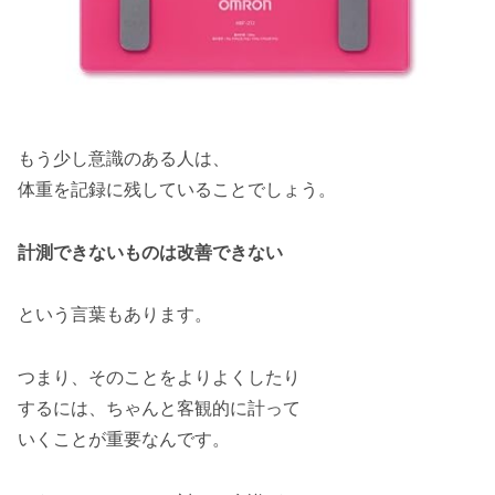
もう少し意識のある人は、
体重を記録に残していることでしょう。
計測できないものは改善できない
という言葉もあります。
つまり、そのことをよりよくしたり
するには、ちゃんと客観的に計って
いくことが重要なんです。