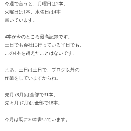
今週で言うと、月曜日は2本、
火曜日は1本、水曜日は4本
書いています。
4本が今のところ最高記録です。
土日でも会社に行っている平日でも、
この4本を超えたことはないです。
まあ、土日は土日で、ブログ以外の
作業をしていますからね。
先月 (8月)は全部で31本、
先々月 (7月)は全部で18本。
今月は既に30本書いています。