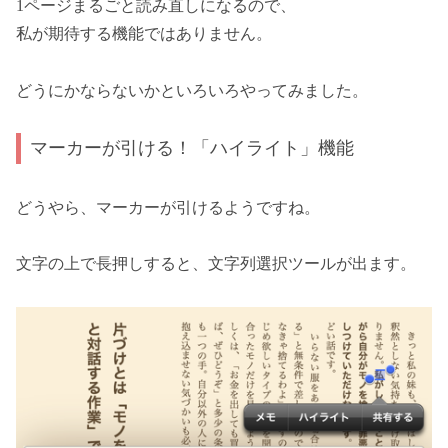
1ページまるごと読み直しになるので、
私が期待する機能ではありません。
どうにかならないかといろいろやってみました。
マーカーが引ける！「ハイライト」機能
どうやら、マーカーが引けるようですね。
文字の上で長押しすると、文字列選択ツールが出ます。