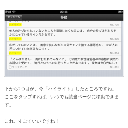
下から2つ目が、今「ハイライト」したところですね。
ここをタップすれば、いつでも該当ページに移動できま
す。
これ、すごくいいですね！