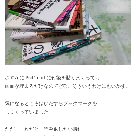
さすがにiPod Touchに付箋を貼りまくっても
画面が埋まるだけなので (笑)、そういうわけにもいかず。
気になるところはひたすらブックマークを
しまくっていました。
ただ、これだと、読み返したい時に、