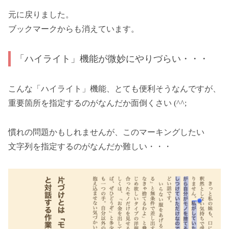
元に戻りました。
ブックマークからも消えています。
「ハイライト」機能が微妙にやりづらい・・・
こんな「ハイライト」機能、とても便利そうなんですが、
重要箇所を指定するのがなんだか面倒くさい (^^;
慣れの問題かもしれませんが、このマーキングしたい
文字列を指定するのがなんだか難しい・・・