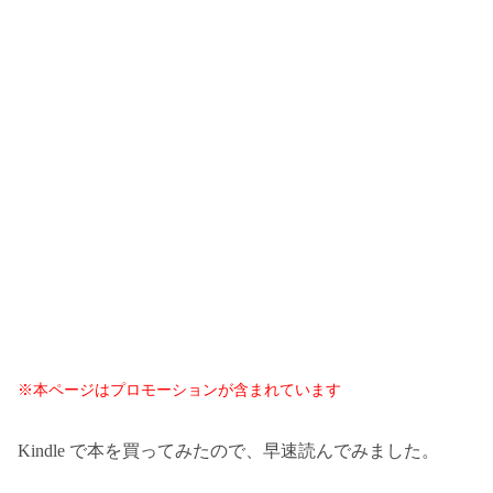
※本ページはプロモーションが含まれています
Kindle で本を買ってみたので、早速読んでみました。