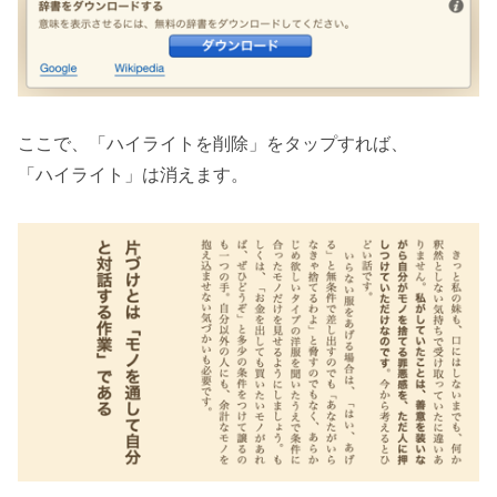
ここで、「ハイライトを削除」をタップすれば、
「ハイライト」は消えます。