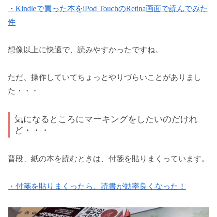
・Kindleで買った本をiPod TouchのRetina画面で読んでみた
件
想像以上に快適で、読みやすかったですね。
ただ、操作していてちょっとやりづらいことがありまし
た・・・
気になるところにマーキングをしたいのだけれ
ど・・・
普段、紙の本を読むときは、付箋を貼りまくっています。
・付箋を貼りまくったら、読書が効率良くなった！