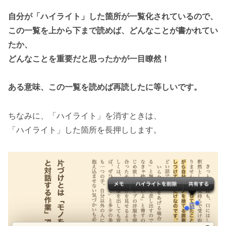
自分が「ハイライト」した箇所が一覧化されているので、
この一覧を上から下まで読めば、どんなことが書かれてい
たか、
どんなことを重要だと思ったかが一目瞭然！
ある意味、この一覧を読めば再読したに等しいです。
ちなみに、「ハイライト」を消すときは、
「ハイライト」した箇所を長押しします。