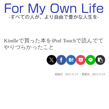
Kindleで買った本をiPod Touchで読んでて
やりづらかったこと
2012.11.21
2012.11.23