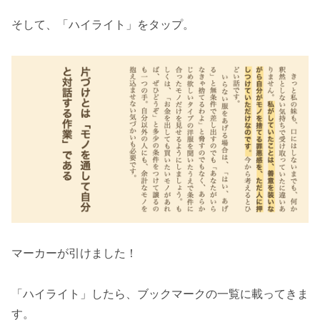
そして、「ハイライト」をタップ。
マーカーが引けました！
「ハイライト」したら、ブックマークの一覧に載ってきま
す。